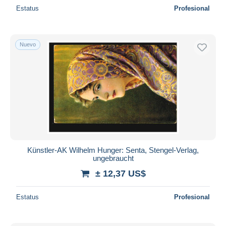
Estatus
Profesional
Nuevo
Künstler-AK Wilhelm Hunger: Senta, Stengel-Verlag,
ungebraucht
± 12,37 US$
Estatus
Profesional