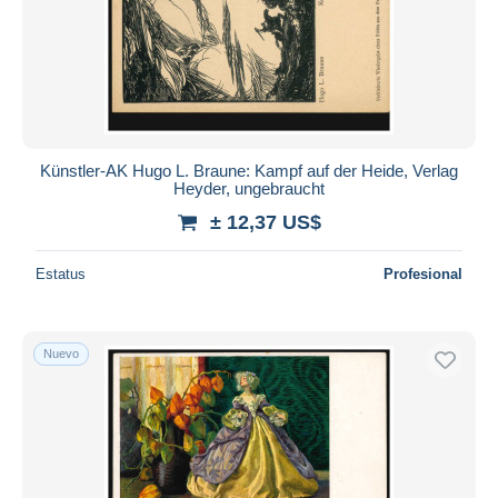
Künstler-AK Hugo L. Braune: Kampf auf der Heide, Verlag
Heyder, ungebraucht
± 12,37 US$
Estatus
Profesional
Nuevo