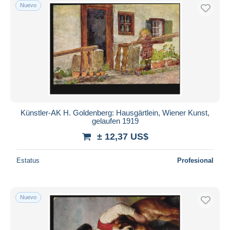
Nuevo
Künstler-AK H. Goldenberg: Hausgärtlein, Wiener Kunst,
gelaufen 1919
± 12,37 US$
Estatus
Profesional
Nuevo