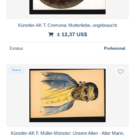
Künstler-AK T. Cremona: Mutterliebe, ungebraucht
± 12,37 US$
Estatus
Profesional
Nuevo
Künstler-AK F. Müller-Münster: Unsere Alten - Alter Mann,