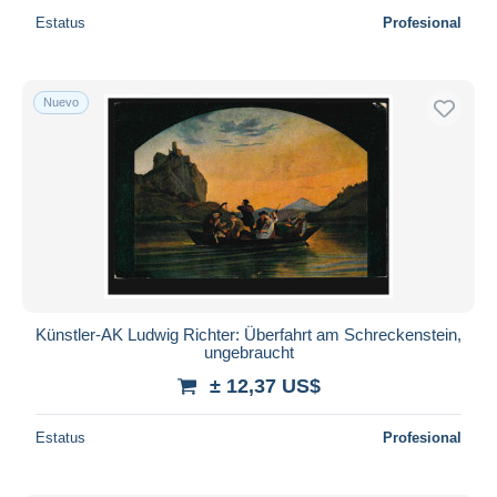
Estatus
Profesional
Nuevo
Künstler-AK Ludwig Richter: Überfahrt am Schreckenstein,
ungebraucht
± 12,37 US$
Estatus
Profesional