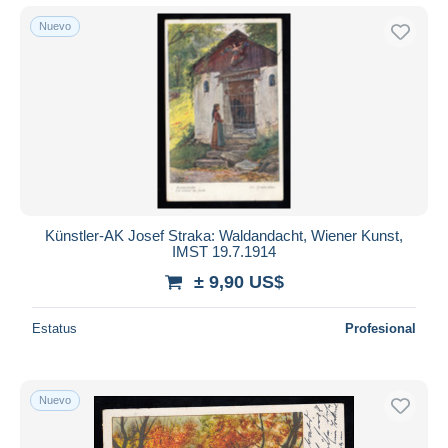
Nuevo
Künstler-AK Josef Straka: Waldandacht, Wiener Kunst,
IMST 19.7.1914
± 9,90 US$
Estatus
Profesional
Nuevo