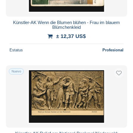
Künstler-AK Wenn die Blumen blühen - Frau im blauem
Blümchenkleid
± 12,37 US$
Estatus
Profesional
Nuevo