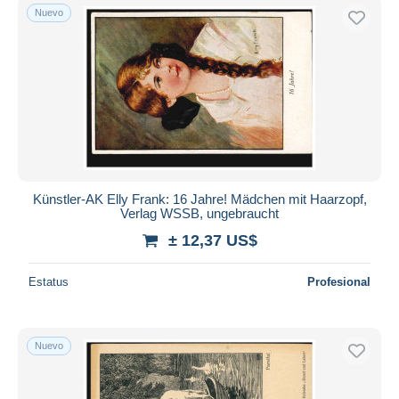
Nuevo
Künstler-AK Elly Frank: 16 Jahre! Mädchen mit Haarzopf,
Verlag WSSB, ungebraucht
± 12,37 US$
Estatus
Profesional
Nuevo