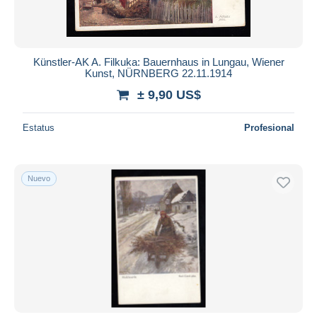
Künstler-AK A. Filkuka: Bauernhaus in Lungau, Wiener
Kunst, NÜRNBERG 22.11.1914
± 9,90 US$
Estatus
Profesional
Nuevo