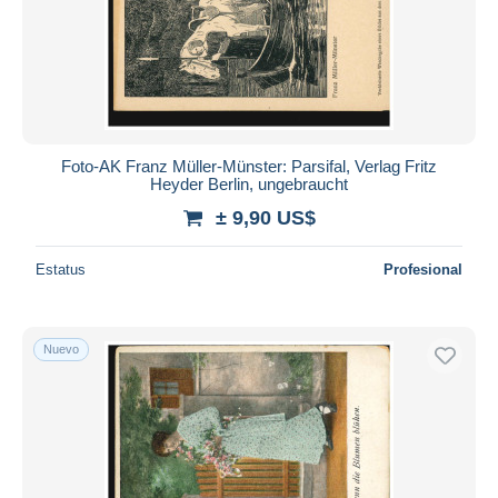
Foto-AK Franz Müller-Münster: Parsifal, Verlag Fritz
Heyder Berlin, ungebraucht
± 9,90 US$
Estatus
Profesional
Nuevo