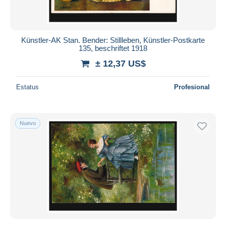
Künstler-AK Stan. Bender: Stillleben, Künstler-Postkarte
135, beschriftet 1918
± 12,37 US$
Estatus
Profesional
Nuevo