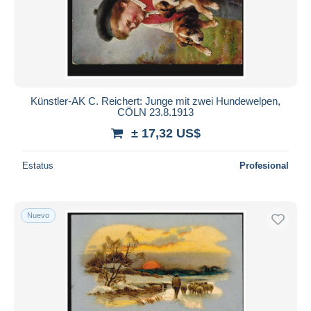
Künstler-AK C. Reichert: Junge mit zwei Hundewelpen,
CÖLN 23.8.1913
± 17,32 US$
Estatus
Profesional
Nuevo