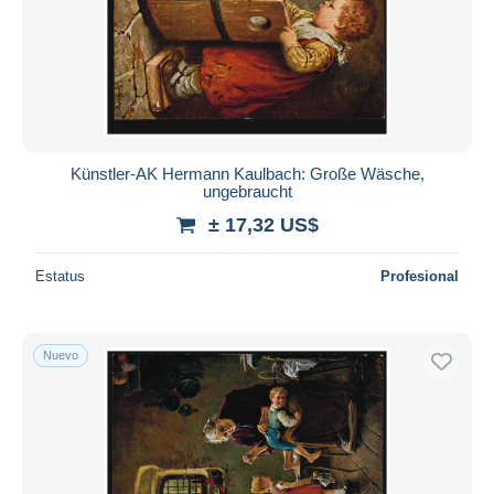
Künstler-AK Hermann Kaulbach: Große Wäsche,
ungebraucht
± 17,32 US$
Estatus
Profesional
Nuevo