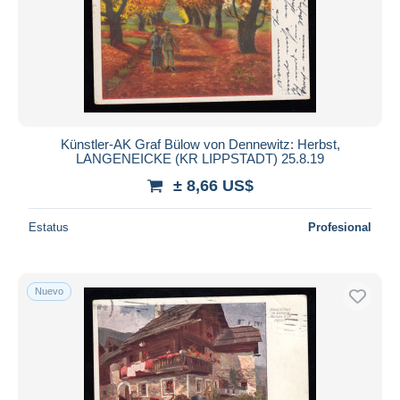
Künstler-AK Graf Bülow von Dennewitz: Herbst,
LANGENEICKE (KR LIPPSTADT) 25.8.19
± 8,66 US$
Estatus
Profesional
Nuevo