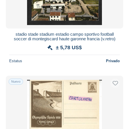
stadio stade stadium estadio campo sportivo football
soccer di montegiscard haute garonne francia (v.retro)
± 5,78 US$
Estatus
Privado
Nuevo