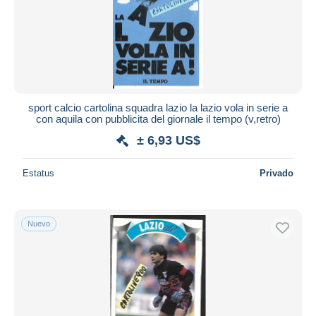
sport calcio cartolina squadra lazio la lazio vola in serie a
con aquila con pubblicita del giornale il tempo (v,retro)
± 6,93 US$
Estatus
Privado
Nuevo