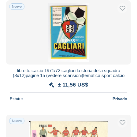
Nuevo
libretto calcio 1971/72 cagliari la storia della squadra
(8x12)pagine 15 (vedere scansioni)tematica sport calcio
± 11,56 US$
Estatus
Privado
Nuevo