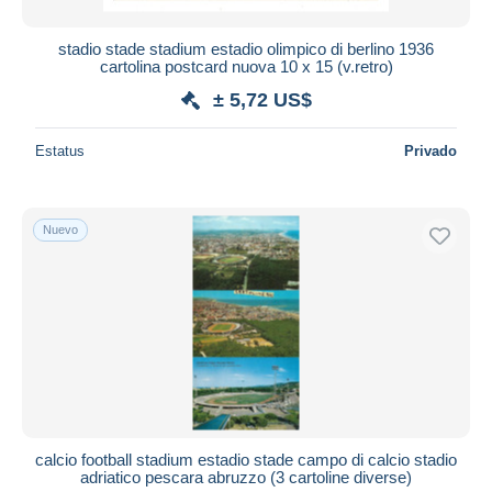
stadio stade stadium estadio olimpico di berlino 1936
cartolina postcard nuova 10 x 15 (v.retro)
± 5,72 US$
Estatus
Privado
Nuevo
calcio football stadium estadio stade campo di calcio stadio
adriatico pescara abruzzo (3 cartoline diverse)