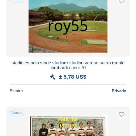
stadio estadio stade stadium stadion varese sacro monte
lombardia anni 70
± 5,78 US$
Estatus
Privado
Nuevo