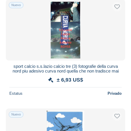
Nuevo
sport calcio s.s.lazio calcio tre (3) fotografie della curva
nord piu adesivo curva nord quella che non tradisce mai
± 6,93 US$
Estatus
Privado
Nuevo