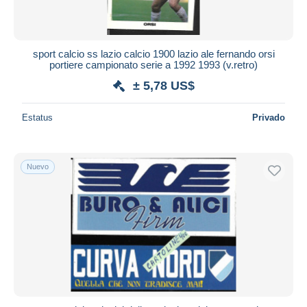
sport calcio ss lazio calcio 1900 lazio ale fernando orsi
portiere campionato serie a 1992 1993 (v.retro)
± 5,78 US$
Estatus
Privado
Nuevo