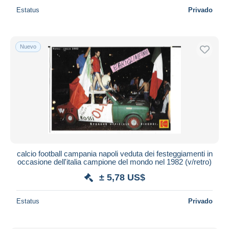
Estatus
Privado
Nuevo
calcio football campania napoli veduta dei festeggiamenti in
occasione dell'italia campione del mondo nel 1982 (v/retro)
± 5,78 US$
Estatus
Privado