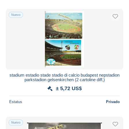
Nuevo
stadium estadio stade stadio di calcio budapest nepstadion
parkstadion gelsenkirchen (2 cartoline diff,)
± 5,72 US$
Estatus
Privado
Nuevo