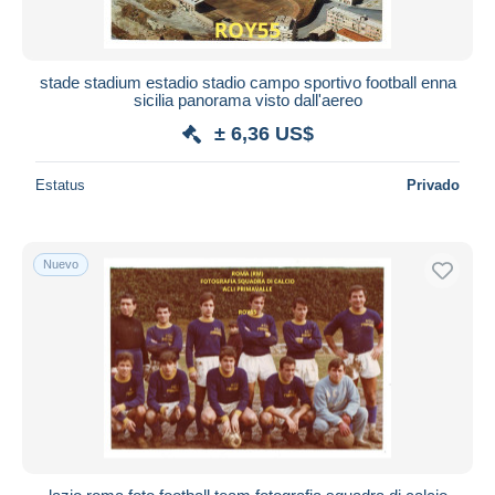
stade stadium estadio stadio campo sportivo football enna
sicilia panorama visto dall'aereo
± 6,36 US$
Estatus
Privado
Nuevo