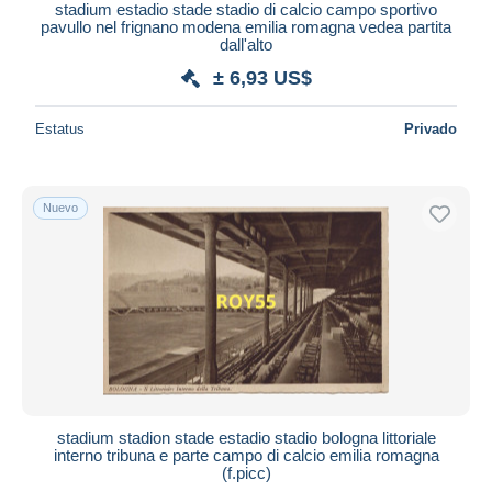
stadium estadio stade stadio di calcio campo sportivo
pavullo nel frignano modena emilia romagna vedea partita
dall'alto
± 6,93 US$
Estatus
Privado
Nuevo
stadium stadion stade estadio stadio bologna littoriale
interno tribuna e parte campo di calcio emilia romagna
(f.picc)