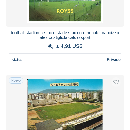
football stadium estadio stade stadio comunale brandizzo
alex costigliola calcio sport
± 4,91 US$
Estatus
Privado
Nuevo