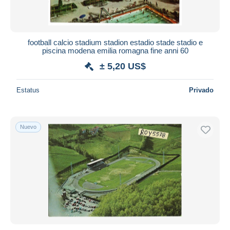
football calcio stadium stadion estadio stade stadio e
piscina modena emilia romagna fine anni 60
± 5,20 US$
Estatus
Privado
Nuevo