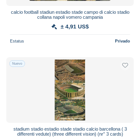
calcio football stadiun estadio stade campo di calcio stadio
collana napoli vomero campania
± 4,91 US$
Estatus
Privado
Nuevo
stadium stadio estadio stade stadio calcio barcellona ( 3
differenti vedute) (three different vision) (nr° 3 cards)