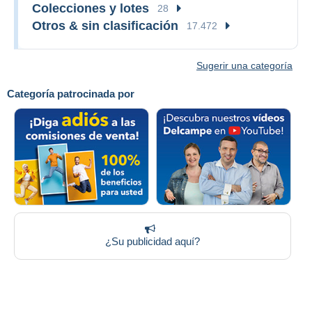
Colecciones y lotes
28
Otros & sin clasificación
17.472
Sugerir una categoría
Categoría patrocinada por
¿Su publicidad aquí?