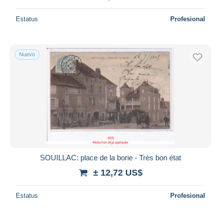
Estatus
Profesional
Nuevo
SOUILLAC: place de la borie - Très bon état
± 12,72 US$
Estatus
Profesional