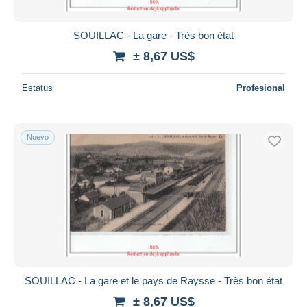
SOUILLAC - La gare - Très bon état
± 8,67 US$
Estatus
Profesional
Nuevo
SOUILLAC - La gare et le pays de Raysse - Très bon état
± 8,67 US$