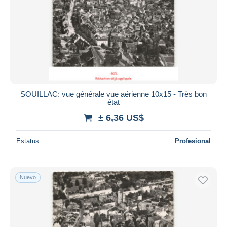
SOUILLAC: vue générale vue aérienne 10x15 - Très bon
état
± 6,36 US$
Estatus
Profesional
Nuevo