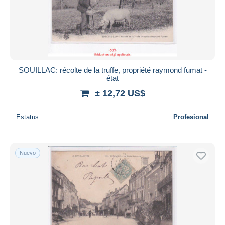
SOUILLAC: récolte de la truffe, propriété raymond fumat -
état
± 12,72 US$
Estatus
Profesional
Nuevo