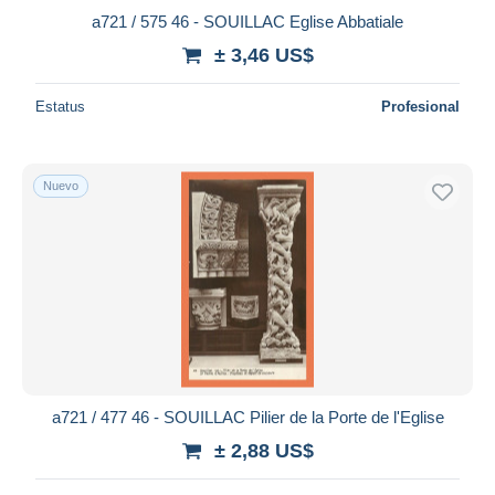
a721 / 575 46 - SOUILLAC Eglise Abbatiale
± 3,46 US$
Estatus
Profesional
Nuevo
a721 / 477 46 - SOUILLAC Pilier de la Porte de l'Eglise
± 2,88 US$