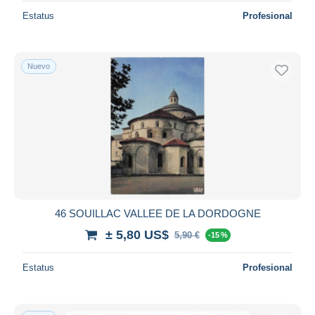
Estatus
Profesional
Nuevo
46 SOUILLAC VALLEE DE LA DORDOGNE
± 5,80 US$
5,90 €
-15 %
Estatus
Profesional