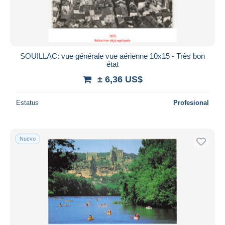
SOUILLAC: vue générale vue aérienne 10x15 - Très bon
état
± 6,36 US$
Estatus
Profesional
Nuevo