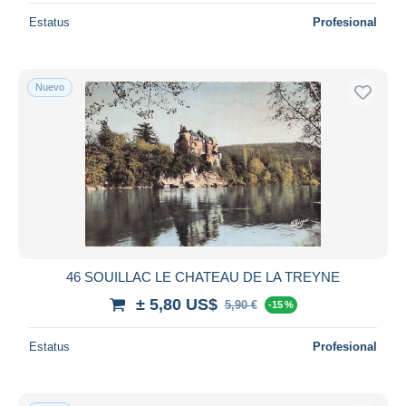
Estatus
Profesional
Nuevo
46 SOUILLAC LE CHATEAU DE LA TREYNE
± 5,80 US$
5,90 €
-15 %
Estatus
Profesional