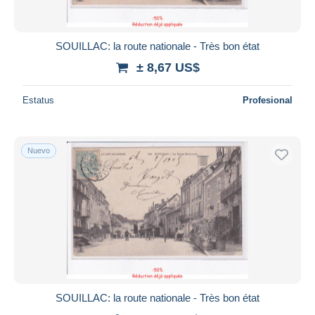
SOUILLAC: la route nationale - Très bon état
± 8,67 US$
Estatus
Profesional
Nuevo
SOUILLAC: la route nationale - Très bon état