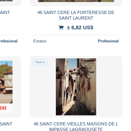
AINT
46 SAINT CERE LA FORTERESSE DE
SAINT LAURENT
± 6,82 US$
rofesional
Estatus
Profesional
Nuevo
SAINT
46 SAINT CERE VIEILLES MAISONS DE L
IMPASSE LAGRAOUSETE