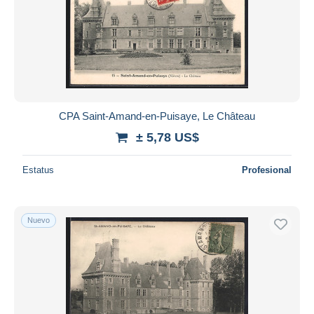
CPA Saint-Amand-en-Puisaye, Le Château
± 5,78 US$
Estatus
Profesional
Nuevo