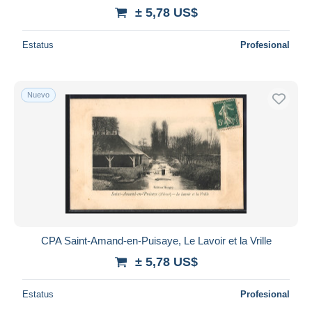
± 5,78 US$
Estatus
Profesional
Nuevo
CPA Saint-Amand-en-Puisaye, Le Lavoir et la Vrille
± 5,78 US$
Estatus
Profesional