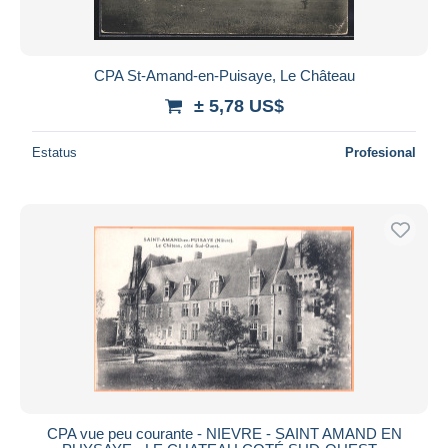
CPA St-Amand-en-Puisaye, Le Château
± 5,78 US$
Estatus
Profesional
CPA vue peu courante - NIEVRE - SAINT AMAND EN