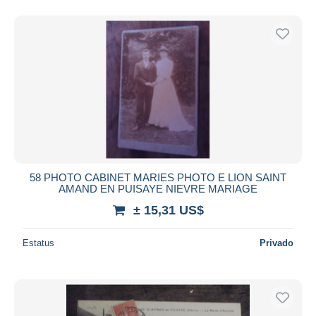
58 PHOTO CABINET MARIES PHOTO E LION SAINT
AMAND EN PUISAYE NIEVRE MARIAGE
± 15,31 US$
Estatus
Privado