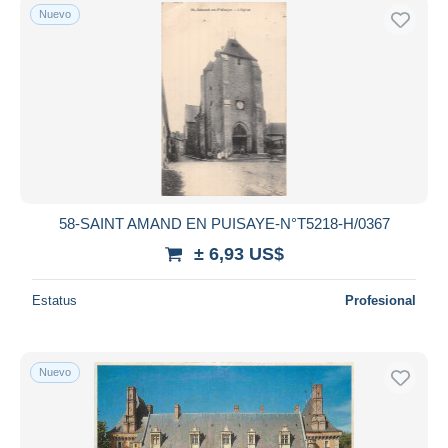
Nuevo
58-SAINT AMAND EN PUISAYE-N°T5218-H/0367
± 6,93 US$
Estatus
Profesional
Nuevo