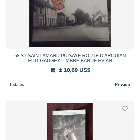
58 ST SAINT AMAND PUISAYE ROUTE D ARQUIAN
EDIT GAUGEY TIMBRE BANDE EVIAN
± 10,69 US$
Estatus
Privado