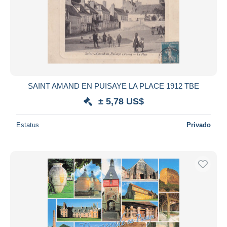
SAINT AMAND EN PUISAYE LA PLACE 1912 TBE
± 5,78 US$
Estatus
Privado