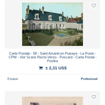
Carte Postale - 58 - Saint Amand en Puisaye - La Poste -
CPM - Voir Scans Recto-Verso - Poscard - Carta Postal -
Postka
± 2,31 US$
Estatus
Profesional