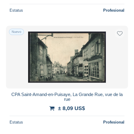
Estatus
Profesional
Nuevo
CPA Saint-Amand-en-Puisaye, La Grande Rue, vue de la
rue
± 8,09 US$
Estatus
Profesional