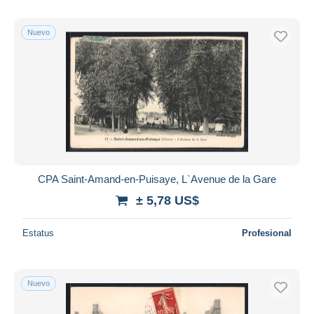
Nuevo
CPA Saint-Amand-en-Puisaye, L`Avenue de la Gare
± 5,78 US$
Estatus
Profesional
Nuevo