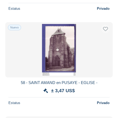
Estatus
Privado
Nuevo
58 - SAINT AMAND en PUSAYE - EGLISE -
± 3,47 US$
Estatus
Privado