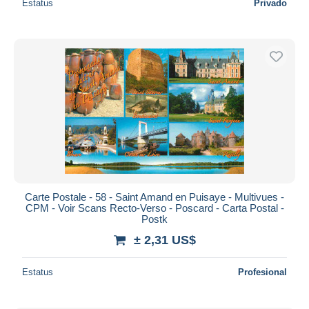
Estatus
Privado
Carte Postale - 58 - Saint Amand en Puisaye - Multivues -
CPM - Voir Scans Recto-Verso - Poscard - Carta Postal -
Postk
± 2,31 US$
Estatus
Profesional