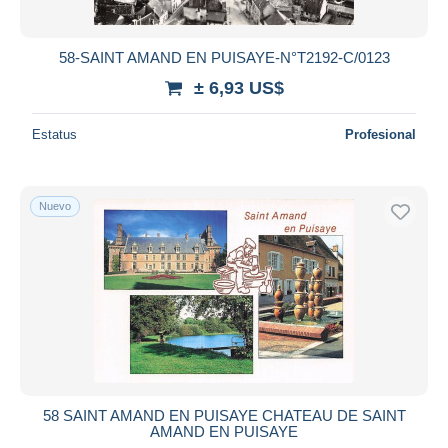
58-SAINT AMAND EN PUISAYE-N°T2192-C/0123
± 6,93 US$
Estatus
Profesional
Nuevo
58 SAINT AMAND EN PUISAYE CHATEAU DE SAINT
AMAND EN PUISAYE