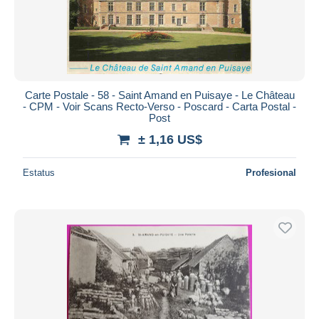
Carte Postale - 58 - Saint Amand en Puisaye - Le Château
- CPM - Voir Scans Recto-Verso - Poscard - Carta Postal -
Post
± 1,16 US$
Estatus
Profesional