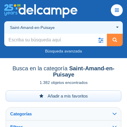
Saint-Amand-en-Puisaye
Búsqueda avanzada
Busca en la categoría
Saint-Amand-en-
Puisaye
1.382 objetos encontrados
Añadir a mis favoritos
Categorías
Filtros