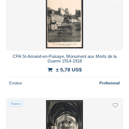
CPA St-Amand-en-Puisaye, Monument aux Morts de la
Guerre 1914-1918
± 5,78 US$
Estatus
Profesional
Nuevo