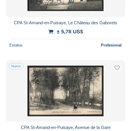
CPA St-Amand-en-Puisaye, Le Château des Gaborets
± 5,78 US$
Estatus
Profesional
Nuevo
CPA St-Amand-en-Puisaye, Avenue de la Gare