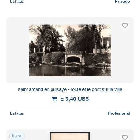
Estatus
Privado
saint amand en puisaye - route et le pont sur la ville
± 3,40 US$
Estatus
Profesional
Nuevo