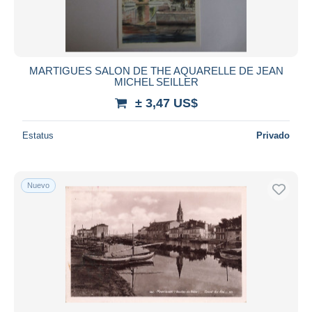
MARTIGUES SALON DE THE AQUARELLE DE JEAN
MICHEL SEILLER
± 3,47 US$
Estatus
Privado
Nuevo