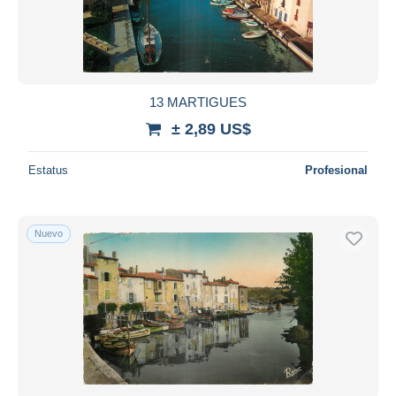
13 MARTIGUES
± 2,89 US$
Estatus
Profesional
Nuevo