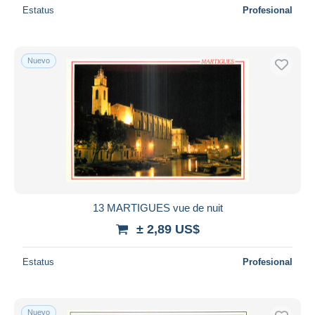
Estatus
Profesional
Nuevo
13 MARTIGUES vue de nuit
± 2,89 US$
Estatus
Profesional
Nuevo