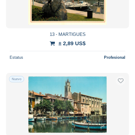
13 - MARTIGUES
± 2,89 US$
Estatus
Profesional
Nuevo