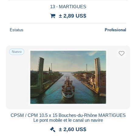
13 - MARTIGUES
± 2,89 US$
Estatus
Profesional
Nuevo
CPSM / CPM 10.5 x 15 Bouches-du-Rhône MARTIGUES
Le pont mobile et le canal un navire
± 2,60 US$