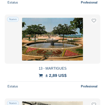
Estatus
Profesional
Nuevo
13 - MARTIGUES
± 2,89 US$
Estatus
Profesional
Nuevo