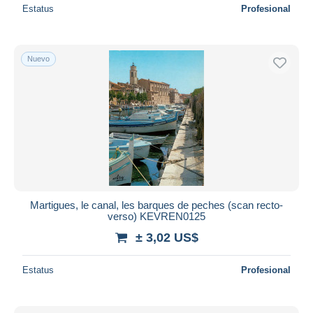
Estatus
Profesional
Nuevo
Martigues, le canal, les barques de peches (scan recto-
verso) KEVREN0125
± 3,02 US$
Estatus
Profesional