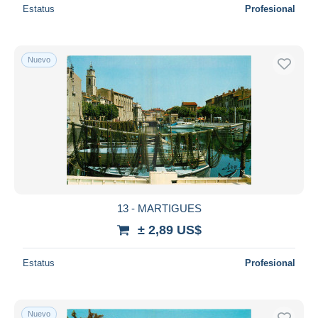
Estatus
Profesional
Nuevo
13 - MARTIGUES
± 2,89 US$
Estatus
Profesional
Nuevo