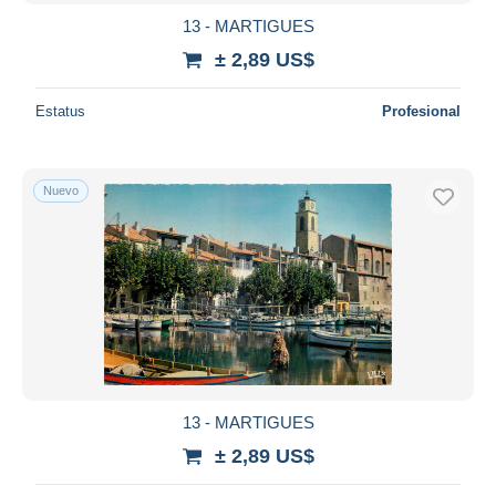
13 - MARTIGUES
± 2,89 US$
Estatus
Profesional
Nuevo
13 - MARTIGUES
± 2,89 US$