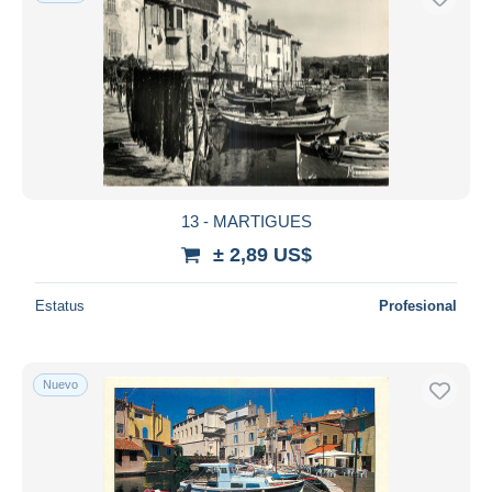
13 - MARTIGUES
± 2,89 US$
Estatus
Profesional
Nuevo