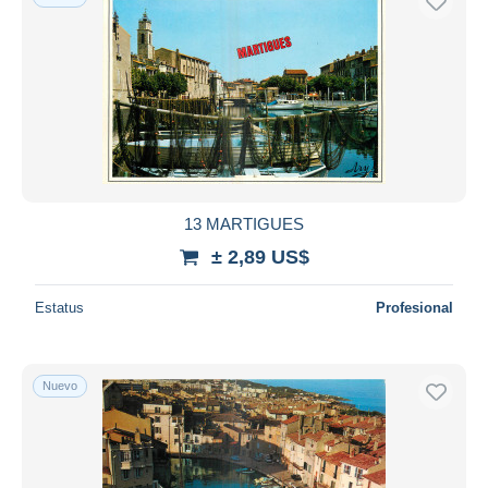
13 MARTIGUES
± 2,89 US$
Estatus
Profesional
Nuevo