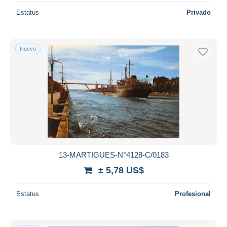
Estatus
Privado
Nuevo
13-MARTIGUES-N°4128-C/0183
± 5,78 US$
Estatus
Profesional