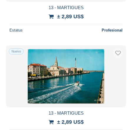
13 - MARTIGUES
± 2,89 US$
Estatus
Profesional
Nuevo
13 - MARTIGUES
± 2,89 US$