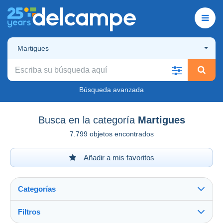
Martigues
Búsqueda avanzada
Busca en la categoría
Martigues
7.799 objetos encontrados
Añadir a mis favoritos
Categorías
Filtros
Ver todo