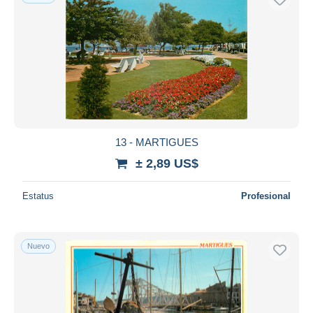
13 - MARTIGUES
± 2,89 US$
Estatus
Profesional
Nuevo