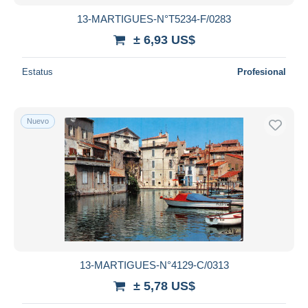
13-MARTIGUES-N°T5234-F/0283
± 6,93 US$
Estatus
Profesional
Nuevo
13-MARTIGUES-N°4129-C/0313
± 5,78 US$