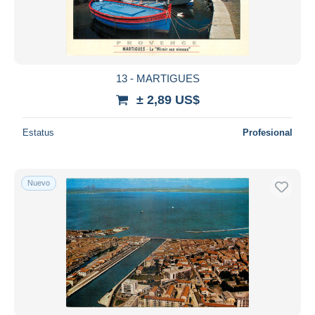
13 - MARTIGUES
± 2,89 US$
Estatus
Profesional
Nuevo