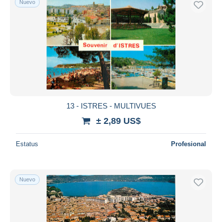
Nuevo
13 - ISTRES - MULTIVUES
± 2,89 US$
Estatus
Profesional
Nuevo