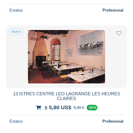
Estatus
Profesional
Nuevo
13 ISTRES CENTRE LEO LAGRANGE LES HEURES
CLAIRES
± 5,80 US$
5,90 €
-15 %
Estatus
Profesional