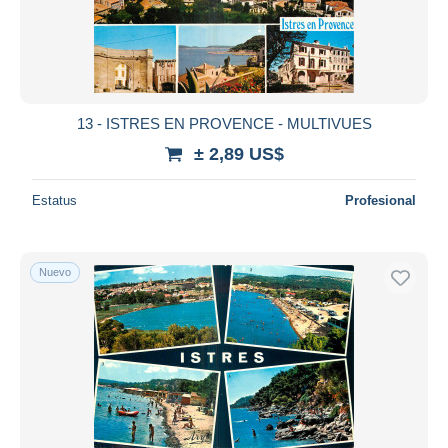
13 - ISTRES EN PROVENCE - MULTIVUES
± 2,89 US$
Estatus
Profesional
Nuevo