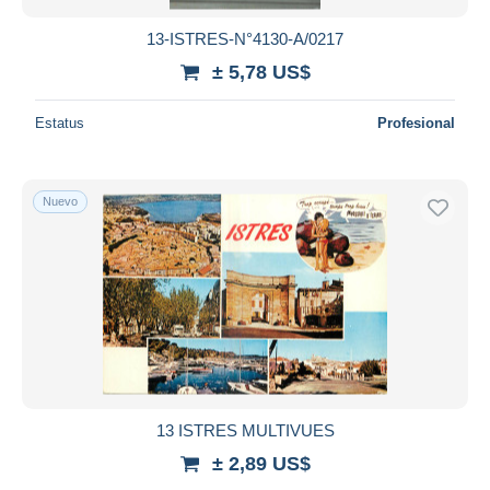
13-ISTRES-N°4130-A/0217
± 5,78 US$
Estatus
Profesional
Nuevo
13 ISTRES MULTIVUES
± 2,89 US$