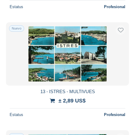
Estatus
Profesional
Nuevo
13 - ISTRES - MULTIVUES
± 2,89 US$
Estatus
Profesional