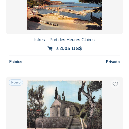
Istres – Port des Heures Claires
± 4,05 US$
Estatus
Privado
Nuevo