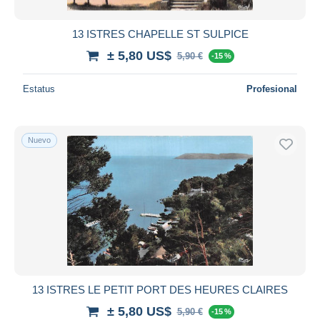
13 ISTRES CHAPELLE ST SULPICE
± 5,80 US$
5,90 €
-15 %
Estatus
Profesional
Nuevo
13 ISTRES LE PETIT PORT DES HEURES CLAIRES
± 5,80 US$
5,90 €
-15 %