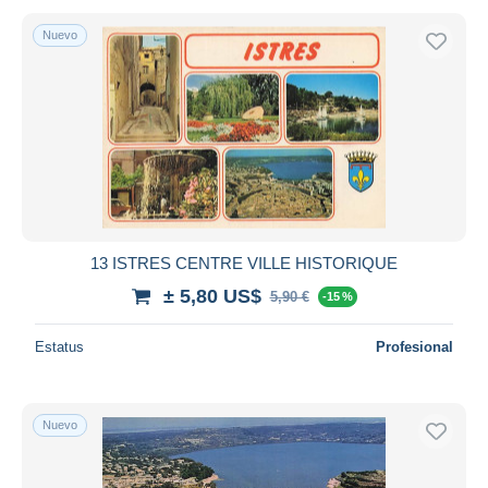
Nuevo
13 ISTRES CENTRE VILLE HISTORIQUE
± 5,80 US$
5,90 €
-15 %
Estatus
Profesional
Nuevo