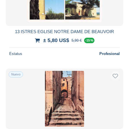
13 ISTRES EGLISE NOTRE DAME DE BEAUVOIR
± 5,80 US$
5,90 €
-15 %
Estatus
Profesional
Nuevo