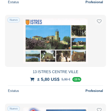
Estatus
Profesional
Nuevo
13 ISTRES CENTRE VILLE
± 5,80 US$
5,90 €
-15 %
Estatus
Profesional
Nuevo