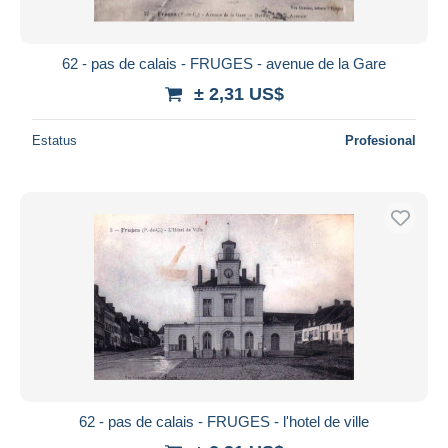
62 - pas de calais - FRUGES - avenue de la Gare
± 2,31 US$
Estatus
Profesional
62 - pas de calais - FRUGES - l'hotel de ville