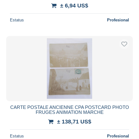
± 6,94 US$
Estatus
Profesional
CARTE POSTALE ANCIENNE CPA POSTCARD PHOTO
FRUGES ANIMATION MARCHE
± 138,71 US$
Estatus
Profesional