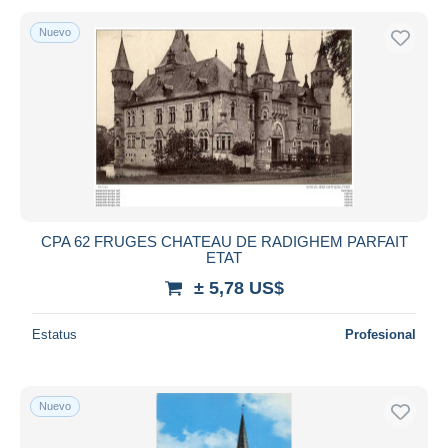
Nuevo
CPA 62 FRUGES CHATEAU DE RADIGHEM PARFAIT
ETAT
± 5,78 US$
Estatus
Profesional
Nuevo