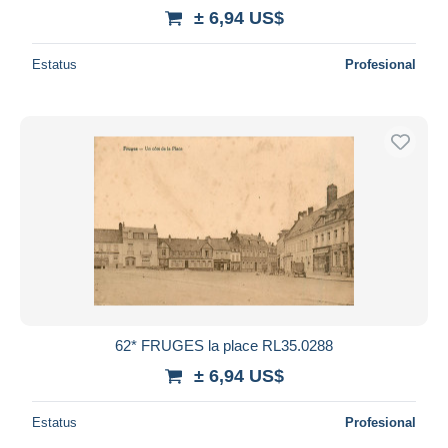
± 6,94 US$
Estatus
Profesional
62* FRUGES la place RL35.0288
± 6,94 US$
Estatus
Profesional