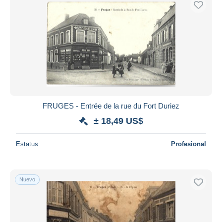
FRUGES - Entrée de la rue du Fort Duriez
± 18,49 US$
Estatus
Profesional
Nuevo