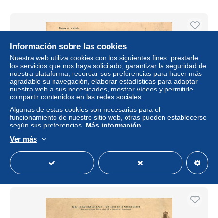
Información sobre las cookies
Nuestra web utiliza cookies con los siguientes fines: prestarle
los servicios que nos haya solicitado, garantizar la seguridad de
nuestra plataforma, recordar sus preferencias para hacer más
agradable su navegación, elaborar estadísticas para adaptar
nuestra web a sus necesidades, mostrar vídeos y permitirle
compartir contenidos en las redes sociales.
Algunas de estas cookies son necesarias para el
funcionamiento de nuestro sitio web, otras pueden establecerse
62* FRUGES la mairie RL35.0294
según sus preferencias.
Más información
± 6,94 US$
Ver más
Estatus
Profesional