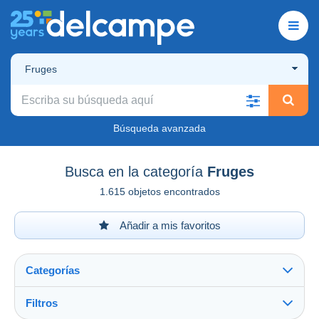
Fruges
Búsqueda avanzada
Busca en la categoría
Fruges
1.615 objetos encontrados
Añadir a mis favoritos
Categorías
Filtros
Ver todo