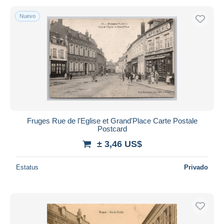
Nuevo
Fruges Rue de l'Eglise et Grand'Place Carte Postale
Postcard
± 3,46 US$
Estatus
Privado