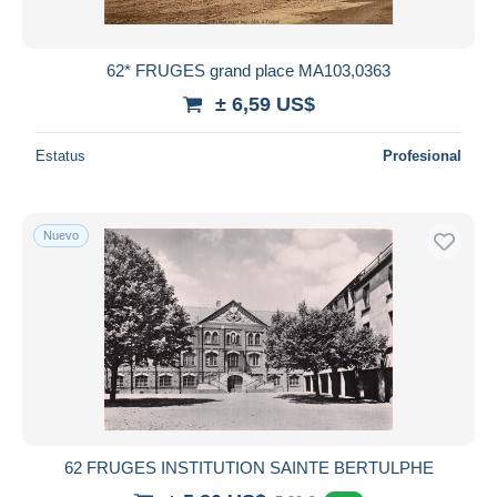
62* FRUGES grand place MA103,0363
± 6,59 US$
Estatus
Profesional
Nuevo
62 FRUGES INSTITUTION SAINTE BERTULPHE