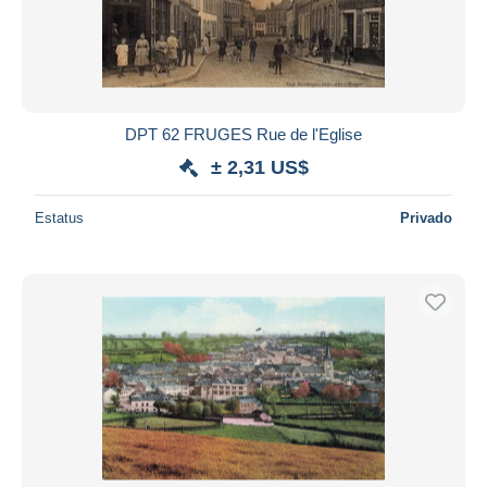
DPT 62 FRUGES Rue de l'Eglise
± 2,31 US$
Estatus
Privado