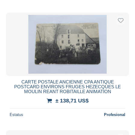
CARTE POSTALE ANCIENNE CPA ANTIQUE
POSTCARD ENVIRONS FRUGES HEZECQUES LE
MOULIN REANT ROBITAILLE ANIMATION
± 138,71 US$
Estatus
Profesional