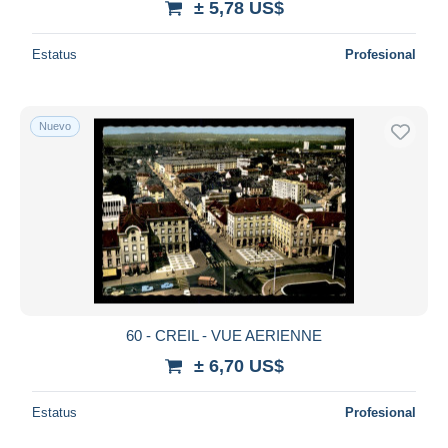
± 5,78 US$
Estatus
Profesional
Nuevo
60 - CREIL - VUE AERIENNE
± 6,70 US$
Estatus
Profesional