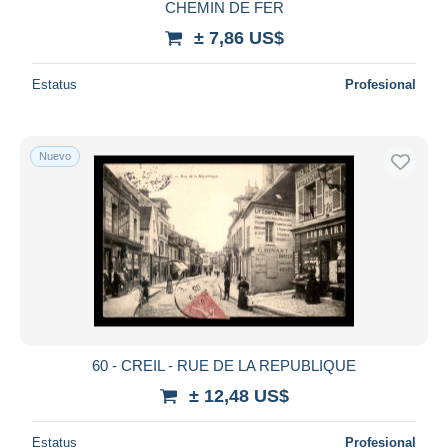
CHEMIN DE FER
± 7,86 US$
Estatus
Profesional
Nuevo
60 - CREIL - RUE DE LA REPUBLIQUE
± 12,48 US$
Estatus
Profesional