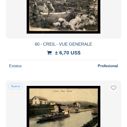
60 - CREIL - VUE GENERALE
± 6,70 US$
Estatus
Profesional
Nuevo