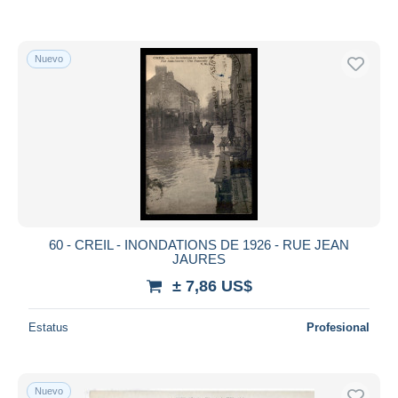
Nuevo
60 - CREIL - INONDATIONS DE 1926 - RUE JEAN
JAURES
± 7,86 US$
Estatus
Profesional
Nuevo