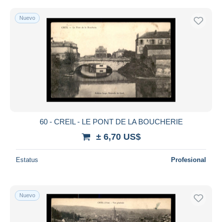
Nuevo
60 - CREIL - LE PONT DE LA BOUCHERIE
± 6,70 US$
Estatus
Profesional
Nuevo