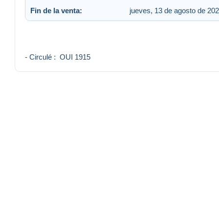
Fin de la venta:
jueves, 13 de agosto de 202
- Circulé : OUI 1915