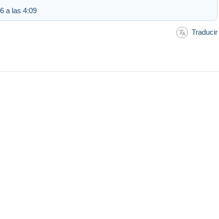
6 a las 4:09
Traducir