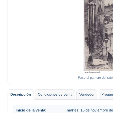
Pase el puntero del rat
Descripción
Condiciones de venta
Vendedor
Pregun
Inicio de la venta:
martes, 15 de noviembre de