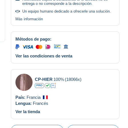
entrega o no corresponde a la descripción.
Un equipo humano dedicado a ofrecerle una solución.
Más información
Métodos de pago:
Ver las condiciones de venta
CP-HIER
100%
(18066x)
PRO
País:
Francia
Lengua:
Francés
Ver la tienda