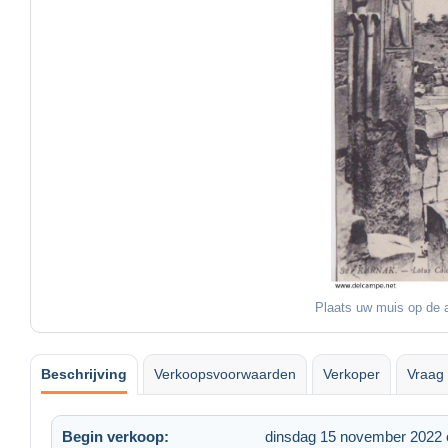
Plaats uw muis op de a
Beschrijving
Verkoopsvoorwaarden
Verkoper
Vraag 
Begin verkoop:
dinsdag 15 november 2022