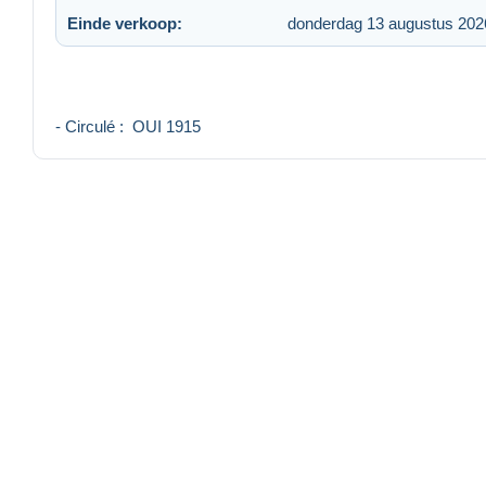
Einde verkoop:
donderdag 13 augustus 202
- Circulé : OUI 1915