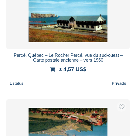
Percé, Québec – Le Rocher Percé, vue du sud-ouest –
Carte postale ancienne – vers 1960
± 4,57 US$
Estatus
Privado