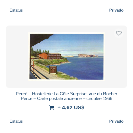
Estatus
Privado
Percé – Hostellerie La Côte Surprise, vue du Rocher
Percé – Carte postale ancienne – circulée 1966
± 4,62 US$
Estatus
Privado