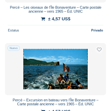
Percé – Les oiseaux de l'Île Bonaventure – Carte postale
ancienne – vers 1965 – Éd. UNIC
± 4,57 US$
Estatus
Privado
Nuevo
Percé – Excursion en bateau vers l'Île Bonaventure –
Carte postale ancienne – vers 1965 – Éd. UNIC