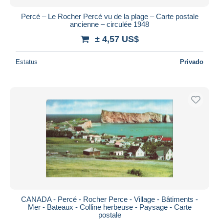
Percé – Le Rocher Percé vu de la plage – Carte postale
ancienne – circulée 1948
± 4,57 US$
Estatus
Privado
CANADA - Percé - Rocher Perce - Village - Bâtiments -
Mer - Bateaux - Colline herbeuse - Paysage - Carte
postale