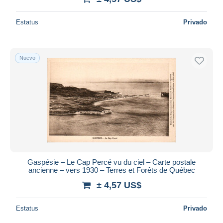
Estatus
Privado
Nuevo
Gaspésie – Le Cap Percé vu du ciel – Carte postale
ancienne – vers 1930 – Terres et Forêts de Québec
± 4,57 US$
Estatus
Privado