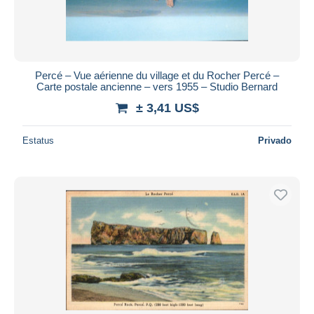
Percé – Vue aérienne du village et du Rocher Percé –
Carte postale ancienne – vers 1955 – Studio Bernard
± 3,41 US$
Estatus
Privado