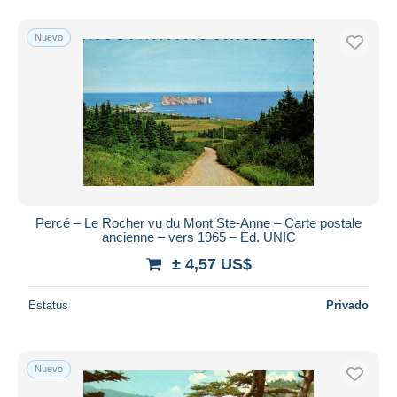
Nuevo
Percé – Le Rocher vu du Mont Ste-Anne – Carte postale
ancienne – vers 1965 – Éd. UNIC
± 4,57 US$
Estatus
Privado
Nuevo