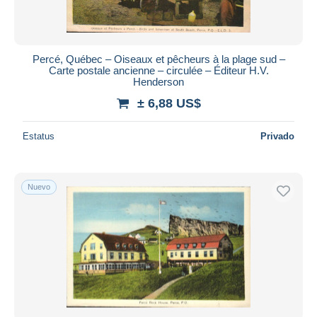
Percé, Québec – Oiseaux et pêcheurs à la plage sud –
Carte postale ancienne – circulée – Éditeur H.V.
Henderson
± 6,88 US$
Estatus
Privado
Nuevo