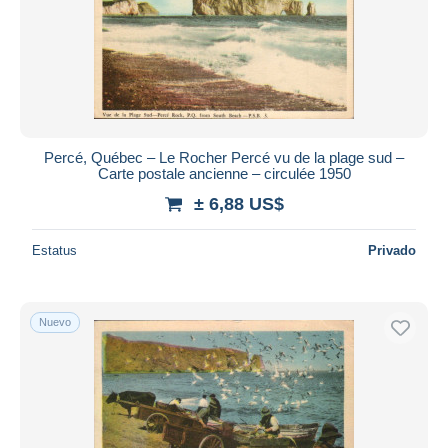
Aplicar
Percé, Québec – Le Rocher Percé vu de la plage sud –
Carte postale ancienne – circulée 1950
± 6,88 US$
Estatus
Privado
Nuevo