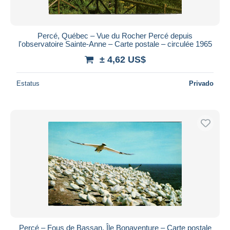
Percé, Québec – Vue du Rocher Percé depuis
l'observatoire Sainte-Anne – Carte postale – circulée 1965
± 4,62 US$
Estatus
Privado
Percé – Fous de Bassan, Île Bonaventure – Carte postale