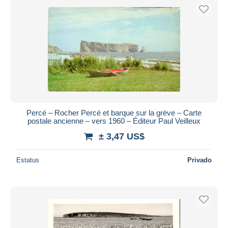
Percé – Rocher Percé et barque sur la grève – Carte
postale ancienne – vers 1960 – Éditeur Paul Veilleux
± 3,47 US$
Estatus
Privado