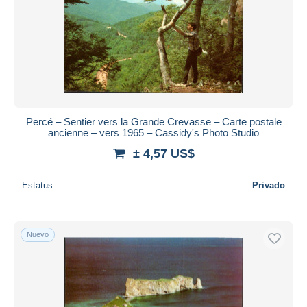
Percé – Sentier vers la Grande Crevasse – Carte postale
ancienne – vers 1965 – Cassidy's Photo Studio
± 4,57 US$
Estatus
Privado
Nuevo