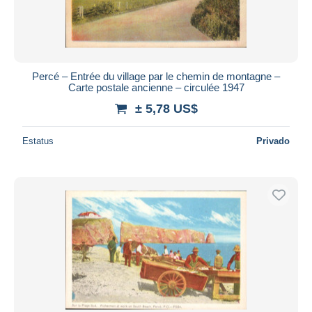
Percé – Entrée du village par le chemin de montagne –
Carte postale ancienne – circulée 1947
± 5,78 US$
Estatus
Privado