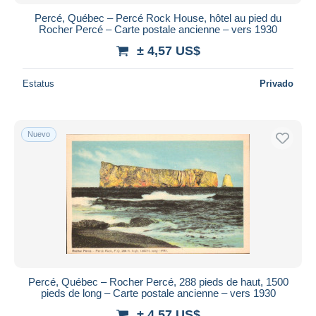
Percé, Québec – Percé Rock House, hôtel au pied du
Rocher Percé – Carte postale ancienne – vers 1930
± 4,57 US$
Estatus
Privado
Nuevo
Percé, Québec – Rocher Percé, 288 pieds de haut, 1500
pieds de long – Carte postale ancienne – vers 1930
± 4,57 US$