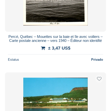
Percé, Québec – Mouettes sur la baie et île avec voiliers –
Carte postale ancienne – vers 1940 – Éditeur non identifié
± 3,47 US$
Estatus
Privado