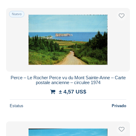
Nuevo
Perce – Le Rocher Perce vu du Mont Sainte-Anne – Carte
postale ancienne – circulee 1974
± 4,57 US$
Estatus
Privado