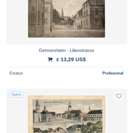
Germersheim - Lilienstrasse
± 13,29 US$
Estatus
Profesional
Nuevo