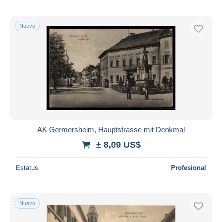
Nuevo
AK Germersheim, Hauptstrasse mit Denkmal
± 8,09 US$
Estatus
Profesional
Nuevo