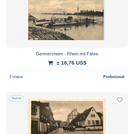
Germersheim - Rhein mit Fähre
± 16,76 US$
Estatus
Profesional
Nuevo