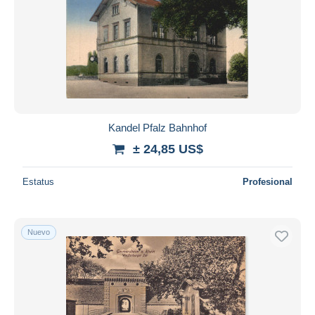
Kandel Pfalz Bahnhof
± 24,85 US$
Estatus
Profesional
Nuevo