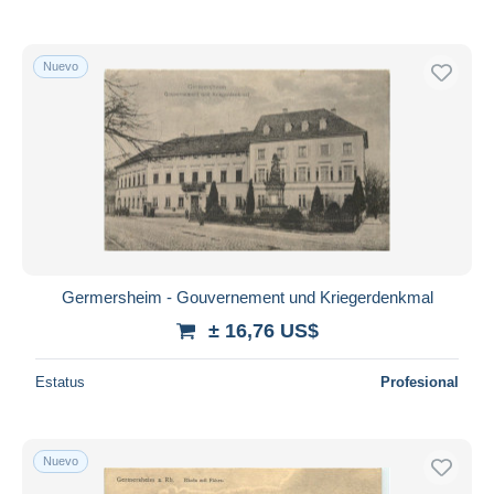
Nuevo
Germersheim - Gouvernement und Kriegerdenkmal
± 16,76 US$
Estatus
Profesional
Nuevo