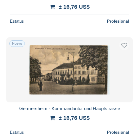
± 16,76 US$
Estatus
Profesional
Nuevo
Germersheim - Kommandantur und Hauptstrasse
± 16,76 US$
Estatus
Profesional