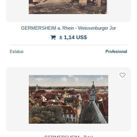
GERMERSHEIM a. Rhein - Weissenburger Jor
± 1,14 US$
Estatus
Profesional