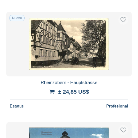
Nuevo
Rheinzabern - Hauptstrasse
± 24,85 US$
Estatus
Profesional