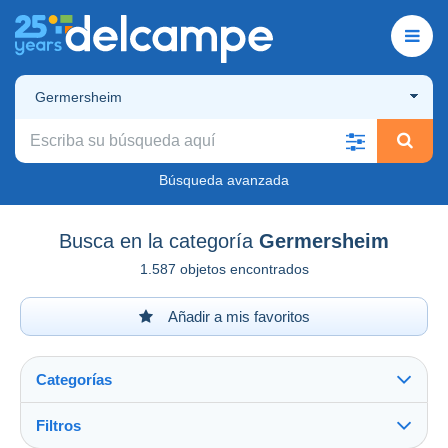
Germersheim
Búsqueda avanzada
Busca en la categoría
Germersheim
1.587 objetos encontrados
Añadir a mis favoritos
Categorías
Filtros
Ver todo