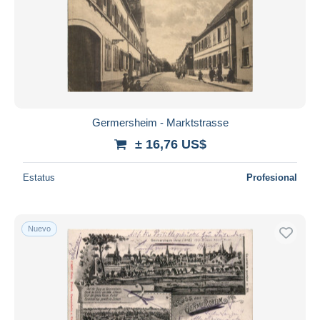
Germersheim - Marktstrasse
± 16,76 US$
Estatus
Profesional
Nuevo