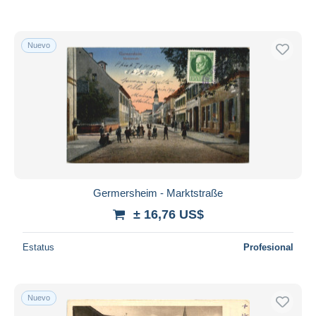
Nuevo
Germersheim - Marktstraße
± 16,76 US$
Estatus
Profesional
Nuevo