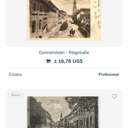
Germersheim - Ringstraße
± 16,76 US$
Estatus
Profesional
Nuevo