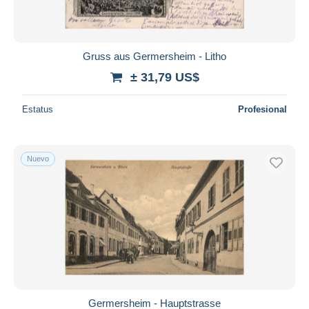
Gruss aus Germersheim - Litho
± 31,79 US$
Estatus
Profesional
Nuevo
Germersheim - Hauptstrasse