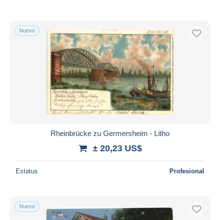
Nuevo
Rheinbrücke zu Germersheim - Litho
± 20,23 US$
Estatus
Profesional
Nuevo