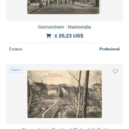
Germersheim - Marktstraße
± 20,23 US$
Estatus
Profesional
Nuevo