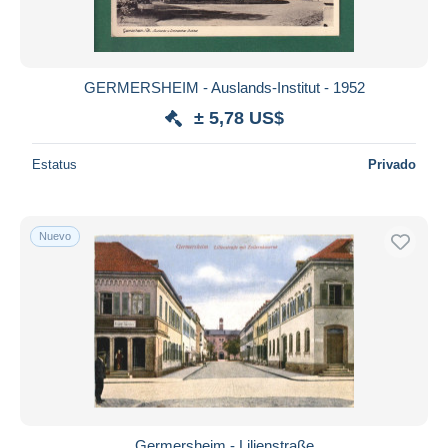
GERMERSHEIM - Auslands-Institut - 1952
± 5,78 US$
Estatus
Privado
Nuevo
Germersheim - Lilienstraße