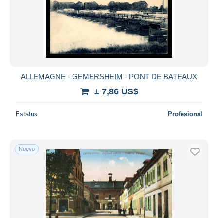
Aplicar
ALLEMAGNE - GEMERSHEIM - PONT DE BATEAUX
± 7,86 US$
Estatus
Profesional
Nuevo