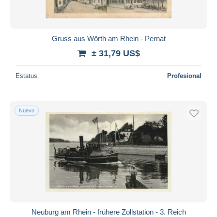
Gruss aus Wörth am Rhein - Pernat
± 31,79 US$
Estatus
Profesional
Nuevo
Neuburg am Rhein - frühere Zollstation - 3. Reich