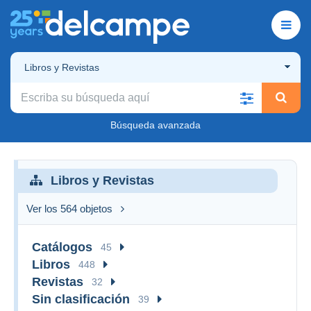
Libros y Revistas
Búsqueda avanzada
Libros y Revistas
Ver los 564 objetos
Catálogos
45
Libros
448
Revistas
32
Sin clasificación
39