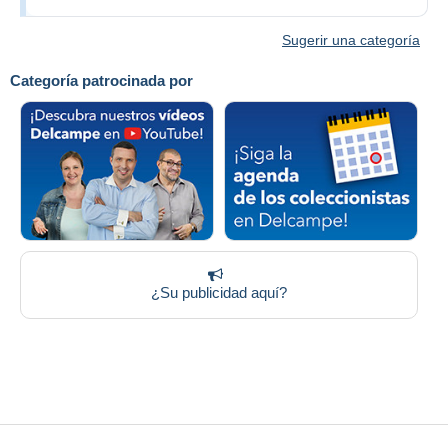
Sugerir una categoría
Categoría patrocinada por
¿Su publicidad aquí?