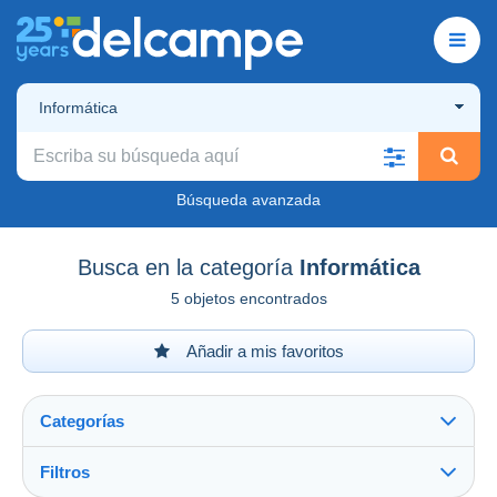
Informática
Búsqueda avanzada
Busca en la categoría
Informática
5 objetos encontrados
Añadir a mis favoritos
Categorías
Filtros
Ver todo