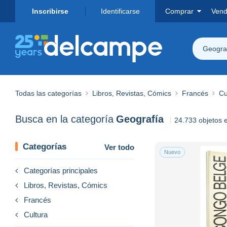
Inscribirse
Identificarse
Comprar
Vend
Geogra
Todas las categorías
Libros, Revistas, Cómics
Francés
Cu
Busca en la categoría
Geografía
24.733 objetos 
Categorías
Ver todo
Nuevo
Categorías principales
Libros, Revistas, Cómics
Francés
Cultura