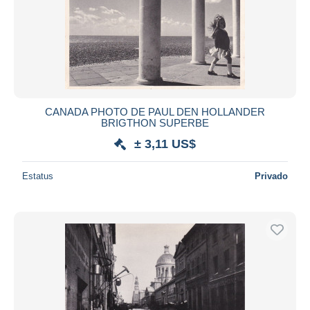
CANADA PHOTO DE PAUL DEN HOLLANDER
BRIGTHON SUPERBE
± 3,11 US$
Estatus
Privado