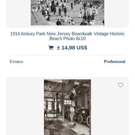
1914 Asbury Park New Jersey Boardwalk Vintage Historic
Beach Photo 8x10
± 14,98 US$
Estatus
Profesional