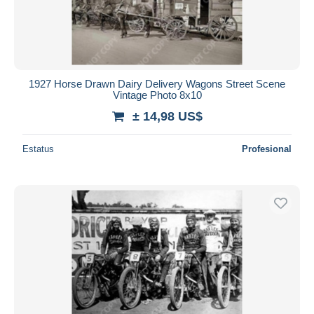
1927 Horse Drawn Dairy Delivery Wagons Street Scene
Vintage Photo 8x10
± 14,98 US$
Estatus
Profesional