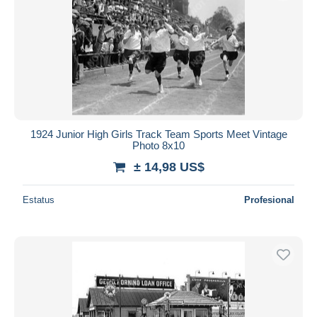
1924 Junior High Girls Track Team Sports Meet Vintage
Photo 8x10
± 14,98 US$
Estatus
Profesional