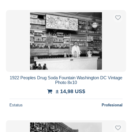
1922 Peoples Drug Soda Fountain Washington DC Vintage
Photo 8x10
± 14,98 US$
Estatus
Profesional