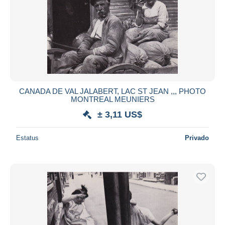
CANADA DE VAL JALABERT, LAC ST JEAN ,,, PHOTO
MONTREAL MEUNIERS
± 3,11 US$
Estatus
Privado