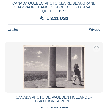
CANADA QUEBEC PHOTO CLAIRE BEAUGRAND
CHAMPAGNE RANG DESBREECHES DISRAELI
QUEBEC 1973
± 3,11 US$
Estatus
Privado
CANADA PHOTO DE PAUL DEN HOLLANDER
BRIGTHON SUPERBE