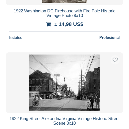
1922 Washington DC Firehouse with Fire Pole Historic
Vintage Photo 8x10
± 14,98 US$
Estatus
Profesional
1922 King Street Alexandria Virginia Vintage Historic Street
Scene 8x10