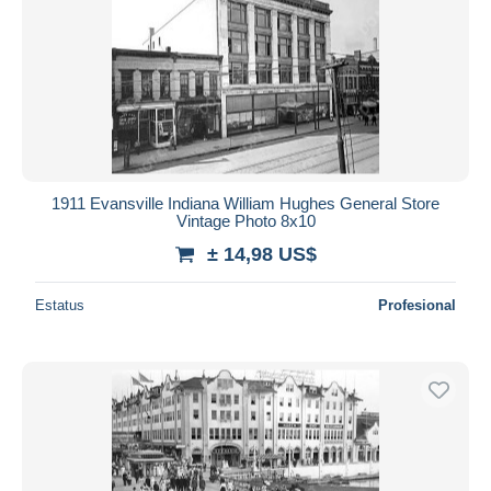
1911 Evansville Indiana William Hughes General Store
Vintage Photo 8x10
± 14,98 US$
Estatus
Profesional