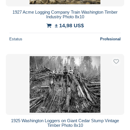
1927 Acme Logging Company Train Washington Timber
Industry Photo 8x10
± 14,98 US$
Estatus
Profesional
1925 Washington Loggers on Giant Cedar Stump Vintage
Timber Photo 8x10