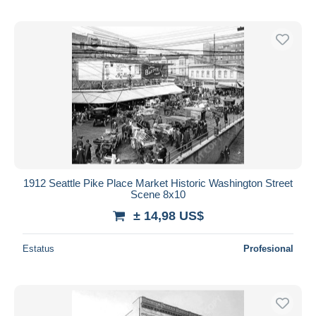
1912 Seattle Pike Place Market Historic Washington Street
Scene 8x10
± 14,98 US$
Estatus
Profesional