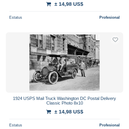
± 14,98 US$
Estatus
Profesional
1924 USPS Mail Truck Washington DC Postal Delivery
Classic Photo 8x10
± 14,98 US$
Estatus
Profesional