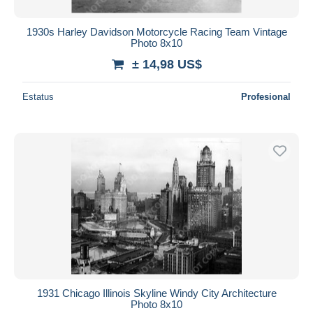
1930s Harley Davidson Motorcycle Racing Team Vintage
Photo 8x10
± 14,98 US$
Estatus
Profesional
1931 Chicago Illinois Skyline Windy City Architecture
Photo 8x10