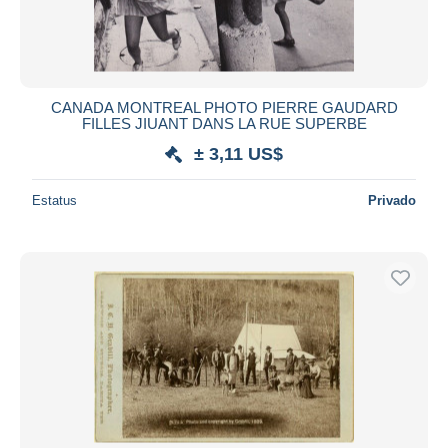
CANADA MONTREAL PHOTO PIERRE GAUDARD
FILLES JIUANT DANS LA RUE SUPERBE
± 3,11 US$
Estatus
Privado