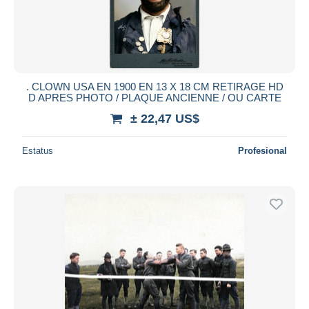
Aplicar
. CLOWN USA EN 1900 EN 13 X 18 CM RETIRAGE HD
D APRES PHOTO / PLAQUE ANCIENNE / OU CARTE
± 22,47 US$
Estatus
Profesional