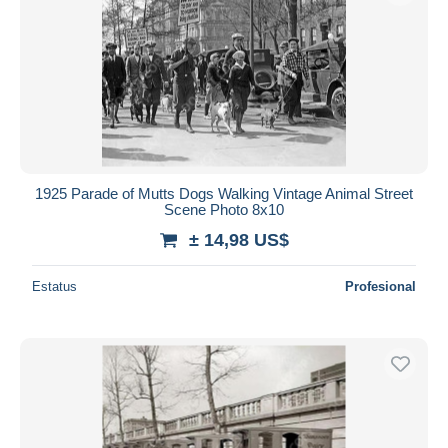
1925 Parade of Mutts Dogs Walking Vintage Animal Street
Scene Photo 8x10
± 14,98 US$
Estatus
Profesional