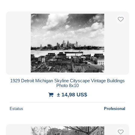
1929 Detroit Michigan Skyline Cityscape Vintage Buildings
Photo 8x10
± 14,98 US$
Estatus
Profesional