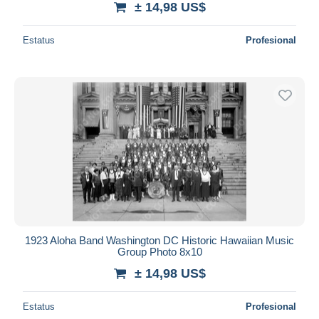
± 14,98 US$
Estatus
Profesional
1923 Aloha Band Washington DC Historic Hawaiian Music
Group Photo 8x10
± 14,98 US$
Estatus
Profesional