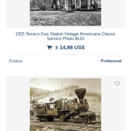
1925 Texaco Gas Station Vintage Americana Classic
Service Photo 8x10
± 14,98 US$
Estatus
Profesional