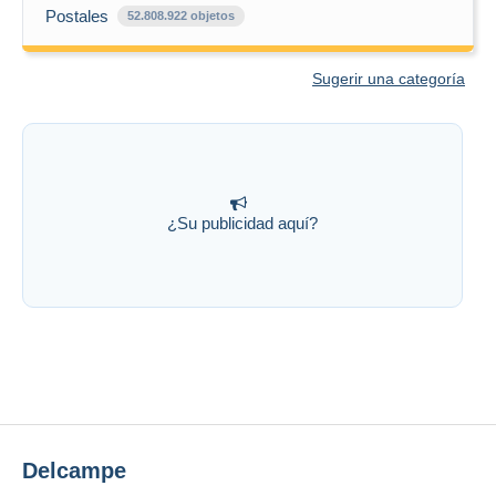
Postales
52.808.922 objetos
Sugerir una categoría
¿Su publicidad aquí?
Delcampe