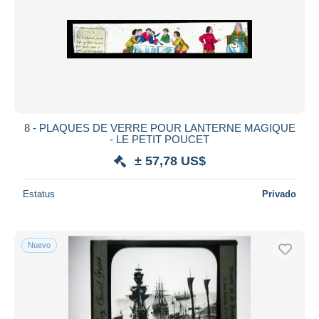
8 - PLAQUES DE VERRE POUR LANTERNE MAGIQUE
- LE PETIT POUCET
± 57,78 US$
Estatus
Privado
Nuevo