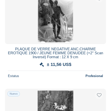
PLAQUE DE VERRE NEGATIVE ANC.CHARME
EROTIQUE 1900 / JEUNE FEMME DENUDEE (+2° Scan
Inversé) Format : 12 X 9 cm
± 11,56 US$
Estatus
Profesional
Nuevo