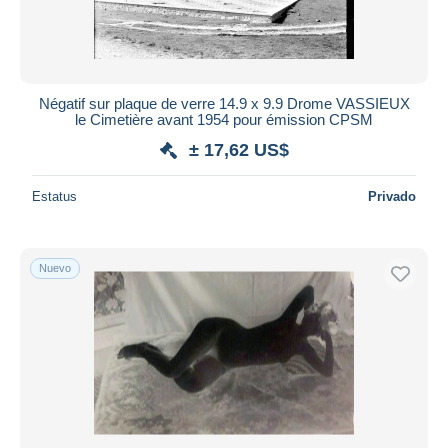
Négatif sur plaque de verre 14.9 x 9.9 Drome VASSIEUX
le Cimetière avant 1954 pour émission CPSM
± 17,62 US$
Estatus
Privado
Nuevo