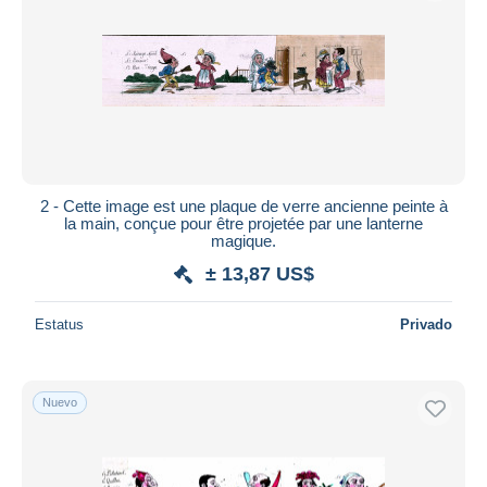
2 - Cette image est une plaque de verre ancienne peinte à
la main, conçue pour être projetée par une lanterne
magique.
± 13,87 US$
Estatus
Privado
Nuevo