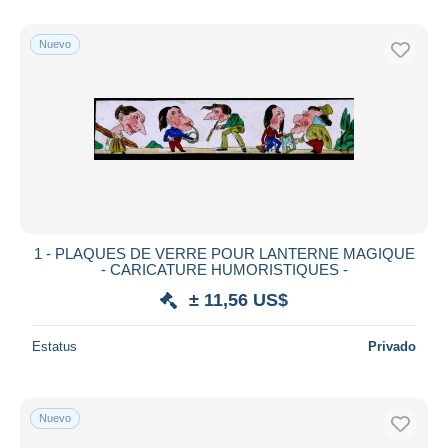
Nuevo
1 - PLAQUES DE VERRE POUR LANTERNE MAGIQUE
- CARICATURE HUMORISTIQUES -
± 11,56 US$
Estatus
Privado
Nuevo