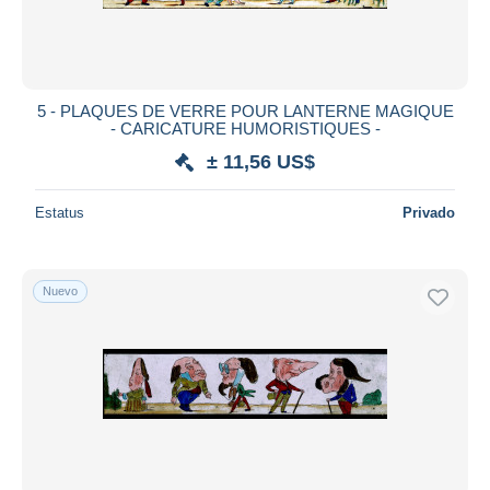
5 - PLAQUES DE VERRE POUR LANTERNE MAGIQUE
- CARICATURE HUMORISTIQUES -
± 11,56 US$
Estatus
Privado
Nuevo