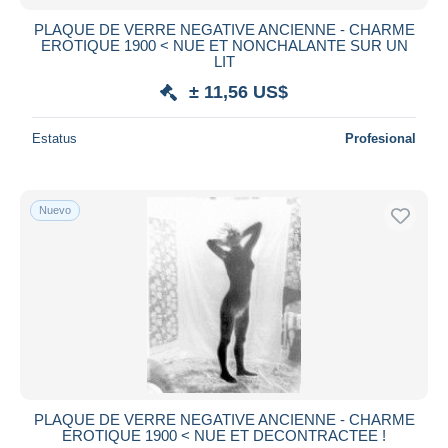
PLAQUE DE VERRE NEGATIVE ANCIENNE - CHARME
EROTIQUE 1900 < NUE ET NONCHALANTE SUR UN
LIT
± 11,56 US$
Estatus
Profesional
Nuevo
PLAQUE DE VERRE NEGATIVE ANCIENNE - CHARME
EROTIQUE 1900 < NUE ET DECONTRACTEE !