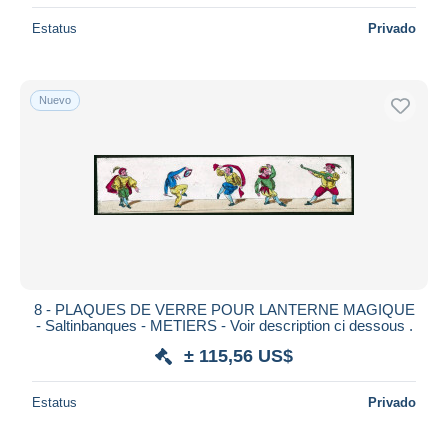
Estatus
Privado
Nuevo
8 - PLAQUES DE VERRE POUR LANTERNE MAGIQUE
- Saltinbanques - METIERS - Voir description ci dessous .
± 115,56 US$
Estatus
Privado