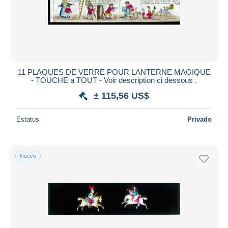
Aplicar
11 PLAQUES DE VERRE POUR LANTERNE MAGIQUE
- TOUCHE a TOUT - Voir description ci dessous .
± 115,56 US$
Estatus
Privado
Nuevo