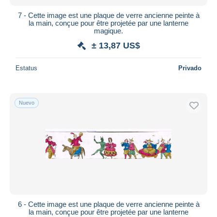
7 - Cette image est une plaque de verre ancienne peinte à
la main, conçue pour être projetée par une lanterne
magique.
± 13,87 US$
Estatus
Privado
Nuevo
6 - Cette image est une plaque de verre ancienne peinte à
la main, conçue pour être projetée par une lanterne