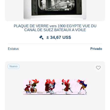
PLAQUE DE VERRE vers 1900 EGYPTE VUE DU
CANAL DE SUEZ BATEAUX A VOILE
± 34,67 US$
Estatus
Privado
Nuevo