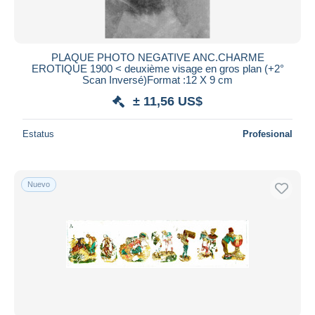
PLAQUE PHOTO NEGATIVE ANC.CHARME
EROTIQUE 1900 < deuxième visage en gros plan (+2°
Scan Inversé)Format :12 X 9 cm
± 11,56 US$
Estatus
Profesional
Nuevo