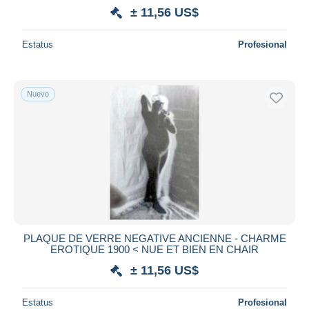
± 11,56 US$
Estatus
Profesional
Nuevo
PLAQUE DE VERRE NEGATIVE ANCIENNE - CHARME
EROTIQUE 1900 < NUE ET BIEN EN CHAIR
± 11,56 US$
Estatus
Profesional