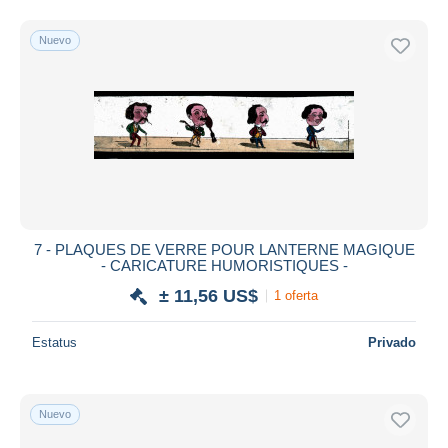
Nuevo
7 - PLAQUES DE VERRE POUR LANTERNE MAGIQUE
- CARICATURE HUMORISTIQUES -
± 11,56 US$
1 oferta
Estatus
Privado
Nuevo