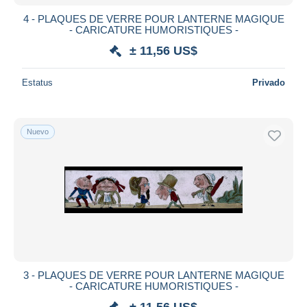
4 - PLAQUES DE VERRE POUR LANTERNE MAGIQUE
- CARICATURE HUMORISTIQUES -
± 11,56 US$
Estatus
Privado
Nuevo
3 - PLAQUES DE VERRE POUR LANTERNE MAGIQUE
- CARICATURE HUMORISTIQUES -
± 11,56 US$