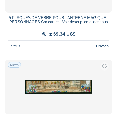
5 PLAQUES DE VERRE POUR LANTERNE MAGIQUE -
PERSONNAGES Caricature - Voir description ci dessous
.
± 69,34 US$
Estatus
Privado
Nuevo