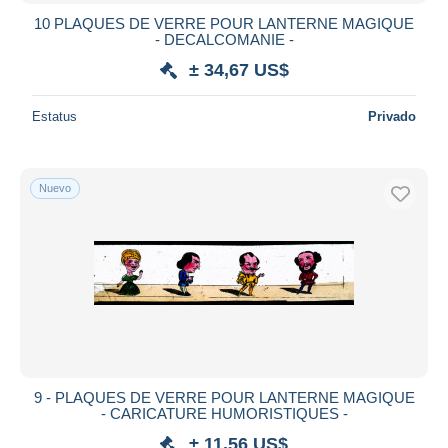
10 PLAQUES DE VERRE POUR LANTERNE MAGIQUE
- DECALCOMANIE -
± 34,67 US$
Estatus
Privado
Nuevo
9 - PLAQUES DE VERRE POUR LANTERNE MAGIQUE
- CARICATURE HUMORISTIQUES -
± 11,56 US$