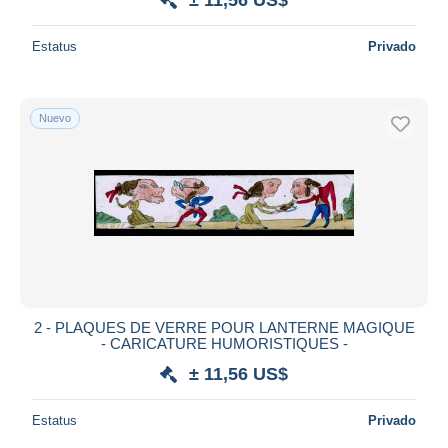
Estatus
Privado
Nuevo
2 - PLAQUES DE VERRE POUR LANTERNE MAGIQUE
- CARICATURE HUMORISTIQUES -
± 11,56 US$
Estatus
Privado