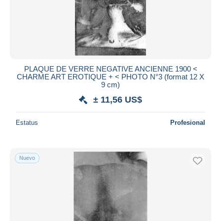
PLAQUE DE VERRE NEGATIVE ANCIENNE 1900 <
CHARME ART EROTIQUE + < PHOTO N°3 (format 12 X
9 cm)
± 11,56 US$
Estatus
Profesional
Nuevo