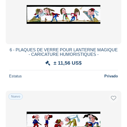
6 - PLAQUES DE VERRE POUR LANTERNE MAGIQUE
- CARICATURE HUMORISTIQUES -
± 11,56 US$
Estatus
Privado
Nuevo