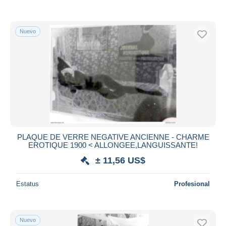
Nuevo
PLAQUE DE VERRE NEGATIVE ANCIENNE - CHARME
EROTIQUE 1900 < ALLONGEE,LANGUISSANTE!
± 11,56 US$
Estatus
Profesional
Nuevo