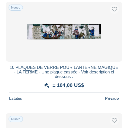
Nuevo
10 PLAQUES DE VERRE POUR LANTERNE MAGIQUE
- LA FERME - Une plaque cassée - Voir description ci
dessous .
± 104,00 US$
Estatus
Privado
Nuevo