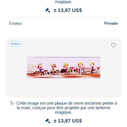
magique.
± 13,87 US$
Estatus
Privado
Nuevo
5 - Cette image est une plaque de verre ancienne peinte à
la main, conçue pour être projetée par une lanterne
magique.
± 13,87 US$