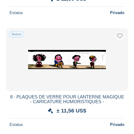
Estatus
Privado
Nuevo
8 - PLAQUES DE VERRE POUR LANTERNE MAGIQUE
- CARICATURE HUMORISTIQUES -
± 11,56 US$
Estatus
Privado