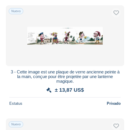
Nuevo
3 - Cette image est une plaque de verre ancienne peinte à
la main, conçue pour être projetée par une lanterne
magique.
± 13,87 US$
Estatus
Privado
Nuevo