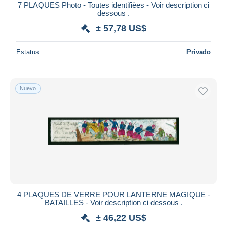
7 PLAQUES Photo - Toutes identifièes - Voir description ci
dessous .
± 57,78 US$
Estatus
Privado
Nuevo
4 PLAQUES DE VERRE POUR LANTERNE MAGIQUE -
BATAILLES - Voir description ci dessous .
± 46,22 US$