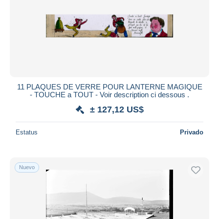
11 PLAQUES DE VERRE POUR LANTERNE MAGIQUE
- TOUCHE a TOUT - Voir description ci dessous .
± 127,12 US$
Estatus
Privado
Nuevo