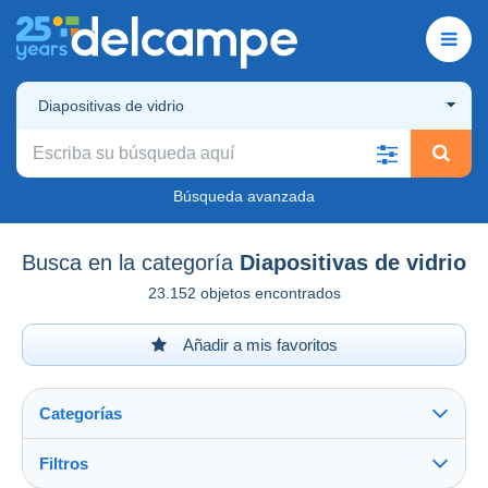
Diapositivas de vidrio
Búsqueda avanzada
Busca en la categoría
Diapositivas de vidrio
23.152 objetos encontrados
Añadir a mis favoritos
Categorías
Filtros
Ver todo