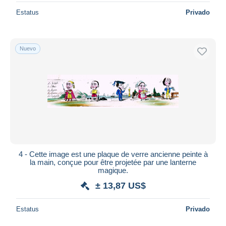
Estatus
Privado
Nuevo
4 - Cette image est une plaque de verre ancienne peinte à
la main, conçue pour être projetée par une lanterne
magique.
± 13,87 US$
Estatus
Privado