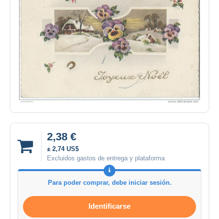
2,38 €
± 2,74 US$
Excluidos gastos de entrega y plataforma
Para poder comprar, debe iniciar sesión.
Identificarse