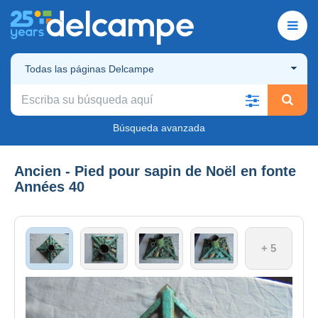
Todas las páginas Delcampe
Búsqueda avanzada
Ancien - Pied pour sapin de Noël en fonte
Années 40
+ 5