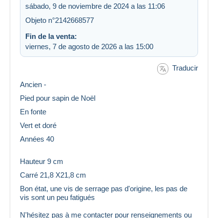
sábado, 9 de noviembre de 2024 a las 11:06
Objeto n°2142668577
Fin de la venta:
viernes, 7 de agosto de 2026 a las 15:00
Traducir
Ancien -
Pied pour sapin de Noël
En fonte
Vert et doré
Années 40
Hauteur 9 cm
Carré 21,8 X21,8 cm
Bon état, une vis de serrage pas d'origine, les pas de
vis sont un peu fatigués
N'hésitez pas à me contacter pour renseignements ou