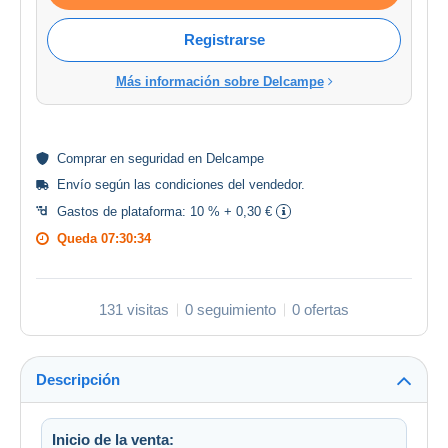
Registrarse
Más información sobre Delcampe
Comprar en
seguridad
en Delcampe
Envío según las
condiciones del vendedor
.
Gastos de plataforma:
10 % + 0,30 €
Queda
07:30:34
131 visitas
0 seguimiento
0 ofertas
Descripción
Inicio de la venta: