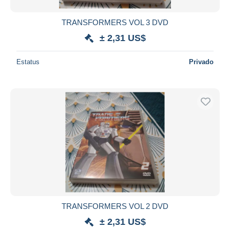
TRANSFORMERS VOL 3 DVD
± 2,31 US$
Estatus
Privado
TRANSFORMERS VOL 2 DVD
± 2,31 US$