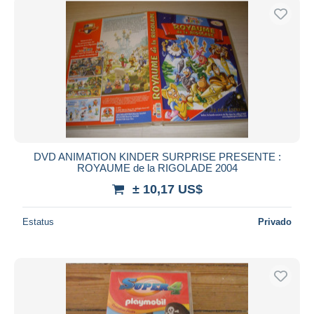
DVD ANIMATION KINDER SURPRISE PRESENTE :
ROYAUME de la RIGOLADE 2004
± 10,17 US$
Estatus
Privado