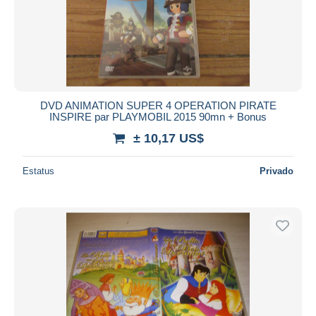
DVD ANIMATION SUPER 4 OPERATION PIRATE
INSPIRE par PLAYMOBIL 2015 90mn + Bonus
± 10,17 US$
Estatus
Privado