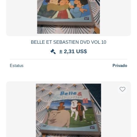
BELLE ET SEBASTIEN DVD VOL 10
± 2,31 US$
Estatus
Privado