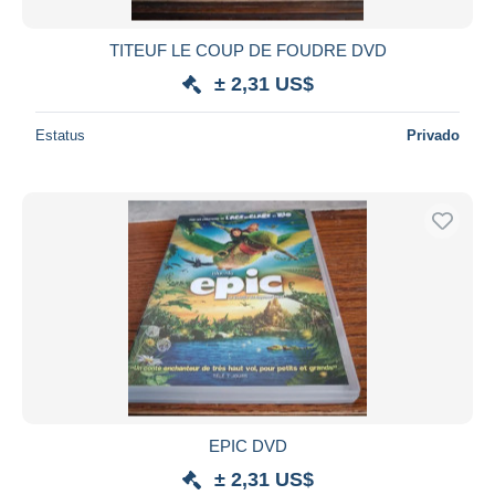
TITEUF LE COUP DE FOUDRE DVD
± 2,31 US$
Estatus
Privado
EPIC DVD
± 2,31 US$