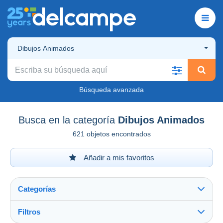
Dibujos Animados
Búsqueda avanzada
Busca en la categoría
Dibujos Animados
621 objetos encontrados
Añadir a mis favoritos
Categorías
Filtros
Ver todo