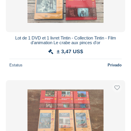
Lot de 1 DVD et 1 livret Tintin - Collection Tintin - Film
d'animation Le crabe aux pinces d'or
± 3,47 US$
Estatus
Privado