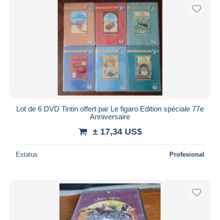
Lot de 6 DVD Tintin offert par Le figaro Edition spéciale 77e
Anniversaire
± 17,34 US$
Estatus
Profesional