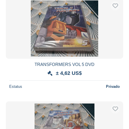
TRANSFORMERS VOL 5 DVD
± 4,62 US$
Estatus
Privado