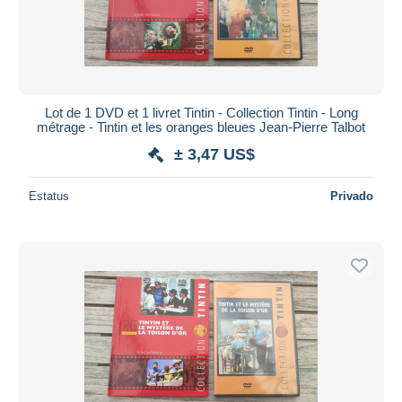
Aplicar
Lot de 1 DVD et 1 livret Tintin - Collection Tintin - Long
métrage - Tintin et les oranges bleues Jean-Pierre Talbot
± 3,47 US$
Estatus
Privado