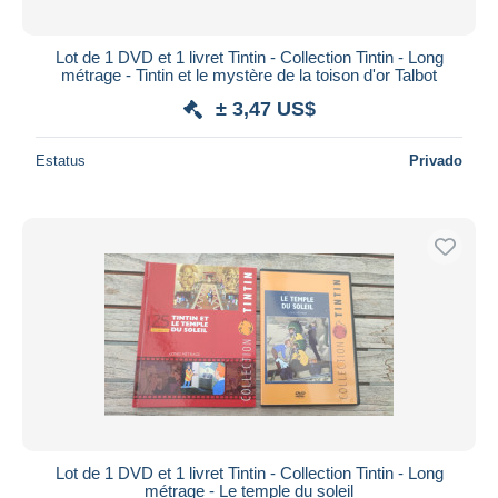
Lot de 1 DVD et 1 livret Tintin - Collection Tintin - Long
métrage - Tintin et le mystère de la toison d'or Talbot
± 3,47 US$
Estatus
Privado
Lot de 1 DVD et 1 livret Tintin - Collection Tintin - Long
métrage - Le temple du soleil