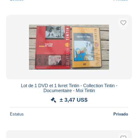
Lot de 1 DVD et 1 livret Tintin - Collection Tintin -
Documentaire - Moi Tintin
± 3,47 US$
Estatus
Privado