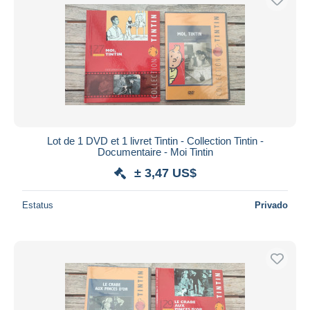
Lot de 1 DVD et 1 livret Tintin - Collection Tintin -
Documentaire - Moi Tintin
± 3,47 US$
Estatus
Privado