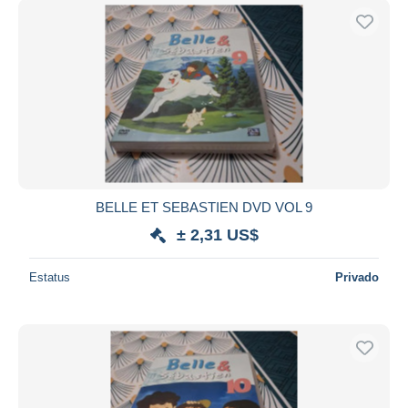
BELLE ET SEBASTIEN DVD VOL 9
± 2,31 US$
Estatus
Privado