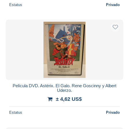
Estatus
Privado
Película DVD. Astérix. El Galo. Rene Goscinny y Albert
Uderzo.
± 4,62 US$
Estatus
Privado