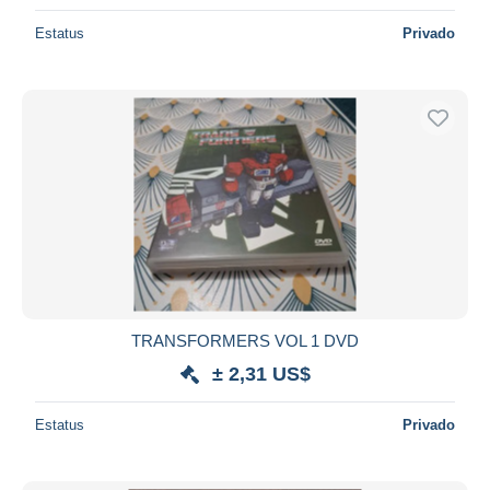
Estatus
Privado
TRANSFORMERS VOL 1 DVD
± 2,31 US$
Estatus
Privado