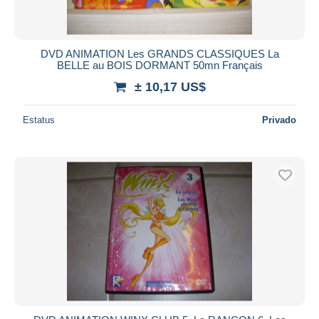
DVD ANIMATION Les GRANDS CLASSIQUES La
BELLE au BOIS DORMANT 50mn Français
± 10,17 US$
Estatus
Privado