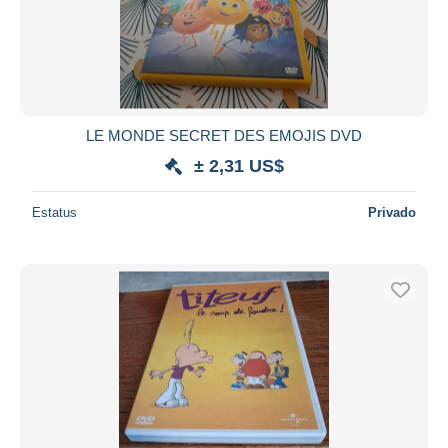
LE MONDE SECRET DES EMOJIS DVD
± 2,31 US$
Estatus
Privado