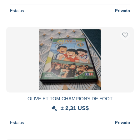
Estatus
Privado
OLIVE ET TOM CHAMPIONS DE FOOT
± 2,31 US$
Estatus
Privado