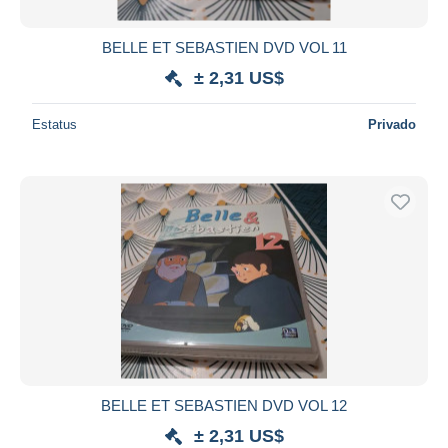
BELLE ET SEBASTIEN DVD VOL 11
± 2,31 US$
Estatus
Privado
BELLE ET SEBASTIEN DVD VOL 12
± 2,31 US$