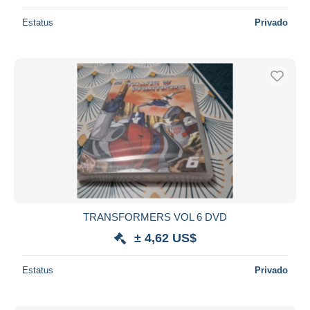
Estatus
Privado
TRANSFORMERS VOL 6 DVD
± 4,62 US$
Estatus
Privado