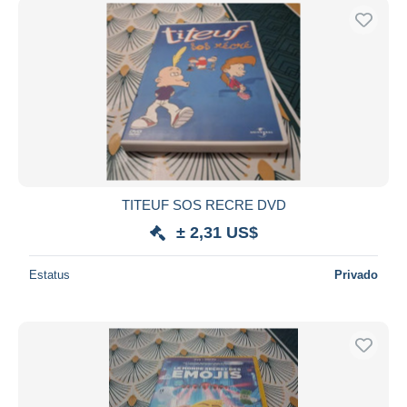
TITEUF SOS RECRE DVD
± 2,31 US$
Estatus
Privado