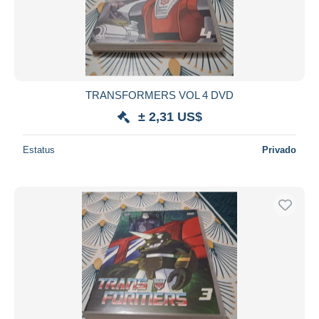
TRANSFORMERS VOL 4 DVD
± 2,31 US$
Estatus
Privado