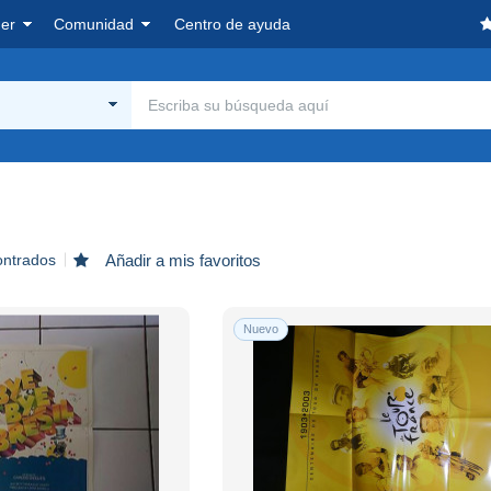
er
Comunidad
Centro de ayuda
ontrados
Añadir a mis favoritos
Nuevo