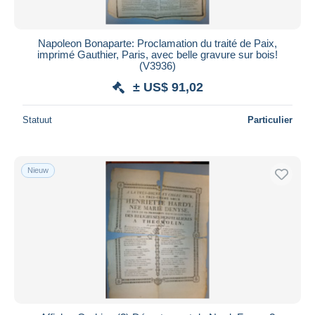
Napoleon Bonaparte: Proclamation du traité de Paix,
imprimé Gauthier, Paris, avec belle gravure sur bois!
(V3936)
± US$ 91,02
Statuut
Particulier
Nieuw