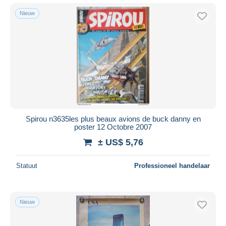
Nieuw
Spirou n3635les plus beaux avions de buck danny en
poster 12 Octobre 2007
± US$ 5,76
Statuut
Professioneel handelaar
Nieuw