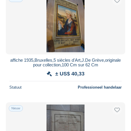
affiche 1935,Bruxelles,5 siècles d'Art,J.De Grève,originale
pour collection,100 Cm sur 62 Cm
± US$ 40,33
Statuut
Professioneel handelaar
Nieuw