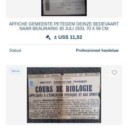
AFFICHE GEMEENTE PETEGEM DEINZE BEDEVAART
NAAR BEAURAING 30 JULI 1933. 70 X 58 CM
± US$ 11,52
Statuut
Professioneel handelaar
Nieuw