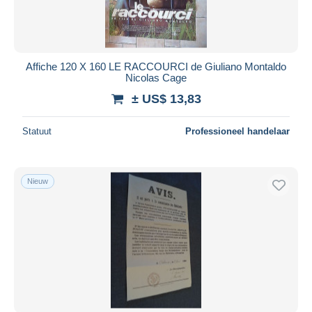
Affiche 120 X 160 LE RACCOURCI de Giuliano Montaldo
Nicolas Cage
± US$ 13,83
Statuut
Professioneel handelaar
Nieuw