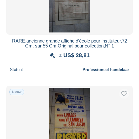
RARE,ancienne grande affiche d'école pour instituteur,72
Cm. sur 55 Cm.Original pour collection,N° 1
± US$ 28,81
Statuut
Professioneel handelaar
Nieuw