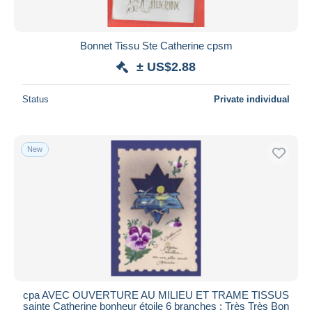
Bonnet Tissu Ste Catherine cpsm
± US$2.88
Status
Private individual
New
cpa AVEC OUVERTURE AU MILIEU ET TRAME TISSUS
sainte Catherine bonheur étoile 6 branches : Très Très Bon