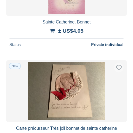
Sainte Catherine, Bonnet
± US$4.05
Status
Private individual
New
Carte précurseur Très joli bonnet de sainte catherine