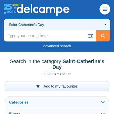
Saint-Catherine's Day
Advanced search
Search in the category
Saint-Catherine's
Day
6,569 items found
Add to my favourites
Categories
Filters