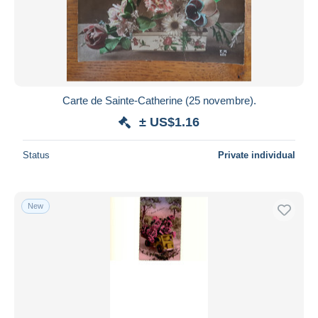
Carte de Sainte-Catherine (25 novembre).
± US$1.16
Status
Private individual
New