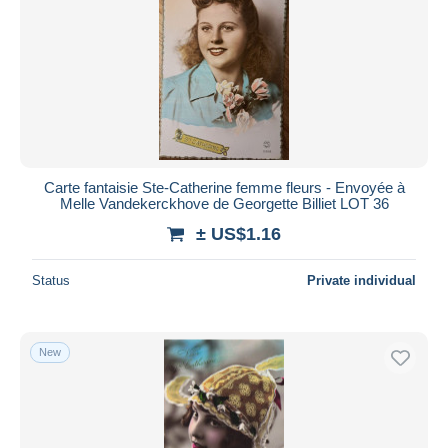
Carte fantaisie Ste-Catherine femme fleurs - Envoyée à
Melle Vandekerckhove de Georgette Billiet LOT 36
± US$1.16
Status
Private individual
New