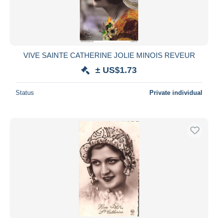
VIVE SAINTE CATHERINE JOLIE MINOIS REVEUR
± US$1.73
Status
Private individual