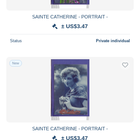
SAINTE CATHERINE - PORTRAIT -
± US$3.47
Status
Private individual
New
SAINTE CATHERINE - PORTRAIT -
± US$3.47