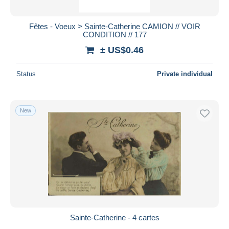
Fêtes - Voeux > Sainte-Catherine CAMION // VOIR
CONDITION // 177
± US$0.46
Status
Private individual
New
Sainte-Catherine - 4 cartes