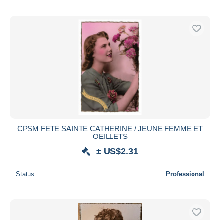
CPSM FETE SAINTE CATHERINE / JEUNE FEMME ET
OEILLETS
± US$2.31
Status
Professional