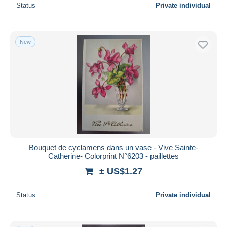
Status
Private individual
New
Bouquet de cyclamens dans un vase - Vive Sainte-
Catherine- Colorprint N°6203 - paillettes
± US$1.27
Status
Private individual