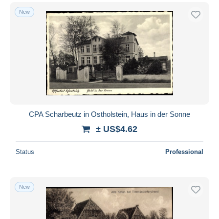
New
CPA Scharbeutz in Ostholstein, Haus in der Sonne
± US$4.62
Status
Professional
New