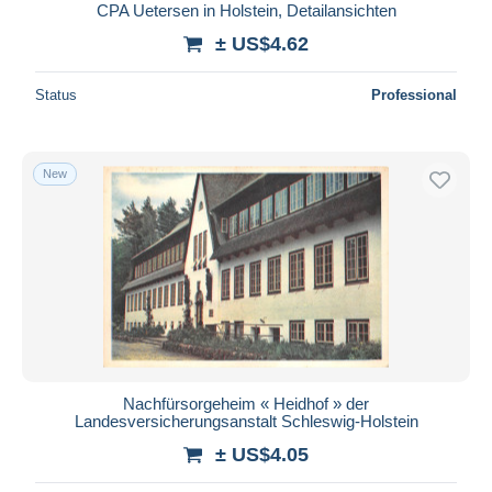
CPA Uetersen in Holstein, Detailansichten
± US$4.62
Status
Professional
New
Nachfürsorgeheim « Heidhof » der
Landesversicherungsanstalt Schleswig-Holstein
± US$4.05