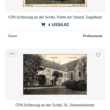
CPA Schleswig an der Schlei, Partie am Strand, Segelboot
± US$4.62
Status
Professional
New
CPA Schleswig an der Schlei, St. Johanniskloster