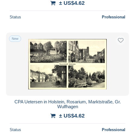
± US$4.62
Status
Professional
New
CPA Uetersen in Holstein, Rosarium, Marktstraße, Gr.
Wulfhagen
± US$4.62
Status
Professional