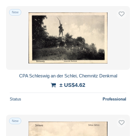
New
CPA Schleswig an der Schlei, Chemnitz Denkmal
± US$4.62
Status
Professional
New