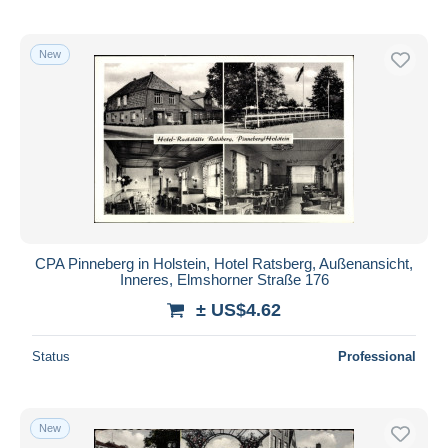
New
CPA Pinneberg in Holstein, Hotel Ratsberg, Außenansicht,
Inneres, Elmshorner Straße 176
± US$4.62
Status
Professional
New