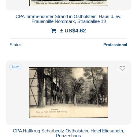
CPA Timmendorfer Strand in Ostholstein, Haus d. ev.
Frauenhilfe Nordmark, Strandallee 19
± US$4.62
Status
Professional
New
CPA Haffkrug Scharbeutz Ostholstein, Hotel Eliesabeth,
Prinzenhaus