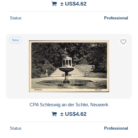
± US$4.62
Status
Professional
New
CPA Schleswig an der Schlei, Neuwerk
± US$4.62
Status
Professional