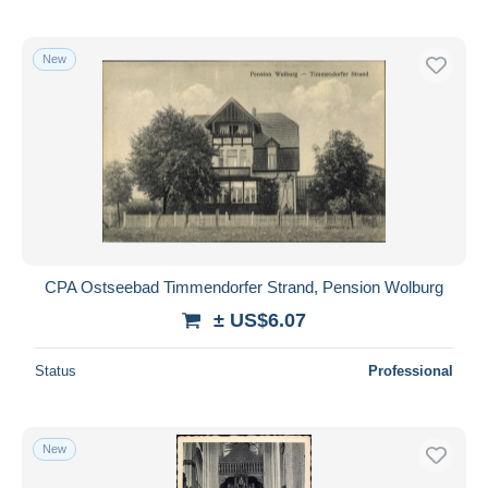
New
CPA Ostseebad Timmendorfer Strand, Pension Wolburg
± US$6.07
Status
Professional
New