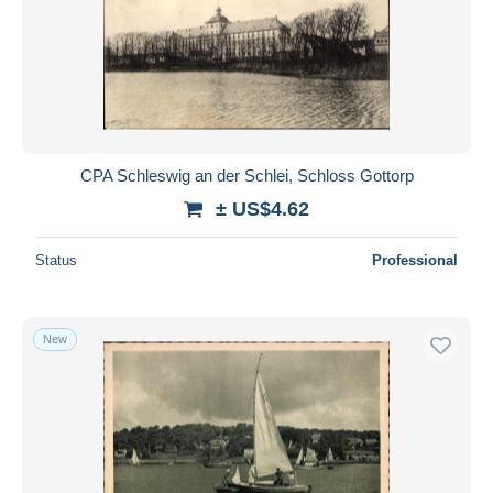
CPA Schleswig an der Schlei, Schloss Gottorp
± US$4.62
Status
Professional
New