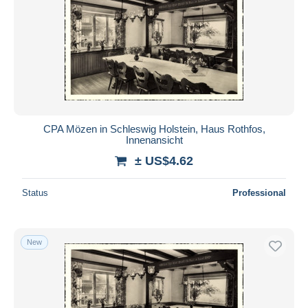
CPA Mözen in Schleswig Holstein, Haus Rothfos,
Innenansicht
± US$4.62
Status
Professional
New