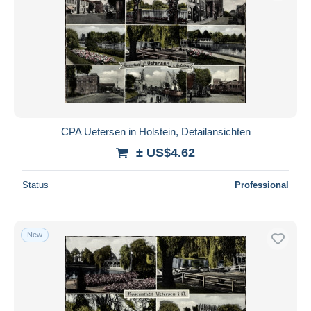
CPA Uetersen in Holstein, Detailansichten
± US$4.62
Status
Professional
New