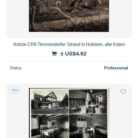
Artiste CPA Timmendorfer Strand in Holstein, alte Katen
± US$4.62
Status
Professional
New