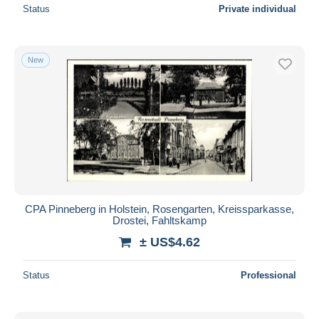
Status
Private individual
New
CPA Pinneberg in Holstein, Rosengarten, Kreissparkasse,
Drostei, Fahltskamp
± US$4.62
Status
Professional