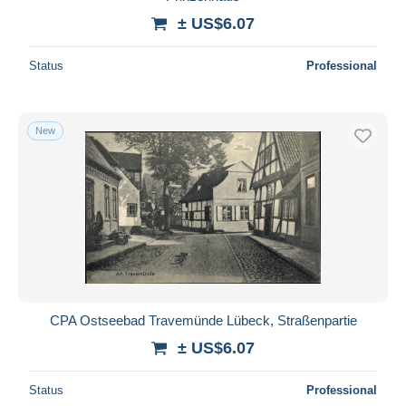
± US$6.07
Status
Professional
New
CPA Ostseebad Travemünde Lübeck, Straßenpartie
± US$6.07
Status
Professional