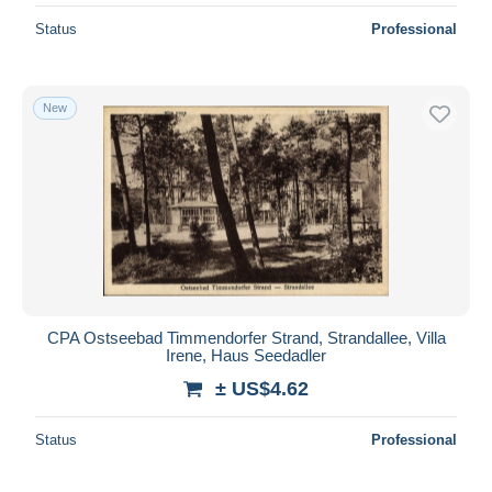
Status
Professional
New
CPA Ostseebad Timmendorfer Strand, Strandallee, Villa
Irene, Haus Seedadler
± US$4.62
Status
Professional