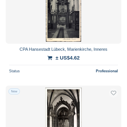
CPA Hansestadt Lübeck, Marienkirche, Inneres
± US$4.62
Status
Professional
New