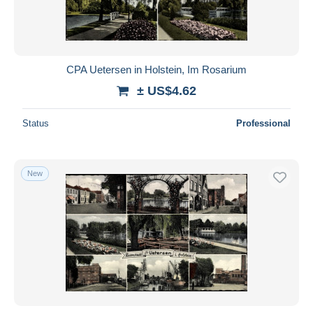
CPA Uetersen in Holstein, Im Rosarium
± US$4.62
Status
Professional
New