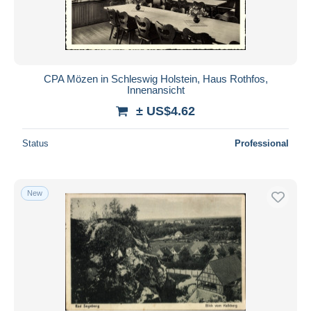
CPA Mözen in Schleswig Holstein, Haus Rothfos,
Innenansicht
± US$4.62
Status
Professional
New