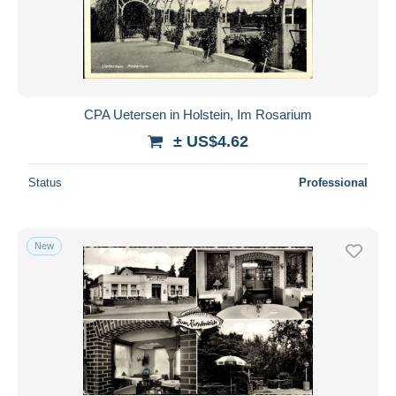
CPA Uetersen in Holstein, Im Rosarium
± US$4.62
Status
Professional
New