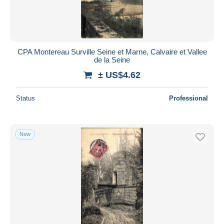
CPA Montereau Surville Seine et Marne, Calvaire et Vallee
de la Seine
± US$4.62
Status
Professional
New