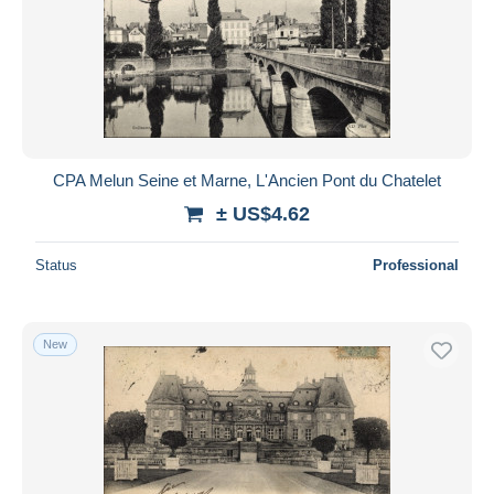
CPA Melun Seine et Marne, L'Ancien Pont du Chatelet
± US$4.62
Status
Professional
New