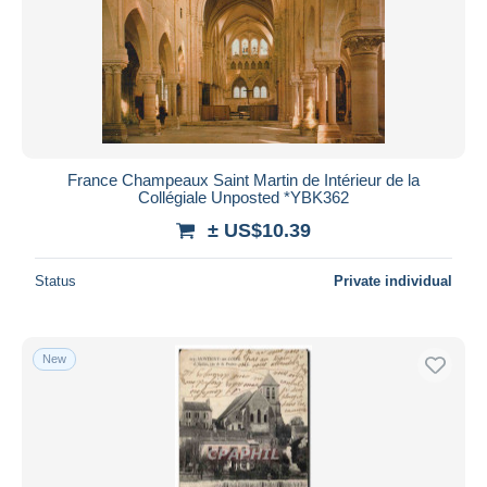
France Champeaux Saint Martin de Intérieur de la
Collégiale Unposted *YBK362
± US$10.39
Status
Private individual
New