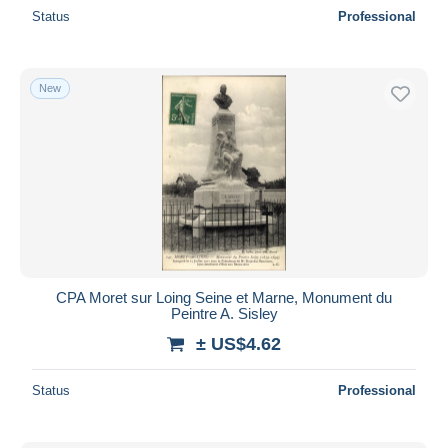
Status
Professional
New
CPA Moret sur Loing Seine et Marne, Monument du
Peintre A. Sisley
± US$4.62
Status
Professional