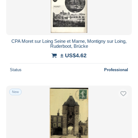
CPA Moret sur Loing Seine et Marne, Montigny sur Loing,
Ruderboot, Brücke
± US$4.62
Status
Professional
New