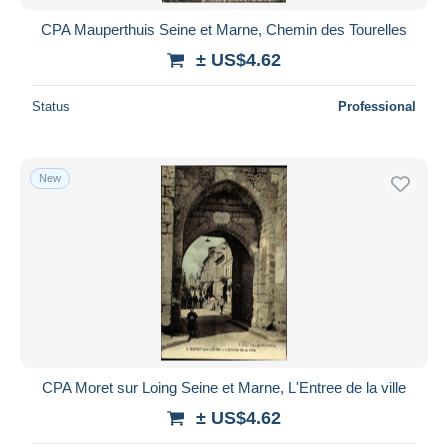
CPA Mauperthuis Seine et Marne, Chemin des Tourelles
± US$4.62
Status
Professional
New
CPA Moret sur Loing Seine et Marne, L'Entree de la ville
± US$4.62