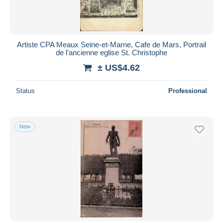
Artiste CPA Meaux Seine-et-Marne, Cafe de Mars, Portrail
de l'ancienne eglise St. Christophe
± US$4.62
Status
Professional
New