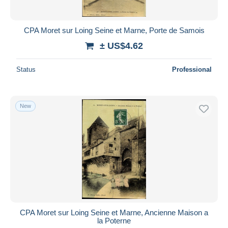
CPA Moret sur Loing Seine et Marne, Porte de Samois
± US$4.62
Status
Professional
New
CPA Moret sur Loing Seine et Marne, Ancienne Maison a
la Poterne