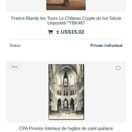
France Blandy les Tours Le Château Crypte du Ive Siècle
Unposted *YBK487
± US$15.02
Status
Private individual
New
CPA Provins Interieur de l'eglise de saint quiriace