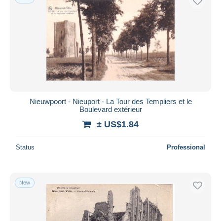
Nieuwpoort - Nieuport - La Tour des Templiers et le
Boulevard extérieur
± US$1.84
Status
Professional
New