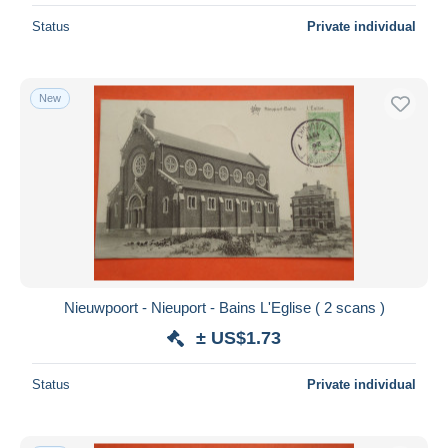
Status
Private individual
New
Nieuwpoort - Nieuport - Bains L'Eglise ( 2 scans )
± US$1.73
Status
Private individual