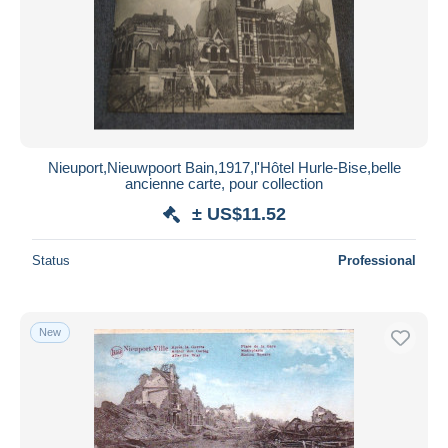
Nieuport,Nieuwpoort Bain,1917,l'Hôtel Hurle-Bise,belle
ancienne carte, pour collection
± US$11.52
Status
Professional
New