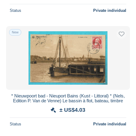
Status
Private individual
New
* Nieuwpoort bad - Nieuport Bains (Kust - Littoral) * (Nels,
Edition P. Van de Venne) Le bassin à flot, bateau, timbre
± US$4.03
Status
Private individual