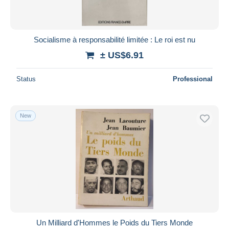
Socialisme à responsabilité limitée : Le roi est nu
± US$6.91
Status
Professional
New
Un Milliard d'Hommes le Poids du Tiers Monde