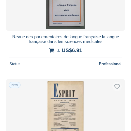
Submit
Revue des parlementaires de langue française la langue
française dans les sciences médicales
± US$6.91
Status
Professional
New