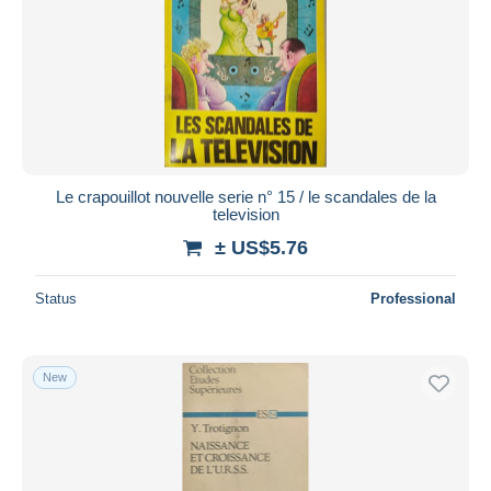
Le crapouillot nouvelle serie n° 15 / le scandales de la
television
± US$5.76
Status
Professional
New