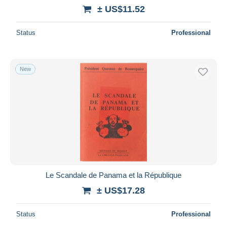
± US$11.52
Status
Professional
New
Le Scandale de Panama et la République
± US$17.28
Status
Professional