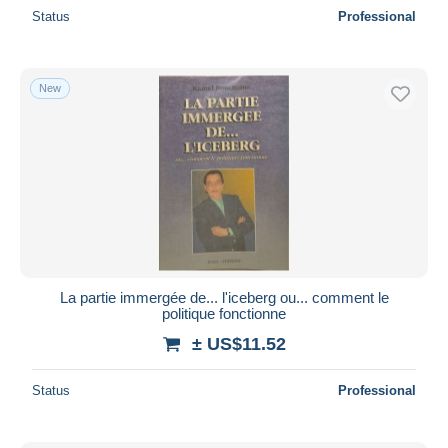
Status
Professional
New
La partie immergée de... l'iceberg ou... comment le
politique fonctionne
± US$11.52
Status
Professional