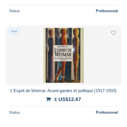
Status
Professional
New
L'Esprit de Weimar. Avant-gardes et politique (1917-1933)
± US$12.67
Status
Professional