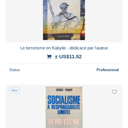
Le terrorisme en Kabylie - dédicacé par l'auteur
± US$11.52
Status
Professional
New