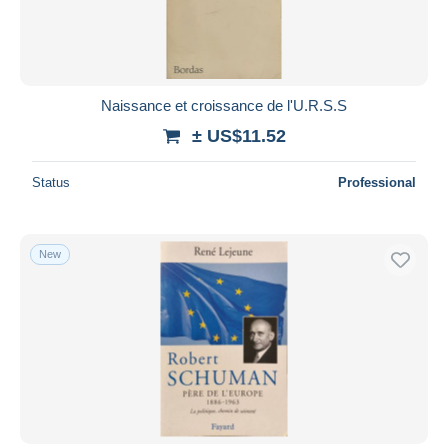
Naissance et croissance de l'U.R.S.S
± US$11.52
Status
Professional
New