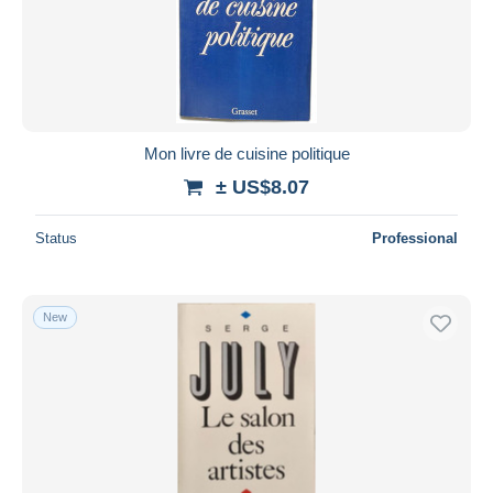
Mon livre de cuisine politique
± US$8.07
Status
Professional
New