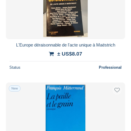
L'Europe déraisonnable de l'acte unique à Maëstrich
± US$8.07
Status
Professional
New