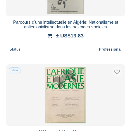
Parcours d'une intellectuelle en Algérie: Nationalisme et
anticolonialisme dans les sciences sociales
± US$13.83
Status
Professional
New