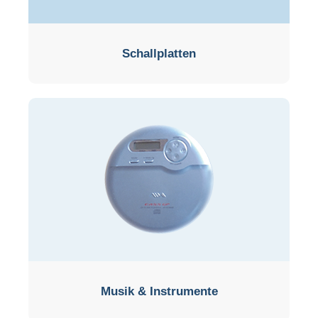
Schallplatten
Musik & Instrumente