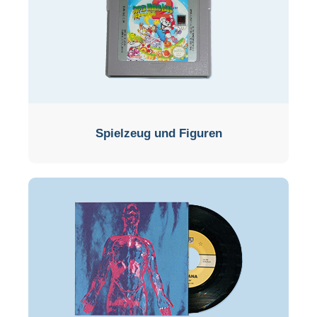
Spielzeug und Figuren