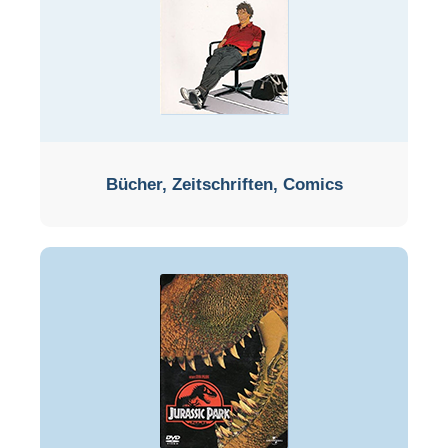
Bücher, Zeitschriften, Comics