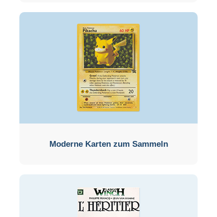
Moderne Karten zum Sammeln