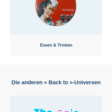
Essen & Trinken
Die anderen « Back to »-Universen