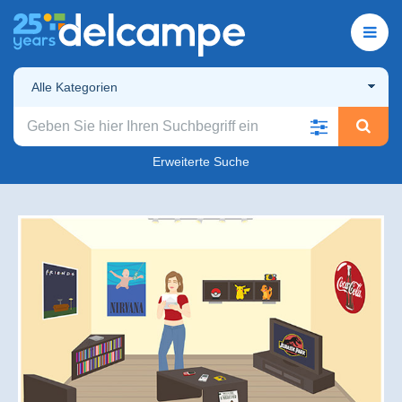
Alle Kategorien
Erweiterte Suche