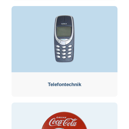
Telefontechnik