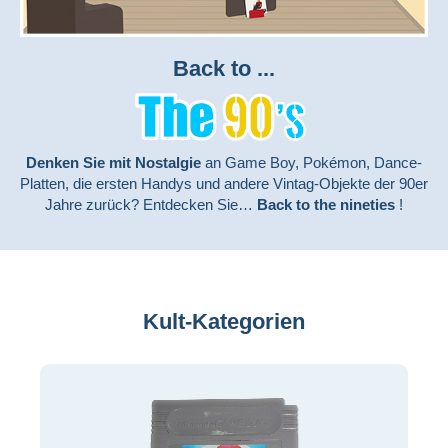
Back to ...
Denken Sie mit Nostalgie
an Game Boy, Pokémon, Dance-
Platten, die ersten Handys und andere Vintag-Objekte der 90er
Jahre zurück? Entdecken Sie…
Back to the nineties
!
Kult-Kategorien