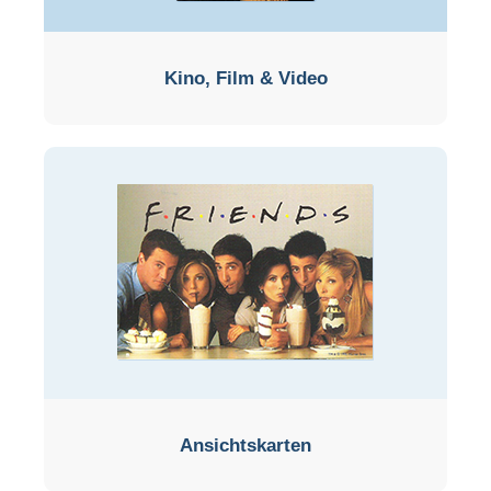
Kino, Film & Video
Ansichtskarten