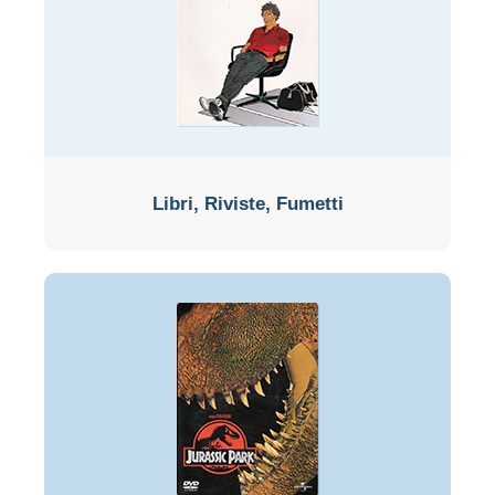
Libri, Riviste, Fumetti