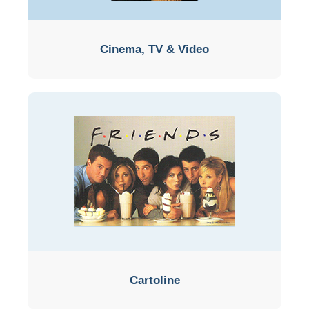
Cinema, TV & Video
Cartoline