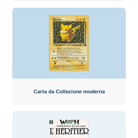
Carta da Collezione moderna