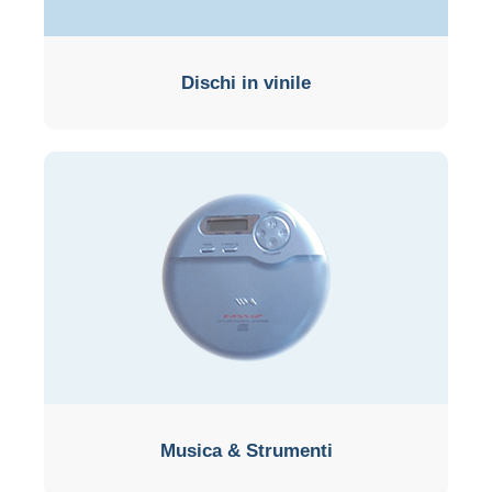
Dischi in vinile
Musica & Strumenti