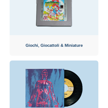
Giochi, Giocattoli & Miniature