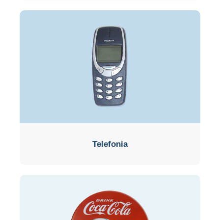
Telefonia