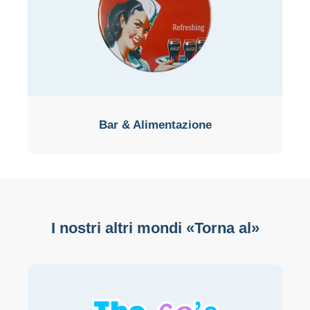
Bar & Alimentazione
I nostri altri mondi «Torna al»