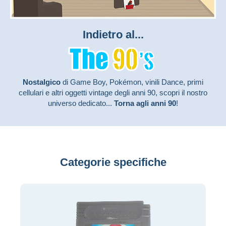
Indietro al...
Nostalgico
di Game Boy, Pokémon, vinili Dance, primi
cellulari e altri oggetti vintage degli anni 90, scopri il nostro
universo dedicato...
Torna agli anni 90
!
Categorie specifiche