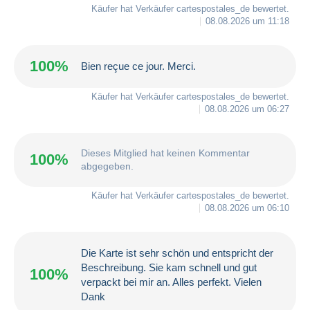
Käufer hat Verkäufer
cartespostales_de
bewertet.
08.08.2026 um 11:18
100%
Bien reçue ce jour. Merci.
Käufer hat Verkäufer
cartespostales_de
bewertet.
08.08.2026 um 06:27
Dieses Mitglied hat keinen Kommentar
100%
abgegeben.
Käufer hat Verkäufer
cartespostales_de
bewertet.
08.08.2026 um 06:10
Die Karte ist sehr schön und entspricht der
Beschreibung. Sie kam schnell und gut
100%
verpackt bei mir an. Alles perfekt. Vielen
Dank