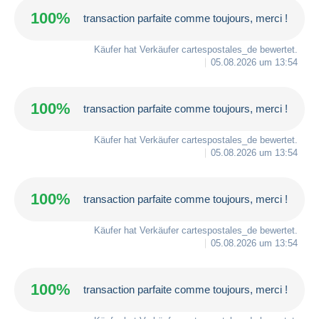
100%
transaction parfaite comme toujours, merci !
Käufer hat Verkäufer
cartespostales_de
bewertet.
05.08.2026 um 13:54
100%
transaction parfaite comme toujours, merci !
Käufer hat Verkäufer
cartespostales_de
bewertet.
05.08.2026 um 13:54
100%
transaction parfaite comme toujours, merci !
Käufer hat Verkäufer
cartespostales_de
bewertet.
05.08.2026 um 13:54
100%
transaction parfaite comme toujours, merci !