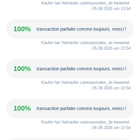
Käufer hat Verkäufer
cartespostales_de
bewertet.
05.08.2026 um 13:54
100%
transaction parfaite comme toujours, merci !
Käufer hat Verkäufer
cartespostales_de
bewertet.
05.08.2026 um 13:54
100%
transaction parfaite comme toujours, merci !
Käufer hat Verkäufer
cartespostales_de
bewertet.
05.08.2026 um 13:54
100%
transaction parfaite comme toujours, merci !
Käufer hat Verkäufer
cartespostales_de
bewertet.
05.08.2026 um 13:54