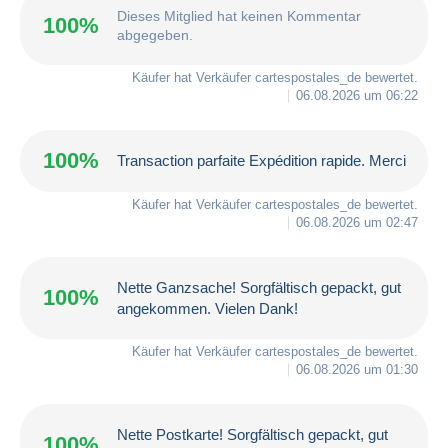
Dieses Mitglied hat keinen Kommentar
100%
abgegeben.
Käufer hat Verkäufer
cartespostales_de
bewertet.
06.08.2026 um 06:22
100%
Transaction parfaite Expédition rapide. Merci
Käufer hat Verkäufer
cartespostales_de
bewertet.
06.08.2026 um 02:47
Nette Ganzsache! Sorgfältisch gepackt, gut
100%
angekommen. Vielen Dank!
Käufer hat Verkäufer
cartespostales_de
bewertet.
06.08.2026 um 01:30
Nette Postkarte! Sorgfältisch gepackt, gut
100%