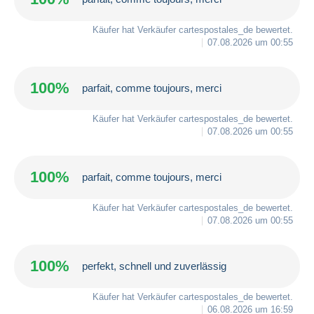
Käufer hat Verkäufer
cartespostales_de
bewertet.
07.08.2026 um 00:55
100%
parfait, comme toujours, merci
Käufer hat Verkäufer
cartespostales_de
bewertet.
07.08.2026 um 00:55
100%
parfait, comme toujours, merci
Käufer hat Verkäufer
cartespostales_de
bewertet.
07.08.2026 um 00:55
100%
perfekt, schnell und zuverlässig
Käufer hat Verkäufer
cartespostales_de
bewertet.
06.08.2026 um 16:59