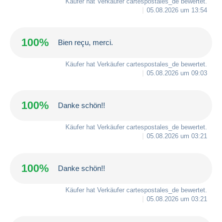
Käufer hat Verkäufer
cartespostales_de
bewertet.
05.08.2026 um 13:54
100%
Bien reçu, merci.
Käufer hat Verkäufer
cartespostales_de
bewertet.
05.08.2026 um 09:03
100%
Danke schön!!
Käufer hat Verkäufer
cartespostales_de
bewertet.
05.08.2026 um 03:21
100%
Danke schön!!
Käufer hat Verkäufer
cartespostales_de
bewertet.
05.08.2026 um 03:21