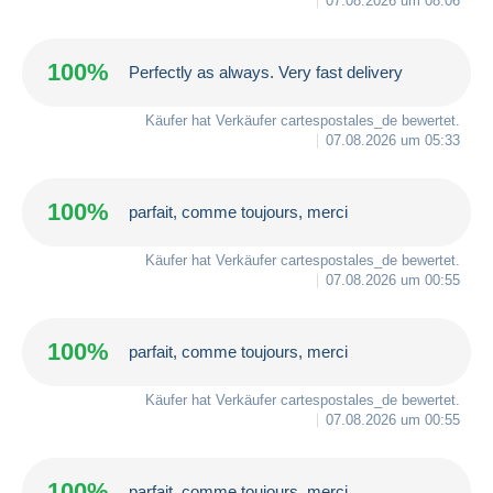
07.08.2026 um 08:06
100%
Perfectly as always. Very fast delivery
Käufer hat Verkäufer
cartespostales_de
bewertet.
07.08.2026 um 05:33
100%
parfait, comme toujours, merci
Käufer hat Verkäufer
cartespostales_de
bewertet.
07.08.2026 um 00:55
100%
parfait, comme toujours, merci
Käufer hat Verkäufer
cartespostales_de
bewertet.
07.08.2026 um 00:55
100%
parfait, comme toujours, merci