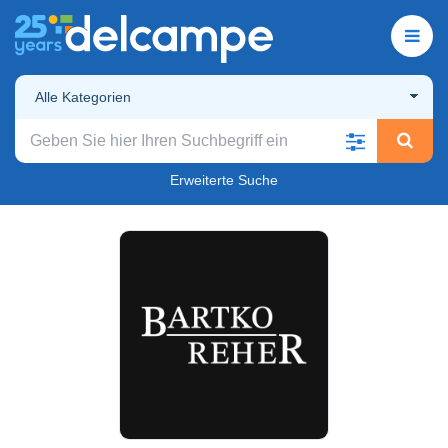
Alle Kategorien
Erweiterte Suche