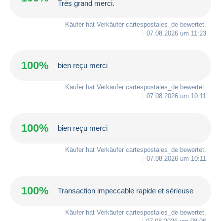
Très grand merci.
Käufer hat Verkäufer
cartespostales_de
bewertet.
07.08.2026 um 11:23
100%
bien reçu merci
Käufer hat Verkäufer
cartespostales_de
bewertet.
07.08.2026 um 10:11
100%
bien reçu merci
Käufer hat Verkäufer
cartespostales_de
bewertet.
07.08.2026 um 10:11
100%
Transaction impeccable rapide et sérieuse
Käufer hat Verkäufer
cartespostales_de
bewertet.