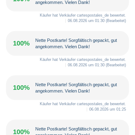
angekommen. Vielen Dank!
Käufer hat Verkäufer
cartespostales_de
bewertet.
06.08.2026 um 01:30
(Bearbeitet)
Nette Postkarte! Sorgfältisch gepackt, gut
100%
angekommen. Vielen Dank!
Käufer hat Verkäufer
cartespostales_de
bewertet.
06.08.2026 um 01:30
(Bearbeitet)
Nette Postkarte! Sorgfältisch gepackt, gut
100%
angekommen. Vielen Dank!
Käufer hat Verkäufer
cartespostales_de
bewertet.
06.08.2026 um 01:25
Nette Postkarte! Sorgfältisch gepackt, gut
100%