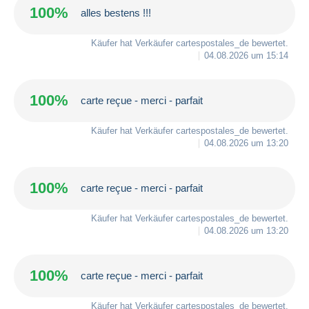
100%
alles bestens !!!
Käufer hat Verkäufer
cartespostales_de
bewertet.
04.08.2026 um 15:14
100%
carte reçue - merci - parfait
Käufer hat Verkäufer
cartespostales_de
bewertet.
04.08.2026 um 13:20
100%
carte reçue - merci - parfait
Käufer hat Verkäufer
cartespostales_de
bewertet.
04.08.2026 um 13:20
100%
carte reçue - merci - parfait
Käufer hat Verkäufer
cartespostales_de
bewertet.