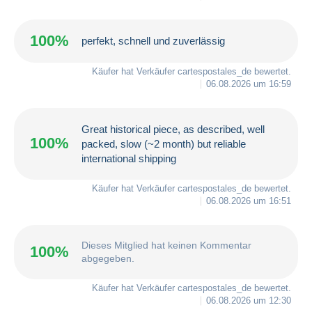
100%
perfekt, schnell und zuverlässig
Käufer hat Verkäufer
cartespostales_de
bewertet.
06.08.2026 um 16:59
Great historical piece, as described, well
100%
packed, slow (~2 month) but reliable
international shipping
Käufer hat Verkäufer
cartespostales_de
bewertet.
06.08.2026 um 16:51
Dieses Mitglied hat keinen Kommentar
100%
abgegeben.
Käufer hat Verkäufer
cartespostales_de
bewertet.
06.08.2026 um 12:30