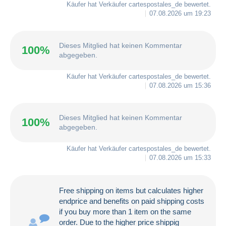
Käufer hat Verkäufer
cartespostales_de
bewertet.
07.08.2026 um 19:23
Dieses Mitglied hat keinen Kommentar
100%
abgegeben.
Käufer hat Verkäufer
cartespostales_de
bewertet.
07.08.2026 um 15:36
Dieses Mitglied hat keinen Kommentar
100%
abgegeben.
Käufer hat Verkäufer
cartespostales_de
bewertet.
07.08.2026 um 15:33
Free shipping on items but calculates higher
endprice and benefits on paid shipping costs
if you buy more than 1 item on the same
order. Due to the higher price shippig