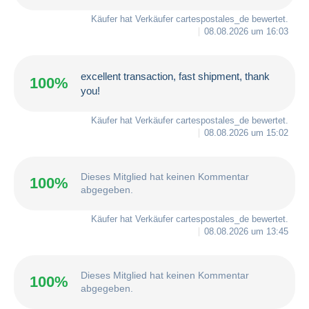
Käufer hat Verkäufer
cartespostales_de
bewertet.
08.08.2026 um 16:03
excellent transaction, fast shipment, thank
100%
you!
Käufer hat Verkäufer
cartespostales_de
bewertet.
08.08.2026 um 15:02
Dieses Mitglied hat keinen Kommentar
100%
abgegeben.
Käufer hat Verkäufer
cartespostales_de
bewertet.
08.08.2026 um 13:45
Dieses Mitglied hat keinen Kommentar
100%
abgegeben.