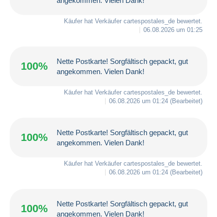
angekommen. Vielen Dank!
Käufer hat Verkäufer
cartespostales_de
bewertet.
06.08.2026 um 01:25
Nette Postkarte! Sorgfältisch gepackt, gut
100%
angekommen. Vielen Dank!
Käufer hat Verkäufer
cartespostales_de
bewertet.
06.08.2026 um 01:24
(Bearbeitet)
Nette Postkarte! Sorgfältisch gepackt, gut
100%
angekommen. Vielen Dank!
Käufer hat Verkäufer
cartespostales_de
bewertet.
06.08.2026 um 01:24
(Bearbeitet)
Nette Postkarte! Sorgfältisch gepackt, gut
100%
angekommen. Vielen Dank!