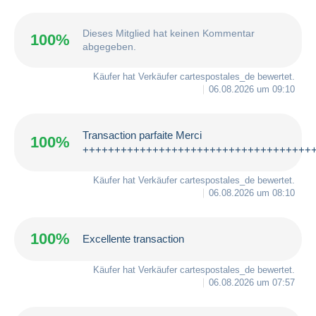
Dieses Mitglied hat keinen Kommentar
100%
abgegeben.
Käufer hat Verkäufer
cartespostales_de
bewertet.
06.08.2026 um 09:10
Transaction parfaite Merci
100%
++++++++++++++++++++++++++++++++++++
Käufer hat Verkäufer
cartespostales_de
bewertet.
06.08.2026 um 08:10
100%
Excellente transaction
Käufer hat Verkäufer
cartespostales_de
bewertet.
06.08.2026 um 07:57