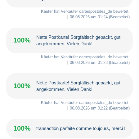
Käufer hat Verkäufer
cartespostales_de
bewertet.
06.08.2026 um 01:24
(Bearbeitet)
Nette Postkarte! Sorgfältisch gepackt, gut
100%
angekommen. Vielen Dank!
Käufer hat Verkäufer
cartespostales_de
bewertet.
06.08.2026 um 01:23
(Bearbeitet)
Nette Postkarte! Sorgfältisch gepackt, gut
100%
angekommen. Vielen Dank!
Käufer hat Verkäufer
cartespostales_de
bewertet.
06.08.2026 um 01:22
(Bearbeitet)
100%
transaction parfaite comme toujours, merci !