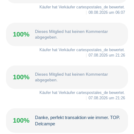
Käufer hat Verkäufer
cartespostales_de
bewertet.
08.08.2026 um 06:07
Dieses Mitglied hat keinen Kommentar
100%
abgegeben.
Käufer hat Verkäufer
cartespostales_de
bewertet.
07.08.2026 um 21:26
Dieses Mitglied hat keinen Kommentar
100%
abgegeben.
Käufer hat Verkäufer
cartespostales_de
bewertet.
07.08.2026 um 21:26
Danke, perfekt transaktion wie immer. TOP.
100%
Delcampe