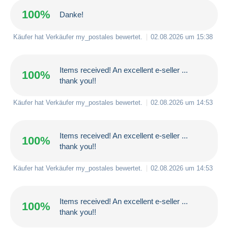
100%
Danke!
Käufer hat Verkäufer
my_postales
bewertet.
02.08.2026 um 15:38
Items received! An excellent e-seller ...
100%
thank you!!
Käufer hat Verkäufer
my_postales
bewertet.
02.08.2026 um 14:53
Items received! An excellent e-seller ...
100%
thank you!!
Käufer hat Verkäufer
my_postales
bewertet.
02.08.2026 um 14:53
Items received! An excellent e-seller ...
100%
thank you!!