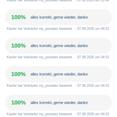
Käufer hat Verkäufer
my_postales
bewertet.
07.08.2026 um 10:46
100%
alles korrekt, gerne wieder, danke
Käufer hat Verkäufer
my_postales
bewertet.
07.08.2026 um 04:52
100%
alles korrekt, gerne wieder, danke
Käufer hat Verkäufer
my_postales
bewertet.
07.08.2026 um 04:52
100%
alles korrekt, gerne wieder, danke
Käufer hat Verkäufer
my_postales
bewertet.
07.08.2026 um 04:52
100%
alles korrekt, gerne wieder, danke
Käufer hat Verkäufer
my_postales
bewertet.
07.08.2026 um 04:52