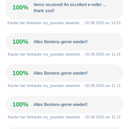
Items received! An excellent e-seller ...
100%
thank you!!
Käufer hat Verkäufer
my_postales
bewertet.
02.08.2026 um 14:53
100%
Alles Bestens-gerne wieder!!
Käufer hat Verkäufer
my_postales
bewertet.
02.08.2026 um 11:14
100%
Alles Bestens-gerne wieder!!
Käufer hat Verkäufer
my_postales
bewertet.
02.08.2026 um 11:13
100%
Alles Bestens-gerne wieder!!
Käufer hat Verkäufer
my_postales
bewertet.
02.08.2026 um 11:13