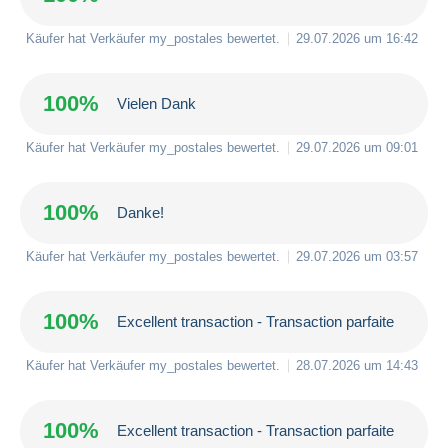
Käufer hat Verkäufer
my_postales
bewertet.
29.07.2026 um 16:42
100%
Vielen Dank
Käufer hat Verkäufer
my_postales
bewertet.
29.07.2026 um 09:01
100%
Danke!
Käufer hat Verkäufer
my_postales
bewertet.
29.07.2026 um 03:57
100%
Excellent transaction - Transaction parfaite
Käufer hat Verkäufer
my_postales
bewertet.
28.07.2026 um 14:43
100%
Excellent transaction - Transaction parfaite