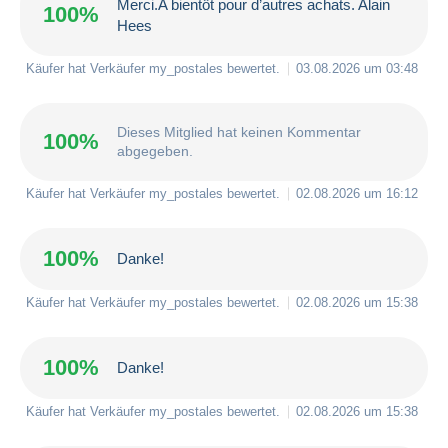
Merci.A bientôt pour d’autres achats. Alain
100%
Hees
Käufer hat Verkäufer
my_postales
bewertet.
03.08.2026 um 03:48
Dieses Mitglied hat keinen Kommentar
100%
abgegeben.
Käufer hat Verkäufer
my_postales
bewertet.
02.08.2026 um 16:12
100%
Danke!
Käufer hat Verkäufer
my_postales
bewertet.
02.08.2026 um 15:38
100%
Danke!
Käufer hat Verkäufer
my_postales
bewertet.
02.08.2026 um 15:38