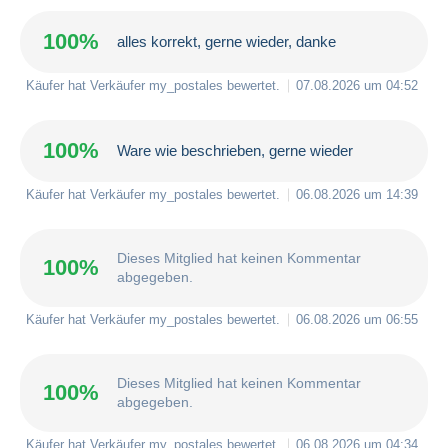
100%
alles korrekt, gerne wieder, danke
Käufer hat Verkäufer
my_postales
bewertet.
07.08.2026 um 04:52
100%
Ware wie beschrieben, gerne wieder
Käufer hat Verkäufer
my_postales
bewertet.
06.08.2026 um 14:39
Dieses Mitglied hat keinen Kommentar
100%
abgegeben.
Käufer hat Verkäufer
my_postales
bewertet.
06.08.2026 um 06:55
Dieses Mitglied hat keinen Kommentar
100%
abgegeben.
Käufer hat Verkäufer
my_postales
bewertet.
06.08.2026 um 04:34