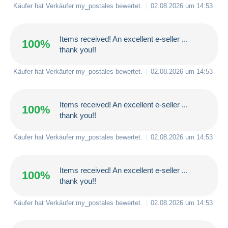
Käufer hat Verkäufer
my_postales
bewertet.
02.08.2026 um 14:53
Items received! An excellent e-seller ...
100%
thank you!!
Käufer hat Verkäufer
my_postales
bewertet.
02.08.2026 um 14:53
Items received! An excellent e-seller ...
100%
thank you!!
Käufer hat Verkäufer
my_postales
bewertet.
02.08.2026 um 14:53
Items received! An excellent e-seller ...
100%
thank you!!
Käufer hat Verkäufer
my_postales
bewertet.
02.08.2026 um 14:53