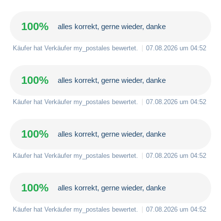
100%
alles korrekt, gerne wieder, danke
Käufer hat Verkäufer
my_postales
bewertet.
07.08.2026 um 04:52
100%
alles korrekt, gerne wieder, danke
Käufer hat Verkäufer
my_postales
bewertet.
07.08.2026 um 04:52
100%
alles korrekt, gerne wieder, danke
Käufer hat Verkäufer
my_postales
bewertet.
07.08.2026 um 04:52
100%
alles korrekt, gerne wieder, danke
Käufer hat Verkäufer
my_postales
bewertet.
07.08.2026 um 04:52