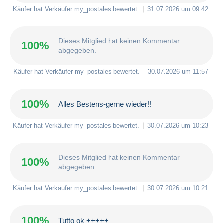
Käufer hat Verkäufer
my_postales
bewertet.
31.07.2026 um 09:42
Dieses Mitglied hat keinen Kommentar
100%
abgegeben.
Käufer hat Verkäufer
my_postales
bewertet.
30.07.2026 um 11:57
100%
Alles Bestens-gerne wieder!!
Käufer hat Verkäufer
my_postales
bewertet.
30.07.2026 um 10:23
Dieses Mitglied hat keinen Kommentar
100%
abgegeben.
Käufer hat Verkäufer
my_postales
bewertet.
30.07.2026 um 10:21
100%
Tutto ok +++++