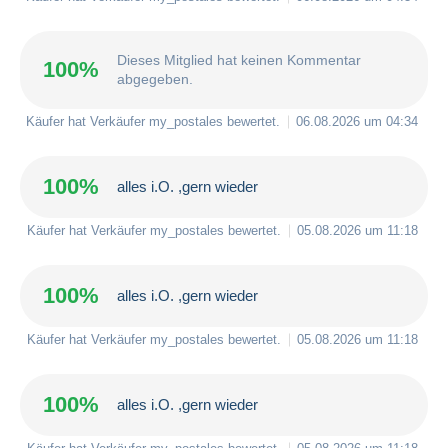
Dieses Mitglied hat keinen Kommentar
100%
abgegeben.
Käufer hat Verkäufer
my_postales
bewertet.
06.08.2026 um 04:34
100%
alles i.O. ,gern wieder
Käufer hat Verkäufer
my_postales
bewertet.
05.08.2026 um 11:18
100%
alles i.O. ,gern wieder
Käufer hat Verkäufer
my_postales
bewertet.
05.08.2026 um 11:18
100%
alles i.O. ,gern wieder