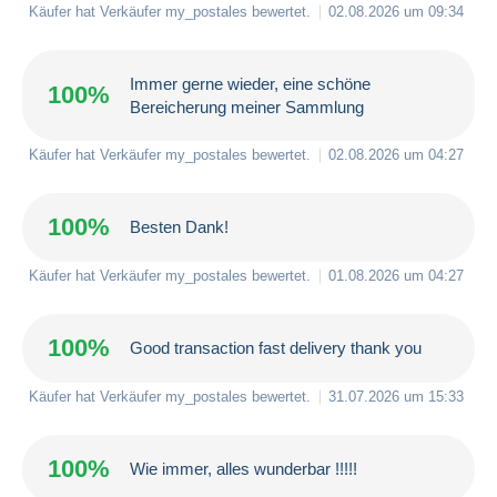
Käufer hat Verkäufer
my_postales
bewertet.
02.08.2026 um 09:34
Immer gerne wieder, eine schöne
100%
Bereicherung meiner Sammlung
Käufer hat Verkäufer
my_postales
bewertet.
02.08.2026 um 04:27
100%
Besten Dank!
Käufer hat Verkäufer
my_postales
bewertet.
01.08.2026 um 04:27
100%
Good transaction fast delivery thank you
Käufer hat Verkäufer
my_postales
bewertet.
31.07.2026 um 15:33
100%
Wie immer, alles wunderbar !!!!!