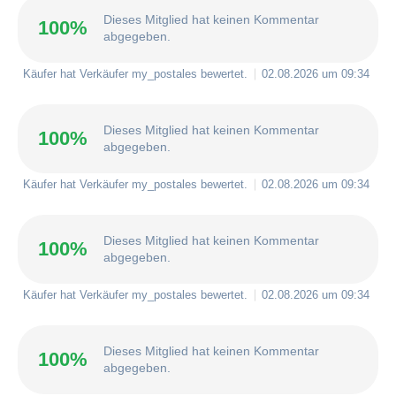
Dieses Mitglied hat keinen Kommentar
100%
abgegeben.
Käufer hat Verkäufer
my_postales
bewertet.
02.08.2026 um 09:34
Dieses Mitglied hat keinen Kommentar
100%
abgegeben.
Käufer hat Verkäufer
my_postales
bewertet.
02.08.2026 um 09:34
Dieses Mitglied hat keinen Kommentar
100%
abgegeben.
Käufer hat Verkäufer
my_postales
bewertet.
02.08.2026 um 09:34
Dieses Mitglied hat keinen Kommentar
100%
abgegeben.