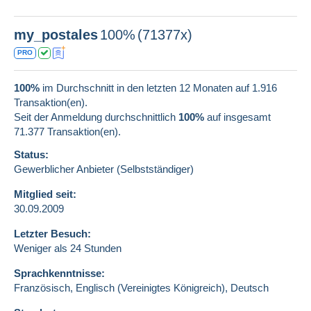
my_postales
100%
(71377x)
PRO
100%
im Durchschnitt in den letzten 12 Monaten auf 1.916
Transaktion(en).
Seit der Anmeldung durchschnittlich
100%
auf insgesamt
71.377
Transaktion(en).
Status:
Gewerblicher Anbieter (Selbstständiger)
Mitglied seit:
30.09.2009
Letzter Besuch:
Weniger als 24 Stunden
Sprachkenntnisse:
Französisch,
Englisch (Vereinigtes Königreich),
Deutsch