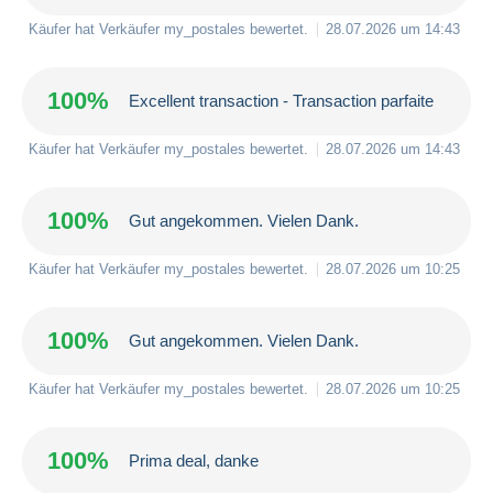
Käufer hat Verkäufer
my_postales
bewertet.
28.07.2026 um 14:43
100%
Excellent transaction - Transaction parfaite
Käufer hat Verkäufer
my_postales
bewertet.
28.07.2026 um 14:43
100%
Gut angekommen. Vielen Dank.
Käufer hat Verkäufer
my_postales
bewertet.
28.07.2026 um 10:25
100%
Gut angekommen. Vielen Dank.
Käufer hat Verkäufer
my_postales
bewertet.
28.07.2026 um 10:25
100%
Prima deal, danke