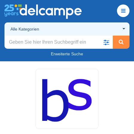
Alle Kategorien
Erweiterte Suche