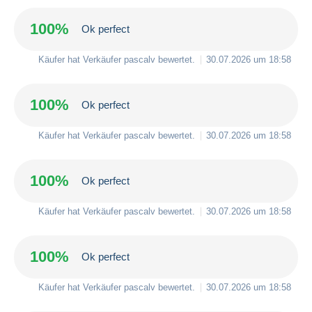
100%
Ok perfect
Käufer hat Verkäufer
pascalv
bewertet.
30.07.2026 um 18:58
100%
Ok perfect
Käufer hat Verkäufer
pascalv
bewertet.
30.07.2026 um 18:58
100%
Ok perfect
Käufer hat Verkäufer
pascalv
bewertet.
30.07.2026 um 18:58
100%
Ok perfect
Käufer hat Verkäufer
pascalv
bewertet.
30.07.2026 um 18:58