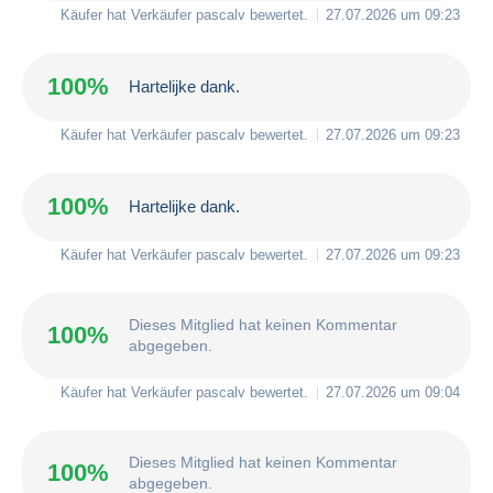
Käufer hat Verkäufer
pascalv
bewertet.
27.07.2026 um 09:23
100%
Hartelijke dank.
Käufer hat Verkäufer
pascalv
bewertet.
27.07.2026 um 09:23
100%
Hartelijke dank.
Käufer hat Verkäufer
pascalv
bewertet.
27.07.2026 um 09:23
Dieses Mitglied hat keinen Kommentar
100%
abgegeben.
Käufer hat Verkäufer
pascalv
bewertet.
27.07.2026 um 09:04
Dieses Mitglied hat keinen Kommentar
100%
abgegeben.