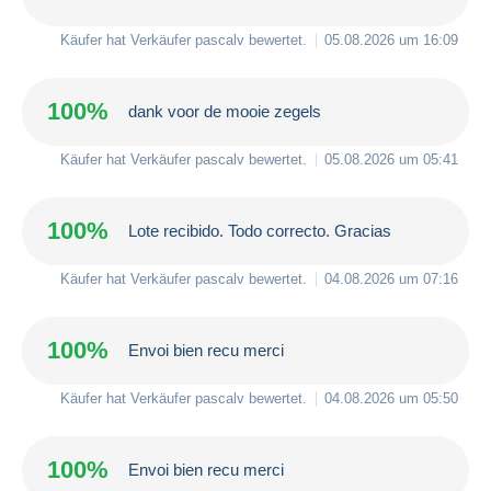
Käufer hat Verkäufer
pascalv
bewertet.
05.08.2026 um 16:09
100%
dank voor de mooie zegels
Käufer hat Verkäufer
pascalv
bewertet.
05.08.2026 um 05:41
100%
Lote recibido. Todo correcto. Gracias
Käufer hat Verkäufer
pascalv
bewertet.
04.08.2026 um 07:16
100%
Envoi bien recu merci
Käufer hat Verkäufer
pascalv
bewertet.
04.08.2026 um 05:50
100%
Envoi bien recu merci