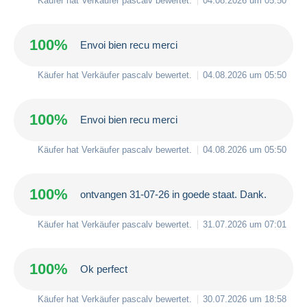
Käufer hat Verkäufer
pascalv
bewertet.
04.08.2026 um 05:50
100%
Envoi bien recu merci
Käufer hat Verkäufer
pascalv
bewertet.
04.08.2026 um 05:50
100%
Envoi bien recu merci
Käufer hat Verkäufer
pascalv
bewertet.
04.08.2026 um 05:50
100%
ontvangen 31-07-26 in goede staat. Dank.
Käufer hat Verkäufer
pascalv
bewertet.
31.07.2026 um 07:01
100%
Ok perfect
Käufer hat Verkäufer
pascalv
bewertet.
30.07.2026 um 18:58