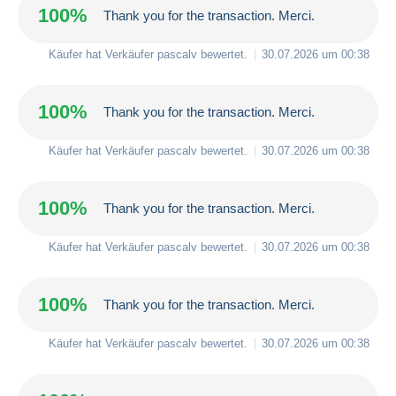
100%
Thank you for the transaction. Merci.
Käufer hat Verkäufer
pascalv
bewertet.
30.07.2026 um 00:38
100%
Thank you for the transaction. Merci.
Käufer hat Verkäufer
pascalv
bewertet.
30.07.2026 um 00:38
100%
Thank you for the transaction. Merci.
Käufer hat Verkäufer
pascalv
bewertet.
30.07.2026 um 00:38
100%
Thank you for the transaction. Merci.
Käufer hat Verkäufer
pascalv
bewertet.
30.07.2026 um 00:38