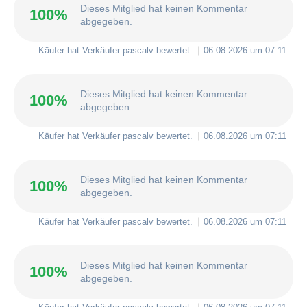
Dieses Mitglied hat keinen Kommentar
100%
abgegeben.
Käufer hat Verkäufer
pascalv
bewertet.
06.08.2026 um 07:11
Dieses Mitglied hat keinen Kommentar
100%
abgegeben.
Käufer hat Verkäufer
pascalv
bewertet.
06.08.2026 um 07:11
Dieses Mitglied hat keinen Kommentar
100%
abgegeben.
Käufer hat Verkäufer
pascalv
bewertet.
06.08.2026 um 07:11
Dieses Mitglied hat keinen Kommentar
100%
abgegeben.