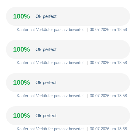
100%
Ok perfect
Käufer hat Verkäufer
pascalv
bewertet.
30.07.2026 um 18:58
100%
Ok perfect
Käufer hat Verkäufer
pascalv
bewertet.
30.07.2026 um 18:58
100%
Ok perfect
Käufer hat Verkäufer
pascalv
bewertet.
30.07.2026 um 18:58
100%
Ok perfect
Käufer hat Verkäufer
pascalv
bewertet.
30.07.2026 um 18:58