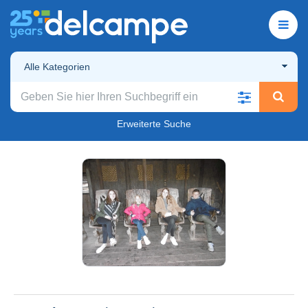
Alle Kategorien
Erweiterte Suche