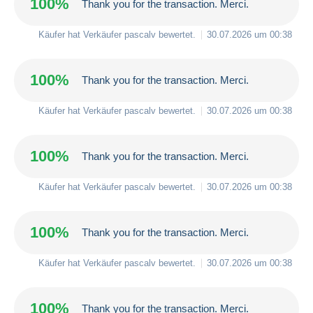
100%
Thank you for the transaction. Merci.
Käufer hat Verkäufer
pascalv
bewertet.
30.07.2026 um 00:38
100%
Thank you for the transaction. Merci.
Käufer hat Verkäufer
pascalv
bewertet.
30.07.2026 um 00:38
100%
Thank you for the transaction. Merci.
Käufer hat Verkäufer
pascalv
bewertet.
30.07.2026 um 00:38
100%
Thank you for the transaction. Merci.
Käufer hat Verkäufer
pascalv
bewertet.
30.07.2026 um 00:38
100%
Thank you for the transaction. Merci.