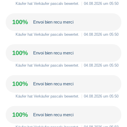
Käufer hat Verkäufer
pascalv
bewertet.
04.08.2026 um 05:50
100%
Envoi bien recu merci
Käufer hat Verkäufer
pascalv
bewertet.
04.08.2026 um 05:50
100%
Envoi bien recu merci
Käufer hat Verkäufer
pascalv
bewertet.
04.08.2026 um 05:50
100%
Envoi bien recu merci
Käufer hat Verkäufer
pascalv
bewertet.
04.08.2026 um 05:50
100%
Envoi bien recu merci