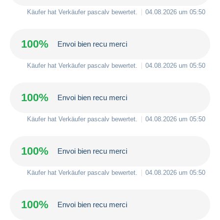
Käufer hat Verkäufer
pascalv
bewertet.
04.08.2026 um 05:50
100%
Envoi bien recu merci
Käufer hat Verkäufer
pascalv
bewertet.
04.08.2026 um 05:50
100%
Envoi bien recu merci
Käufer hat Verkäufer
pascalv
bewertet.
04.08.2026 um 05:50
100%
Envoi bien recu merci
Käufer hat Verkäufer
pascalv
bewertet.
04.08.2026 um 05:50
100%
Envoi bien recu merci