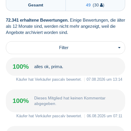
Gesamt
49
(30
)
72.341 erhaltene Bewertungen.
Einige Bewertungen, die älter
als 12 Monate sind, werden nicht mehr angezeigt, weil die
Angebote archiviert worden sind.
Filter
100%
alles ok, prima.
Käufer hat Verkäufer
pascalv
bewertet.
07.08.2026 um 13:14
Dieses Mitglied hat keinen Kommentar
100%
abgegeben.
Käufer hat Verkäufer
pascalv
bewertet.
06.08.2026 um 07:11