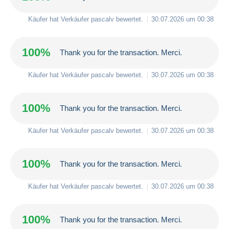
Käufer hat Verkäufer
pascalv
bewertet.
30.07.2026 um 00:38
100%
Thank you for the transaction. Merci.
Käufer hat Verkäufer
pascalv
bewertet.
30.07.2026 um 00:38
100%
Thank you for the transaction. Merci.
Käufer hat Verkäufer
pascalv
bewertet.
30.07.2026 um 00:38
100%
Thank you for the transaction. Merci.
Käufer hat Verkäufer
pascalv
bewertet.
30.07.2026 um 00:38
100%
Thank you for the transaction. Merci.