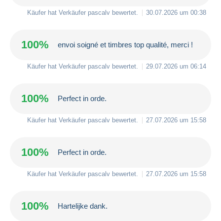
Käufer hat Verkäufer
pascalv
bewertet.
30.07.2026 um 00:38
100%
envoi soigné et timbres top qualité, merci !
Käufer hat Verkäufer
pascalv
bewertet.
29.07.2026 um 06:14
100%
Perfect in orde.
Käufer hat Verkäufer
pascalv
bewertet.
27.07.2026 um 15:58
100%
Perfect in orde.
Käufer hat Verkäufer
pascalv
bewertet.
27.07.2026 um 15:58
100%
Hartelijke dank.