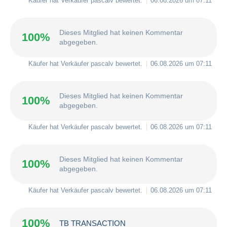
Käufer hat Verkäufer
pascalv
bewertet.
06.08.2026 um 07:11
Dieses Mitglied hat keinen Kommentar
100%
abgegeben.
Käufer hat Verkäufer
pascalv
bewertet.
06.08.2026 um 07:11
Dieses Mitglied hat keinen Kommentar
100%
abgegeben.
Käufer hat Verkäufer
pascalv
bewertet.
06.08.2026 um 07:11
Dieses Mitglied hat keinen Kommentar
100%
abgegeben.
Käufer hat Verkäufer
pascalv
bewertet.
06.08.2026 um 07:11
100%
TB TRANSACTION