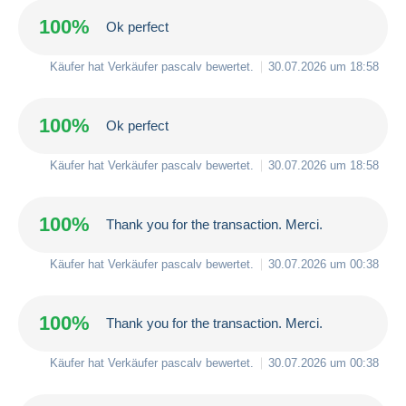
100%
Ok perfect
Käufer hat Verkäufer
pascalv
bewertet.
30.07.2026 um 18:58
100%
Ok perfect
Käufer hat Verkäufer
pascalv
bewertet.
30.07.2026 um 18:58
100%
Thank you for the transaction. Merci.
Käufer hat Verkäufer
pascalv
bewertet.
30.07.2026 um 00:38
100%
Thank you for the transaction. Merci.
Käufer hat Verkäufer
pascalv
bewertet.
30.07.2026 um 00:38