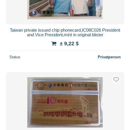
Taiwan private issued chip phonecard,IC08C026 President
and Vice President,mint in original blister
± 9,22 $
Status
Privatperson