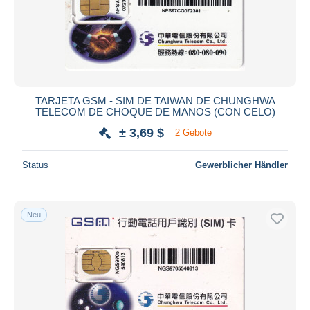
TARJETA GSM - SIM DE TAIWAN DE CHUNGHWA
TELECOM DE CHOQUE DE MANOS (CON CELO)
± 3,69 $
2 Gebote
Status
Gewerblicher Händler
Neu