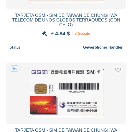
TARJETA GSM - SIM DE TAIWAN DE CHUNGHWA
TELECOM DE UNOS GLOBOS TERRAQUEOS (CON
CELO)
± 4,84 $
2 Gebote
Status
Gewerblicher Händler
Neu
TARJETA GSM - SIM DE TAIWAN DE CHUNGHWA