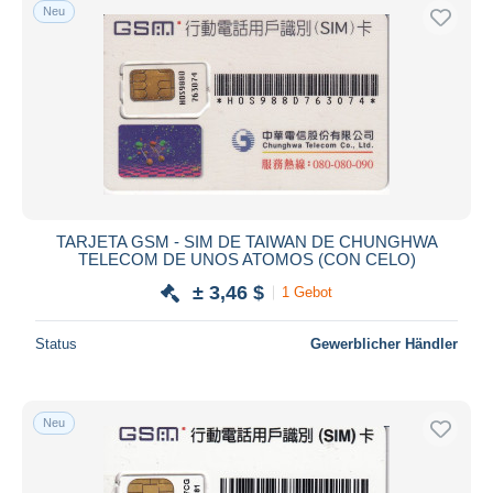
Neu
TARJETA GSM - SIM DE TAIWAN DE CHUNGHWA
TELECOM DE UNOS ATOMOS (CON CELO)
± 3,46 $
1 Gebot
Status
Gewerblicher Händler
Neu