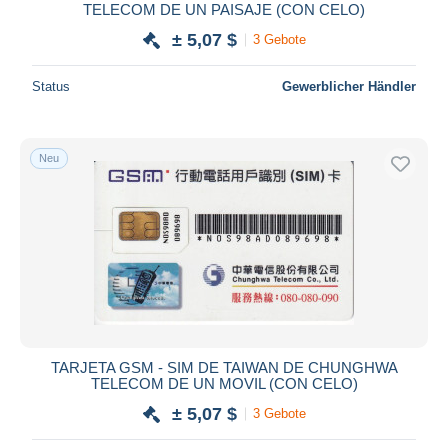
TELECOM DE UN PAISAJE (CON CELO)
± 5,07 $
3 Gebote
Status
Gewerblicher Händler
Neu
TARJETA GSM - SIM DE TAIWAN DE CHUNGHWA
TELECOM DE UN MOVIL (CON CELO)
± 5,07 $
3 Gebote