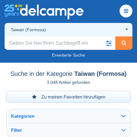
Taiwan (Formosa)
Erweiterte Suche
Suche in der Kategorie
Taiwan (Formosa)
3.048 Artikel gefunden
Zu meinen Favoriten hinzufügen
Kategorien
Filter
Alles sehen