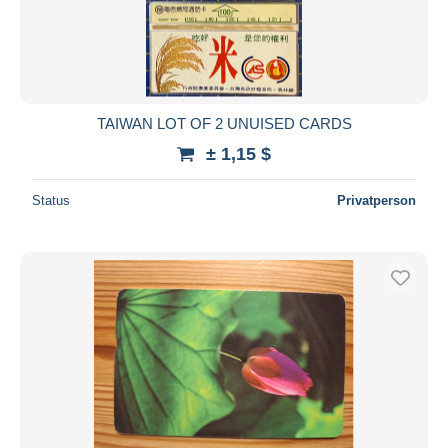
TAIWAN LOT OF 2 UNUISED CARDS
± 1,15 $
Status
Privatperson