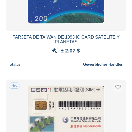
Übernehmen
TARJETA DE TAIWAN DE 1993 IC CARD SATELITE Y
PLANETAS
± 2,07 $
Status
Gewerblicher Händler
Neu