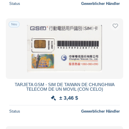
Status
Gewerblicher Händler
Neu
TARJETA GSM - SIM DE TAIWAN DE CHUNGHWA
TELECOM DE UN MOVIL (CON CELO)
± 3,46 $
Status
Gewerblicher Händler