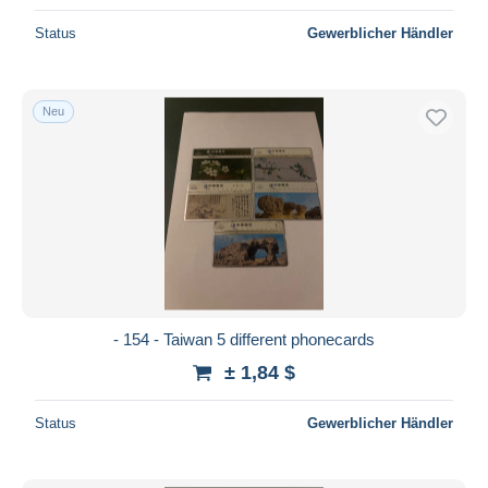
Status
Gewerblicher Händler
Neu
- 154 - Taiwan 5 different phonecards
± 1,84 $
Status
Gewerblicher Händler