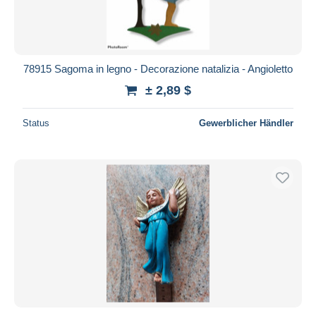
78915 Sagoma in legno - Decorazione natalizia - Angioletto
± 2,89 $
Status
Gewerblicher Händler