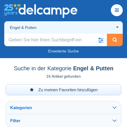
Engel & Putten
Erweiterte Suche
Suche in der Kategorie
Engel & Putten
16 Artikel gefunden
Zu meinen Favoriten hinzufügen
Kategorien
Filter
Alles sehen