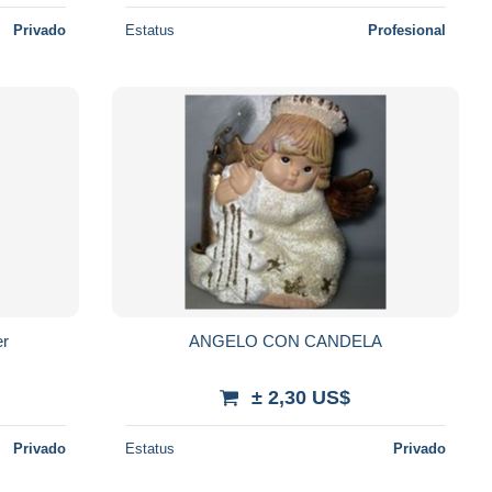
Privado
Estatus
Profesional
er
ANGELO CON CANDELA
± 2,30 US$
Privado
Estatus
Privado