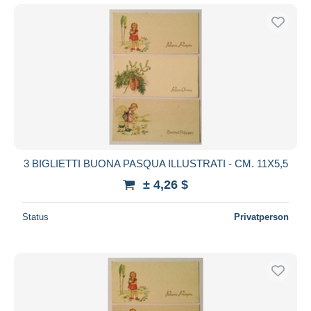
3 BIGLIETTI BUONA PASQUA ILLUSTRATI - CM. 11X5,5
± 4,26 $
Status
Privatperson