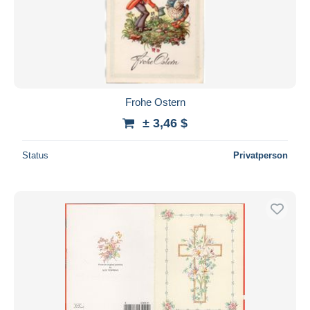
Frohe Ostern
± 3,46 $
Status
Privatperson