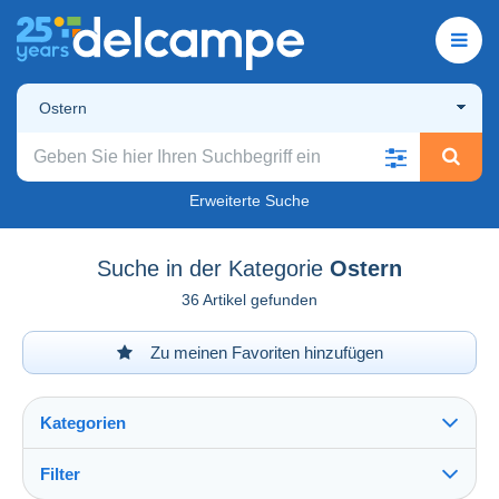
Ostern
Erweiterte Suche
Suche in der Kategorie
Ostern
36 Artikel gefunden
Zu meinen Favoriten hinzufügen
Kategorien
Filter
Alles sehen