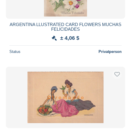
ARGENTINA LLUSTRATED CARD FLOWERS MUCHAS
FELICIDADES
± 4,06 $
Status
Privatperson