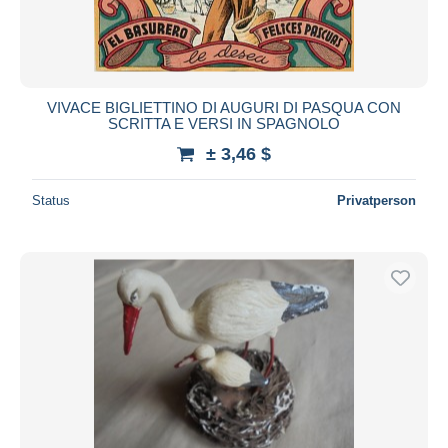
VIVACE BIGLIETTINO DI AUGURI DI PASQUA CON
SCRITTA E VERSI IN SPAGNOLO
± 3,46 $
Status
Privatperson