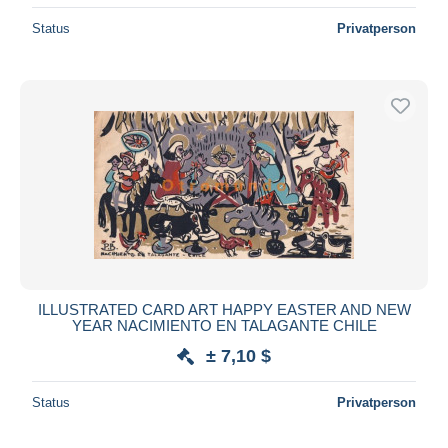
Status
Privatperson
ILLUSTRATED CARD ART HAPPY EASTER AND NEW
YEAR NACIMIENTO EN TALAGANTE CHILE
± 7,10 $
Status
Privatperson