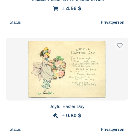
± 4,56 $
Status
Privatperson
Joyful Easter Day
± 0,80 $
Status
Privatperson