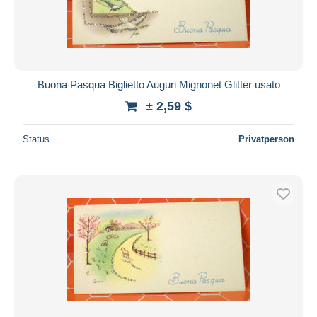
Buona Pasqua Biglietto Auguri Mignonet Glitter usato
± 2,59 $
Status
Privatperson