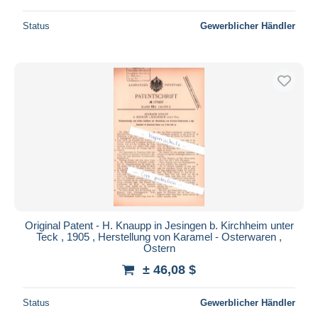
Status
Gewerblicher Händler
Original Patent - H. Knaupp in Jesingen b. Kirchheim unter
Teck , 1905 , Herstellung von Karamel - Osterwaren ,
Ostern
± 46,08 $
Status
Gewerblicher Händler