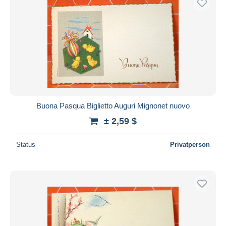
Buona Pasqua Biglietto Auguri Mignonet nuovo
± 2,59 $
Status
Privatperson