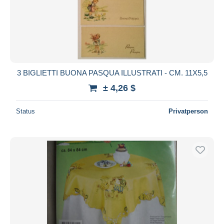
3 BIGLIETTI BUONA PASQUA ILLUSTRATI - CM. 11X5,5
± 4,26 $
Status
Privatperson