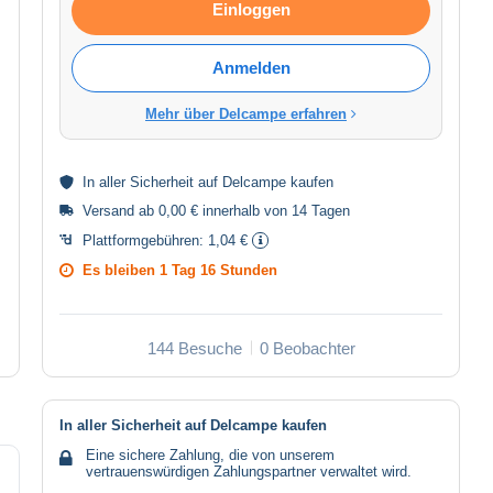
Einloggen
Anmelden
Mehr über Delcampe erfahren
In aller
Sicherheit
auf Delcampe kaufen
Versand ab 0,00 € innerhalb von 14 Tagen
Plattformgebühren:
1,04 €
Es bleiben
1 Tag 16 Stunden
144 Besuche
0 Beobachter
In aller Sicherheit auf Delcampe kaufen
Eine sichere Zahlung, die von unserem
vertrauenswürdigen Zahlungspartner verwaltet wird.