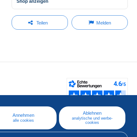
Shop anzeigen
Teilen
Melden
fen
Ablehnen
Annehmen
analytische und werbe-
alle cookies
cookies