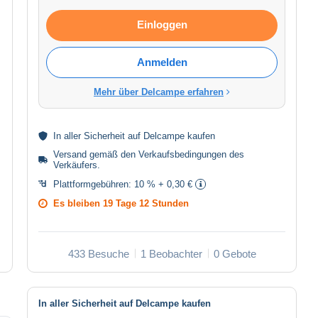
Einloggen
Anmelden
Mehr über Delcampe erfahren
In aller
Sicherheit
auf Delcampe kaufen
Versand gemäß den
Verkaufsbedingungen des
Verkäufers
.
Plattformgebühren:
10 % + 0,30 €
Es bleiben
19 Tage 12 Stunden
433 Besuche
1 Beobachter
0 Gebote
In aller Sicherheit auf Delcampe kaufen