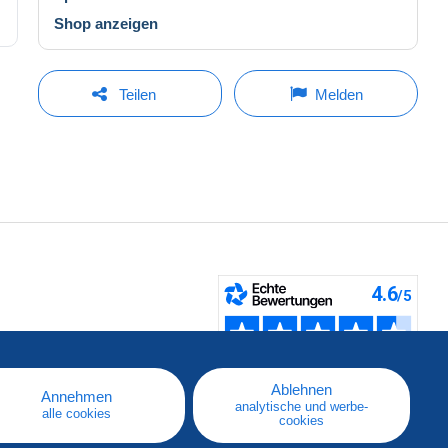
Shop anzeigen
Teilen
Melden
fen
Ablehnen
Annehmen
analytische und werbe-
alle cookies
cookies