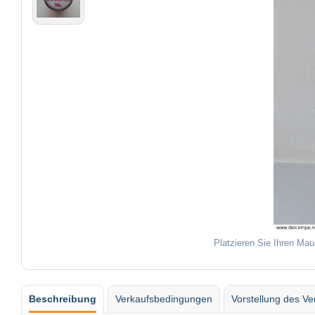
Platzieren Sie Ihren Mau
Beschreibung
Verkaufsbedingungen
Vorstellung des Ve