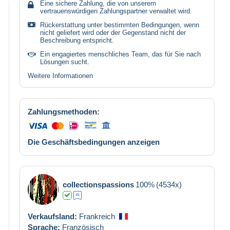
Eine sichere Zahlung, die von unserem
vertrauenswürdigen Zahlungspartner verwaltet wird.
Rückerstattung unter bestimmten Bedingungen, wenn
nicht geliefert wird oder der Gegenstand nicht der
Beschreibung entspricht.
Ein engagiertes menschliches Team, das für Sie nach
Lösungen sucht.
Weitere Informationen
Zahlungsmethoden:
Die Geschäftsbedingungen anzeigen
collectionspassions
100%
(4534x)
Verkaufsland:
Frankreich
Sprache:
Französisch