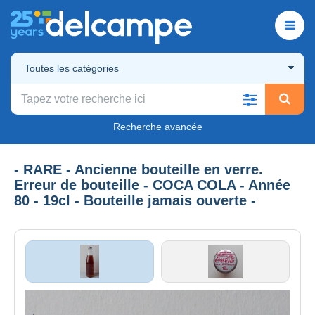
Toutes les catégories
Recherche avancée
- RARE - Ancienne bouteille en verre.
Erreur de bouteille - COCA COLA - Année
80 - 19cl - Bouteille jamais ouverte -