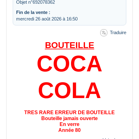
Objet n°692078362
Fin de la vente :
mercredi 26 août 2026 à 16:50
Traduire
BOUTEILLE
COCA
COLA
TRES RARE ERREUR DE BOUTEILLE
Bouteille jamais ouverte
En verre
Année 80
19cl