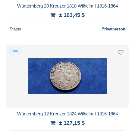
Württemberg 20 Kreuzer 1818 Wilhelm I 1816-1864
± 103,45 $
Status
Privatperson
Neu
Württemberg 12 Kreuzer 1824 Wilhelm I 1816-1864
± 127,15 $