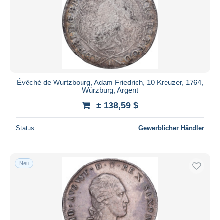
Évêché de Wurtzbourg, Adam Friedrich, 10 Kreuzer, 1764,
Würzburg, Argent
± 138,59 $
Status
Gewerblicher Händler
Neu