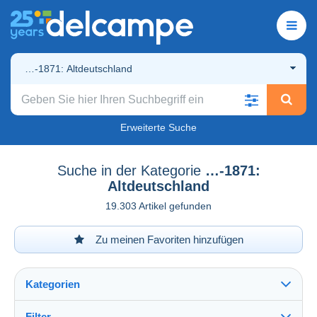
…-1871: Altdeutschland
Erweiterte Suche
Suche in der Kategorie
…-1871:
Altdeutschland
19.303 Artikel gefunden
Zu meinen Favoriten hinzufügen
Kategorien
Filter