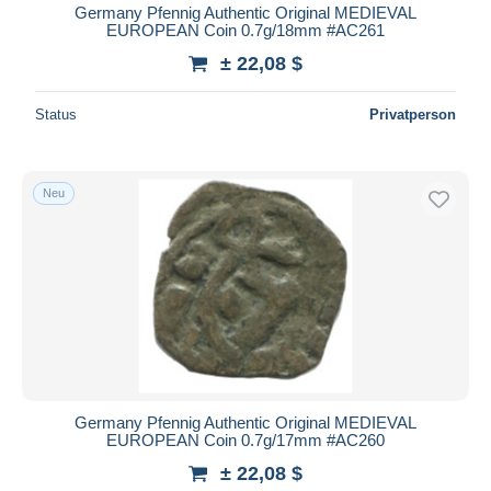
Germany Pfennig Authentic Original MEDIEVAL
EUROPEAN Coin 0.7g/18mm #AC261
± 22,08 $
Status
Privatperson
Neu
Germany Pfennig Authentic Original MEDIEVAL
EUROPEAN Coin 0.7g/17mm #AC260
± 22,08 $