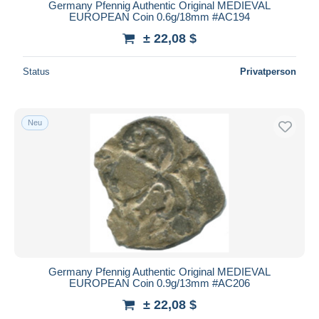
Germany Pfennig Authentic Original MEDIEVAL
EUROPEAN Coin 0.6g/18mm #AC194
± 22,08 $
Status
Privatperson
Neu
Germany Pfennig Authentic Original MEDIEVAL
EUROPEAN Coin 0.9g/13mm #AC206
± 22,08 $