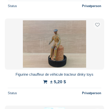
Status
Privatperson
Figurine chauffeur de véhicule tracteur dinky toys
± 5,20 $
Status
Privatperson