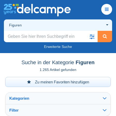
Figuren
Erweiterte Suche
Suche in der Kategorie
Figuren
1.265 Artikel gefunden
Zu meinen Favoriten hinzufügen
Kategorien
Filter
Alles sehen