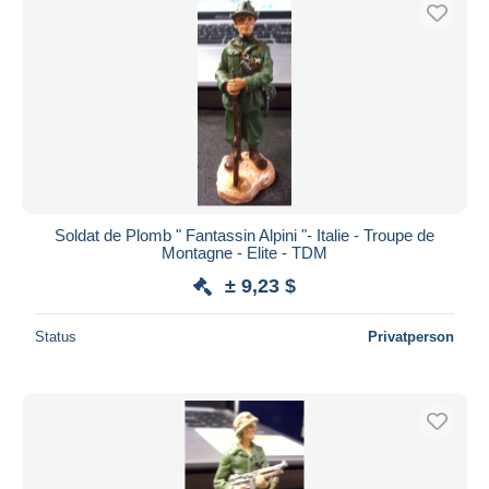
Soldat de Plomb " Fantassin Alpini "- Italie - Troupe de
Montagne - Elite - TDM
± 9,23 $
Status
Privatperson