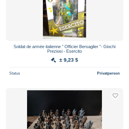
Soldat de armée italienne " Officier Bersaglier "- Giochi
Preziosi - Esercito
± 9,23 $
Status
Privatperson