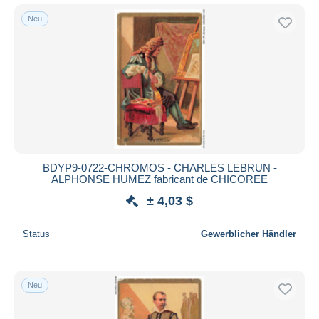
Neu
BDYP9-0722-CHROMOS - CHARLES LEBRUN -
ALPHONSE HUMEZ fabricant de CHICOREE
± 4,03 $
Status
Gewerblicher Händler
Neu