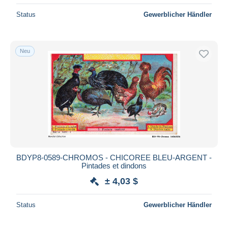
Status
Gewerblicher Händler
Neu
BDYP8-0589-CHROMOS - CHICOREE BLEU-ARGENT -
Pintades et dindons
± 4,03 $
Status
Gewerblicher Händler