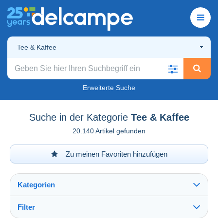
Tee & Kaffee
Erweiterte Suche
Suche in der Kategorie
Tee & Kaffee
20.140 Artikel gefunden
Zu meinen Favoriten hinzufügen
Kategorien
Filter
Alles sehen