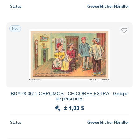
Status
Gewerblicher Händler
Neu
BDYP8-0611-CHROMOS - CHICOREE EXTRA - Groupe
de personnes
± 4,03 $
Status
Gewerblicher Händler