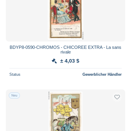
BDYP8-0590-CHROMOS - CHICOREE EXTRA - La sans
rivale
± 4,03 $
Status
Gewerblicher Händler
Neu