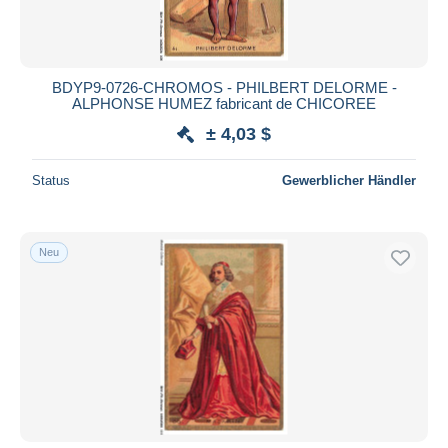
BDYP9-0726-CHROMOS - PHILBERT DELORME -
ALPHONSE HUMEZ fabricant de CHICOREE
± 4,03 $
Status
Gewerblicher Händler
Neu