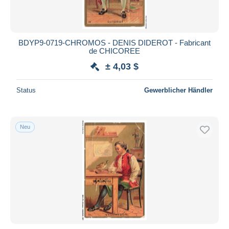
BDYP9-0719-CHROMOS - DENIS DIDEROT - Fabricant
de CHICOREE
± 4,03 $
Status
Gewerblicher Händler
Neu