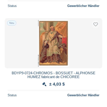
Status
Gewerblicher Händler
Neu
BDYP9-0724-CHROMOS - BOSSUET - ALPHONSE
HUMEZ fabricant de CHICOREE
± 4,03 $
Status
Gewerblicher Händler