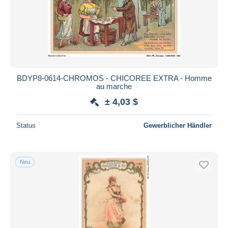
BDYP8-0614-CHROMOS - CHICOREE EXTRA - Homme
au marche
± 4,03 $
Status
Gewerblicher Händler
Neu