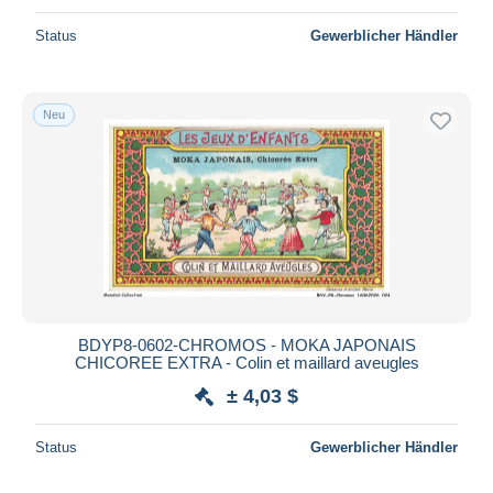
Status
Gewerblicher Händler
Neu
BDYP8-0602-CHROMOS - MOKA JAPONAIS
CHICOREE EXTRA - Colin et maillard aveugles
± 4,03 $
Status
Gewerblicher Händler