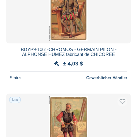
BDYP9-1061-CHROMOS - GERMAIN PILON -
ALPHONSE HUMEZ fabricant de CHICOREE
± 4,03 $
Status
Gewerblicher Händler
Neu