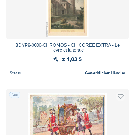
BDYP8-0606-CHROMOS - CHICOREE EXTRA - Le
lievre et la tortue
± 4,03 $
Status
Gewerblicher Händler
Neu