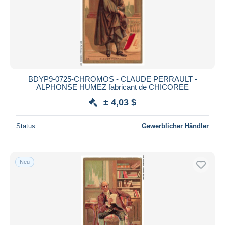
BDYP9-0725-CHROMOS - CLAUDE PERRAULT -
ALPHONSE HUMEZ fabricant de CHICOREE
± 4,03 $
Status
Gewerblicher Händler
Neu