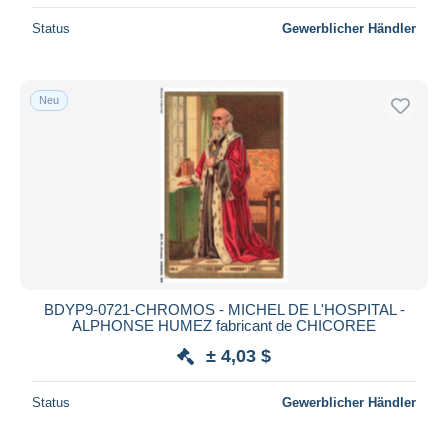
Status
Gewerblicher Händler
Neu
BDYP9-0721-CHROMOS - MICHEL DE L'HOSPITAL -
ALPHONSE HUMEZ fabricant de CHICOREE
± 4,03 $
Status
Gewerblicher Händler