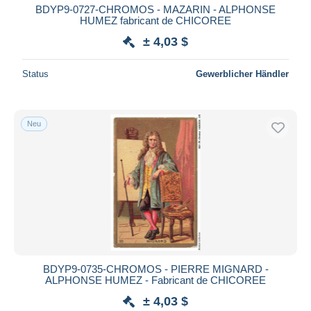
BDYP9-0727-CHROMOS - MAZARIN - ALPHONSE
HUMEZ fabricant de CHICOREE
± 4,03 $
Status
Gewerblicher Händler
Neu
BDYP9-0735-CHROMOS - PIERRE MIGNARD -
ALPHONSE HUMEZ - Fabricant de CHICOREE
± 4,03 $