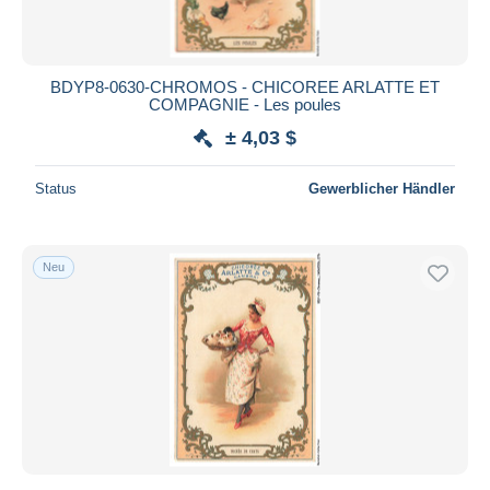
BDYP8-0630-CHROMOS - CHICOREE ARLATTE ET
COMPAGNIE - Les poules
± 4,03 $
Status
Gewerblicher Händler
Neu