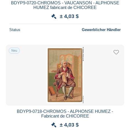
BDYP9-0720-CHROMOS - VAUCANSON - ALPHONSE
HUMEZ fabricant de CHICOREE
± 4,03 $
Status
Gewerblicher Händler
Neu
BDYP9-0718-CHROMOS - ALPHONSE HUMEZ -
Fabricant de CHICOREE
± 4,03 $