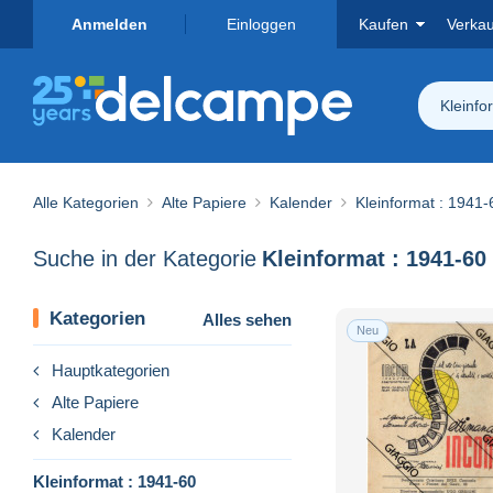
Anmelden
Einloggen
Kaufen
Verka
Kleinfo
Alle Kategorien
Alte Papiere
Kalender
Kleinformat : 1941-
Suche in der Kategorie
Kleinformat : 1941-60
Kategorien
Alles sehen
Neu
Hauptkategorien
Alte Papiere
Kalender
Kleinformat : 1941-60