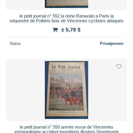
le petit journal n° 552 la reine Ranavalo a Paris la
séquestré de Poitiers bois de Vincennes cyclistes attaqués
± 5,78 $
Status
Privatperson
le petit journal n° 550 armée revue de Vincennes
extraordinaire accident inventions illustres l'imprimerie