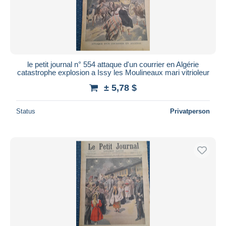
le petit journal n° 554 attaque d'un courrier en Algérie
catastrophe explosion a Issy les Moulineaux mari vitrioleur
± 5,78 $
Status
Privatperson