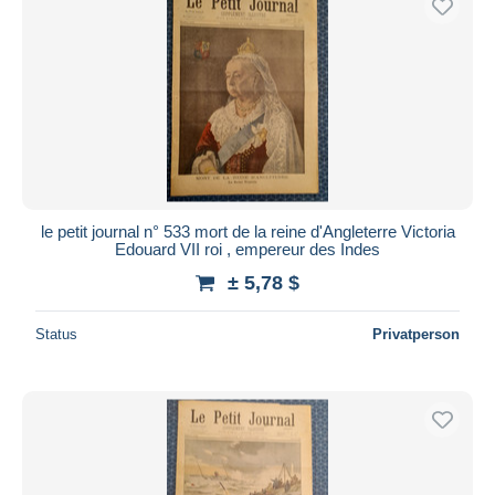
le petit journal n° 533 mort de la reine d'Angleterre Victoria
Edouard VII roi , empereur des Indes
± 5,78 $
Status
Privatperson