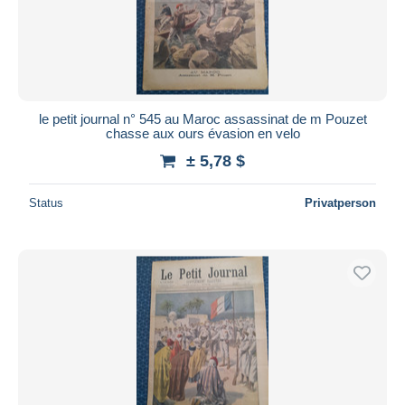
le petit journal n° 545 au Maroc assassinat de m Pouzet
chasse aux ours évasion en velo
± 5,78 $
Status
Privatperson