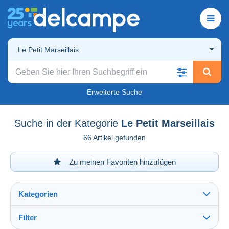
Le Petit Marseillais
Erweiterte Suche
Suche in der Kategorie
Le Petit Marseillais
66 Artikel gefunden
Zu meinen Favoriten hinzufügen
Kategorien
Filter
Alles sehen