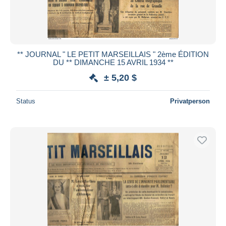
** JOURNAL " LE PETIT MARSEILLAIS " 2ème ÉDITION
DU ** DIMANCHE 15 AVRIL 1934 **
± 5,20 $
Status
Privatperson