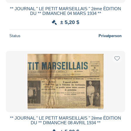
** JOURNAL " LE PETIT MARSEILLAIS " 2ème ÉDITION
DU ** DIMANCHE 04 MARS 1934 **
± 5,20 $
Status
Privatperson
** JOURNAL " LE PETIT MARSEILLAIS " 2ème ÉDITION
DU ** DIMANCHE 08 AVRIL 1934 **