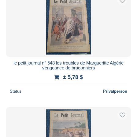
le petit journal n° 548 les troubles de Margueritte Algérie
vengeance de braconniers
± 5,78 $
Status
Privatperson