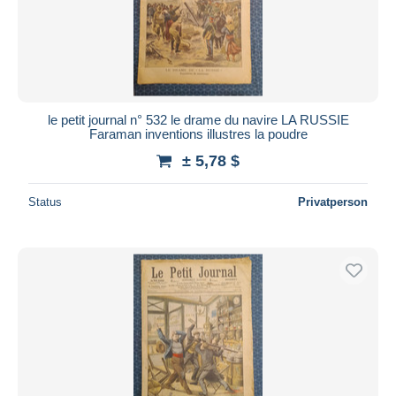
le petit journal n° 532 le drame du navire LA RUSSIE
Faraman inventions illustres la poudre
± 5,78 $
Status
Privatperson