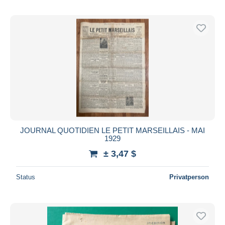
JOURNAL QUOTIDIEN LE PETIT MARSEILLAIS - MAI
1929
± 3,47 $
Status
Privatperson