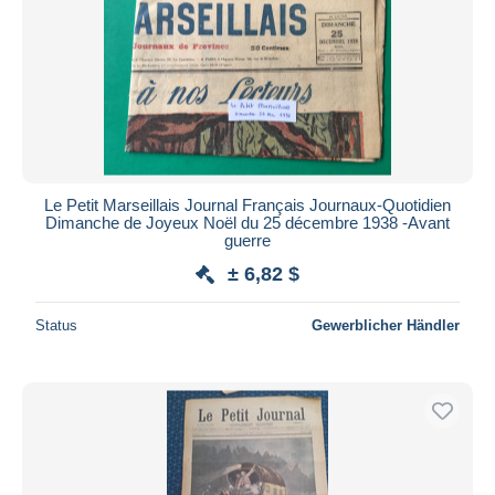
Le Petit Marseillais Journal Français Journaux-Quotidien
Dimanche de Joyeux Noël du 25 décembre 1938 -Avant
guerre
± 6,82 $
Status
Gewerblicher Händler