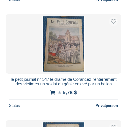
le petit journal n° 547 le drame de Corancez l'enterrement
des victimes un soldat du génie enlevé par un ballon
± 5,78 $
Status
Privatperson