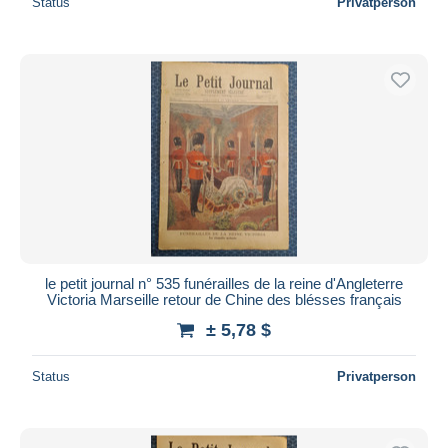
Status
Privatperson
le petit journal n° 535 funérailles de la reine d'Angleterre
Victoria Marseille retour de Chine des blésses français
± 5,78 $
Status
Privatperson