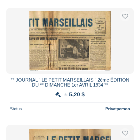
** JOURNAL " LE PETIT MARSEILLAIS " 2ème ÉDITION
DU ** DIMANCHE 1er AVRIL 1934 **
± 5,20 $
Status
Privatperson