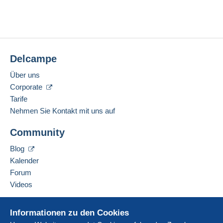
Delcampe
Über uns
Corporate
Tarife
Nehmen Sie Kontakt mit uns auf
Community
Blog
Kalender
Forum
Videos
Hilfe
Informationen zu den Cookies
Online-Hilfe