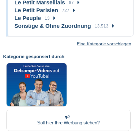
Le Petit Marseillais
67
Le Petit Parisien
727
Le Peuple
13
Sonstige & Ohne Zuordnung
13.513
Eine Kategorie vorschlagen
Kategorie gesponsert durch
Soll hier Ihre Werbung stehen?