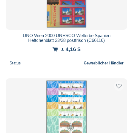
UNO Wien 2000 UNESCO Welterbe Spanien
Heftchenblatt 23/28 postfrisch (C66116)
± 4,16 $
Status
Gewerblicher Händler