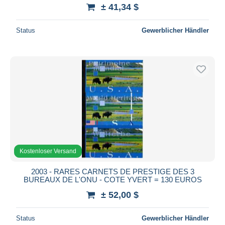
± 41,34 $
Status
Gewerblicher Händler
Kostenloser Versand
2003 - RARES CARNETS DE PRESTIGE DES 3
BUREAUX DE L'ONU - COTE YVERT = 130 EUROS
± 52,00 $
Status
Gewerblicher Händler