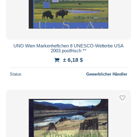
UNO Wien Markenheftchen 8 UNESCO-Welterbe USA
2003 postfrisch **
± 6,18 $
Status
Gewerblicher Händler