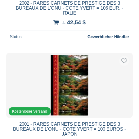
2002 - RARES CARNETS DE PRESTIGE DES 3
BUREAUX DE L'ONU - COTE YVERT = 106 EUR. -
ITALIE
± 42,54 $
Status
Gewerblicher Händler
Kostenloser Versand
2001 - RARES CARNETS DE PRESTIGE DES 3
BUREAUX DE L'ONU - COTE YVERT = 100 EUROS -
JAPON