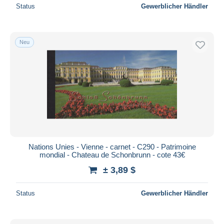
Status
Gewerblicher Händler
Neu
Nations Unies - Vienne - carnet - C290 - Patrimoine
mondial - Chateau de Schonbrunn - cote 43€
± 3,89 $
Status
Gewerblicher Händler