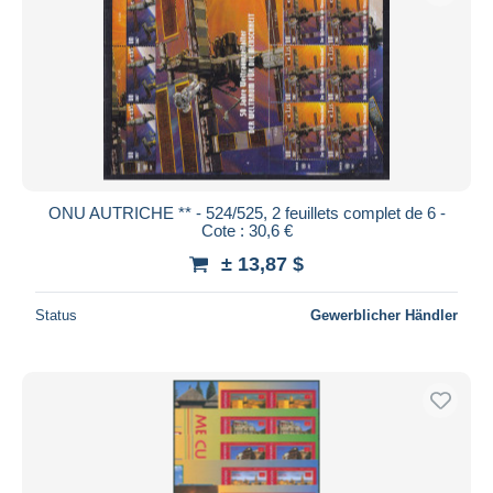
ONU AUTRICHE ** - 524/525, 2 feuillets complet de 6 -
Cote : 30,6 €
± 13,87 $
Status
Gewerblicher Händler