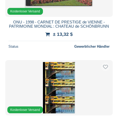
Kostenloser Versand
ONU - 1998 - CARNET DE PRESTIGE de VIENNE -
PATRIMOINE MONDIAL : CHATEAU de SCHÖNBRUNN
± 13,32 $
Status
Gewerblicher Händler
Kostenloser Versand