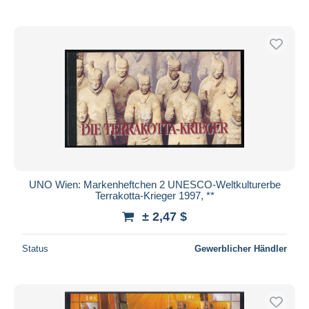
UNO Wien: Markenheftchen 2 UNESCO-Weltkulturerbe
Terrakotta-Krieger 1997, **
± 2,47 $
Status
Gewerblicher Händler