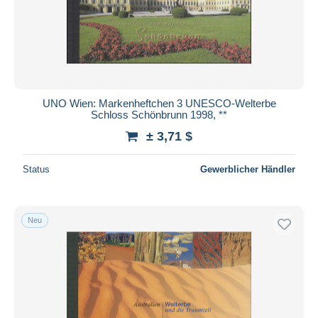
UNO Wien: Markenheftchen 3 UNESCO-Welterbe
Schloss Schönbrunn 1998, **
± 3,71 $
Status
Gewerblicher Händler
Neu