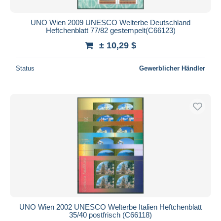
UNO Wien 2009 UNESCO Welterbe Deutschland
Heftchenblatt 77/82 gestempelt(C66123)
± 10,29 $
Status
Gewerblicher Händler
UNO Wien 2002 UNESCO Welterbe Italien Heftchenblatt
35/40 postfrisch (C66118)