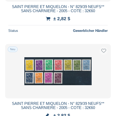
SAINT PIERRE ET MIQUELON - N° 829/39 NEUFS**
SANS CHARNIERE - 2005 - COTE : 32€60
± 2,82 $
Status
Gewerblicher Händler
Neu
SAINT PIERRE ET MIQUELON - N° 829/39 NEUFS**
SANS CHARNIERE - 2005 - COTE : 32€60
± 2,82 $