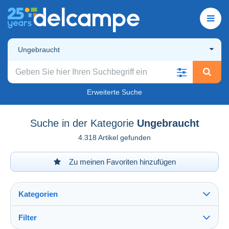
Ungebraucht
Erweiterte Suche
Suche in der Kategorie
Ungebraucht
4.318 Artikel gefunden
Zu meinen Favoriten hinzufügen
Kategorien
Filter
Alles sehen