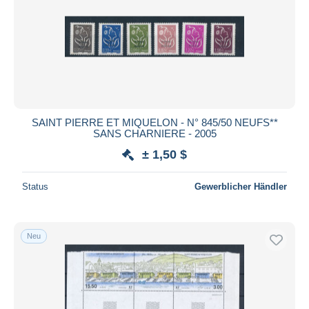
SAINT PIERRE ET MIQUELON - N° 845/50 NEUFS**
SANS CHARNIERE - 2005
± 1,50 $
Status
Gewerblicher Händler
Neu