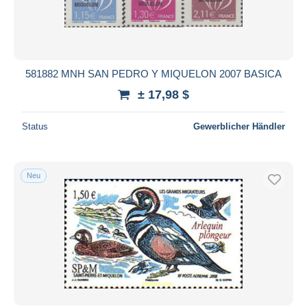
581882 MNH SAN PEDRO Y MIQUELON 2007 BASICA
± 17,98 $
Status
Gewerblicher Händler
Neu