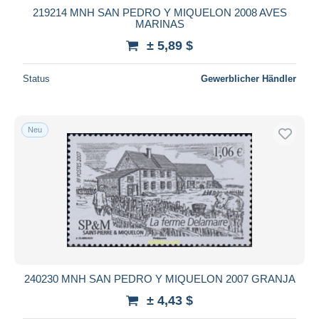
219214 MNH SAN PEDRO Y MIQUELON 2008 AVES
MARINAS
± 5,89 $
Status
Gewerblicher Händler
Neu
240230 MNH SAN PEDRO Y MIQUELON 2007 GRANJA
± 4,43 $