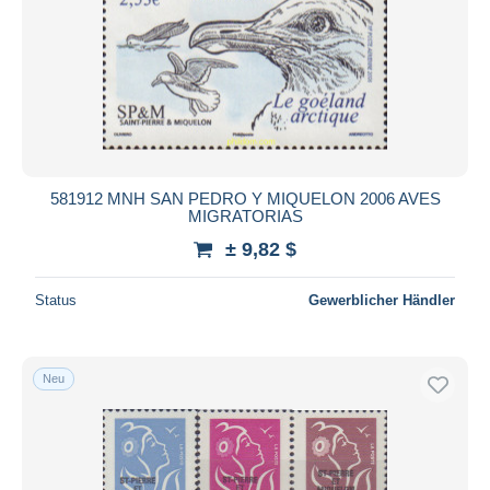
581912 MNH SAN PEDRO Y MIQUELON 2006 AVES
MIGRATORIAS
± 9,82 $
Status
Gewerblicher Händler
Neu