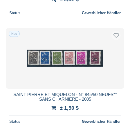
Status
Gewerblicher Händler
Neu
SAINT PIERRE ET MIQUELON - N° 845/50 NEUFS**
SANS CHARNIERE - 2005
± 1,50 $
Status
Gewerblicher Händler